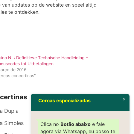
e van updates op de website en speel altijd
ies te ontdekken.
ino NL: Definitieve Technische Handleiding –
nuscodes tot Uitbetalingen
março de 2016
ercas concertinas"
certinas
Cercas especializadas
a Dupla
a Simples
Clica no
Botão abaixo
e fale
agora via Whatsapp, eu posso te