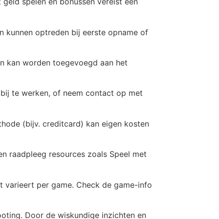
 geld spelen en bonussen vereist een
en kunnen optreden bij eerste opname of
 en kan worden toegevoegd aan het
bij te werken, of neem contact op met
hode (bijv. creditcard) kan eigen kosten
, en raadpleeg resources zoals Speel met
t varieert per game. Check de game-info
ooting. Door de wiskundige inzichten en