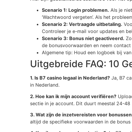
Scenario 1: Login problemen.
Als je nie
‘Wachtwoord vergeten’. Als het problee
Scenario 2: Vertraagde uitbetaling.
Voor
Controleer je e-mail voor updates en bel
Scenario 3: Bonus niet geactiveerd.
Zor
de bonusvoorwaarden en neem contact op
Algemene tip: Houd een logboek bij van 
Uitgebreide FAQ: 10 G
1. Is B7 casino legaal in Nederland?
Ja, B7 ca
in Nederland.
2. Hoe kan ik mijn account verifiëren?
Upload 
sectie in je account. Dit duurt meestal 24-48 
3. Wat zijn de inzetvereisten voor bonussen
altijd de specifieke voorwaarden in de bonus 