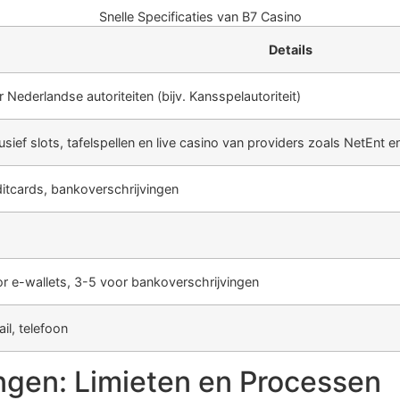
Snelle Specificaties van B7 Casino
Details
Nederlandse autoriteiten (bijv. Kansspelautoriteit)
usief slots, tafelspellen en live casino van providers zoals NetEnt e
ditcards, bankoverschrijvingen
 e-wallets, 3-5 voor bankoverschrijvingen
il, telefoon
ingen: Limieten en Processen