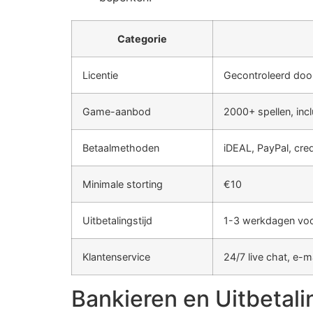
Categorie
Licentie
Gecontroleerd door 
Game-aanbod
2000+ spellen, incl
Betaalmethoden
iDEAL, PayPal, cre
Minimale storting
€10
Uitbetalingstijd
1-3 werkdagen voor
Klantenservice
24/7 live chat, e-ma
Bankieren en Uitbetal