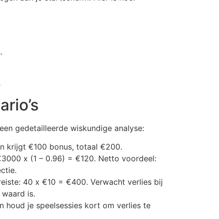
.
.
rio’s
 een gedetailleerde wiskundige analyse:
en krijgt €100 bonus, totaal €200.
€3000 x (1 – 0.96) = €120. Netto voordeel:
ctie.
reiste: 40 x €10 = €400. Verwacht verlies bij
 waard is.
 houd je speelsessies kort om verlies te