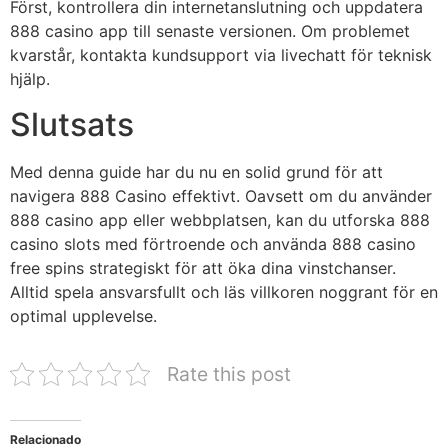
Först, kontrollera din internetanslutning och uppdatera
888 casino app till senaste versionen. Om problemet
kvarstår, kontakta kundsupport via livechatt för teknisk
hjälp.
Slutsats
Med denna guide har du nu en solid grund för att
navigera 888 Casino effektivt. Oavsett om du använder
888 casino app eller webbplatsen, kan du utforska 888
casino slots med förtroende och använda 888 casino
free spins strategiskt för att öka dina vinstchanser.
Alltid spela ansvarsfullt och läs villkoren noggrant för en
optimal upplevelse.
Rate this post
Relacionado