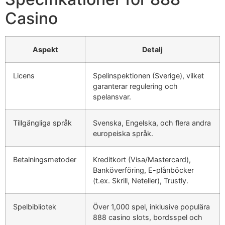
Casino
Aspekt
Detalj
Licens
Spelinspektionen (Sverige), vilket
garanterar regulering och
spelansvar.
Tillgängliga språk
Svenska, Engelska, och flera andra
europeiska språk.
Betalningsmetoder
Kreditkort (Visa/Mastercard),
Banköverföring, E-plånböcker
(t.ex. Skrill, Neteller), Trustly.
Spelbibliotek
Över 1,000 spel, inklusive populära
888 casino slots, bordsspel och