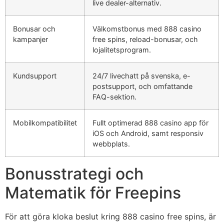
live dealer-alternativ.
Bonusar och
Välkomstbonus med 888 casino
kampanjer
free spins, reload-bonusar, och
lojalitetsprogram.
Kundsupport
24/7 livechatt på svenska, e-
postsupport, och omfattande
FAQ-sektion.
Mobilkompatibilitet
Fullt optimerad 888 casino app för
iOS och Android, samt responsiv
webbplats.
Bonusstrategi och
Matematik för Freepins
För att göra kloka beslut kring 888 casino free spins, är