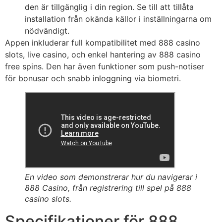
den är tillgänglig i din region. Se till att tillåta
installation från okända källor i inställningarna om
nödvändigt.
Appen inkluderar full kompatibilitet med 888 casino
slots, live casino, och enkel hantering av 888 casino
free spins. Den har även funktioner som push-notiser
för bonusar och snabb inloggning via biometri.
En video som demonstrerar hur du navigerar i
888 Casino, från registrering till spel på 888
casino slots.
Specifikationer för 888