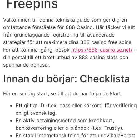
Freepins
Välkommen till denna tekniska guide som ger dig en
omfattande förståelse för 888 Casino. Här täcker vi allt
från grundläggande registrering till avancerade
strategier för att maximera dina 888 casino free spins.
För att komma igång, besök
https://888-casino.se.net/
–
din portal till ett brett utbud av 888 casino slots och
spännande bonusar.
Innan du börjar: Checklista
För en smidig start, se till att du har följande klart:
Ett giltigt ID (t.ex. pass eller körkort) för verifiering
enligt svensk lag.
En aktiv betalningsmetod som kreditkort,
banköverföring eller e-plånbok (t.ex. Trustly).
En stabil internetanslutning för att undvika avbrott