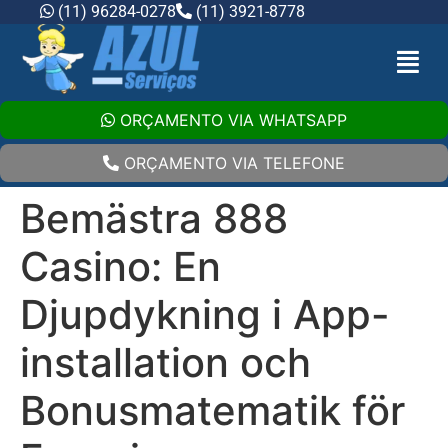
(11) 96284-0278
(11) 3921-8778
ORÇAMENTO VIA WHATSAPP
ORÇAMENTO VIA TELEFONE
Bemästra 888
Casino: En
Djupdykning i App-
installation och
Bonusmatematik för