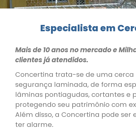
Especialista em Ce
Mais de 10 anos no mercado e Milh
clientes já atendidos.
Concertina trata-se de uma cerca
segurança laminada, de forma es
lâminas pontiagudas, cortantes e 
protegendo seu patrimônio com ex
Além disso, a Concertina pode ser e
ter alarme.