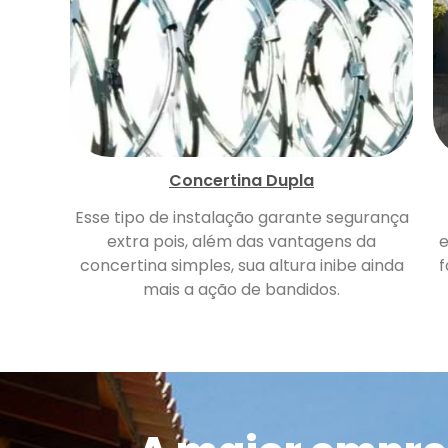
Concertina Dupla
Esse tipo de instalação garante segurança
extra pois, além das vantagens da
e
concertina simples, sua altura inibe ainda
f
mais a ação de bandidos.