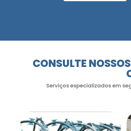
CONSULTE NOSSOS
Serviços especializados em se