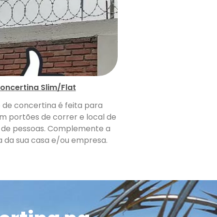
oncertina Slim/Flat
o de concertina é feita para
m portões de correr e local de
de pessoas. Complemente a
 da sua casa e/ou empresa.