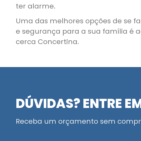
ter alarme.
Uma das melhores opções de se fa
e segurança para a sua família é a
cerca Concertina.
DÚVIDAS? ENTRE E
Receba um orçamento sem compr