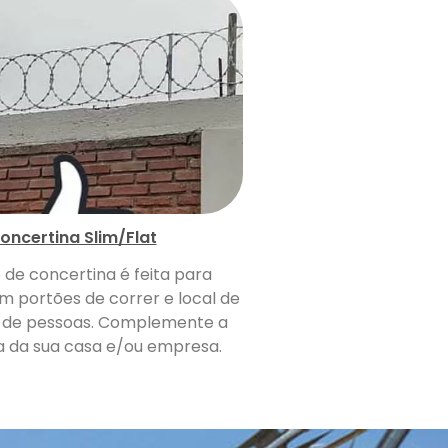
oncertina Slim/Flat
o de concertina é feita para
m portões de correr e local de
de pessoas. Complemente a
 da sua casa e/ou empresa.