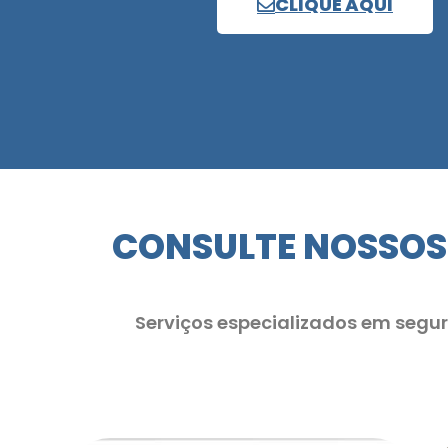
CLIQUE AQUI
CONSULTE NOSSOS
Serviços especializados em segu