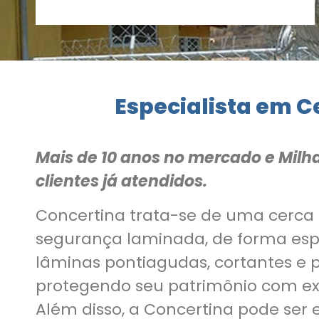
Especialista em C
Mais de 10 anos no mercado e Milh
clientes já atendidos.
Concertina trata-se de uma cerca
segurança laminada, de forma es
lâminas pontiagudas, cortantes e 
protegendo seu patrimônio com ex
Além disso, a Concertina pode ser e