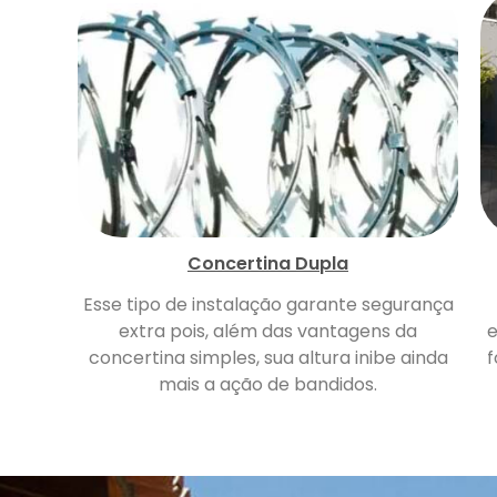
Concertina Dupla
Esse tipo de instalação garante segurança
extra pois, além das vantagens da
e
concertina simples, sua altura inibe ainda
f
mais a ação de bandidos.