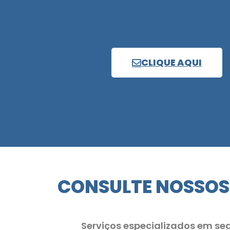
CLIQUE AQUI
CONSULTE NOSSOS
Serviços especializados em se