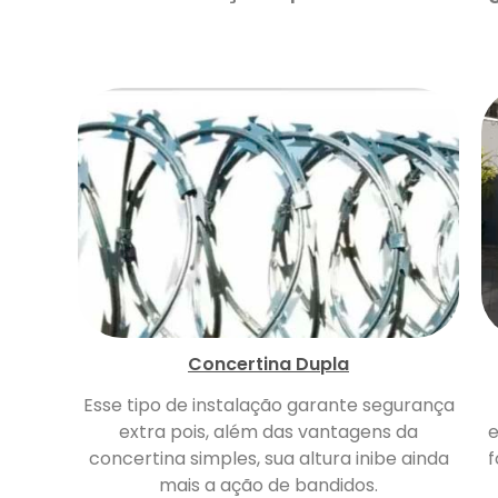
Concertina Dupla
Esse tipo de instalação garante segurança
extra pois, além das vantagens da
e
concertina simples, sua altura inibe ainda
f
mais a ação de bandidos.