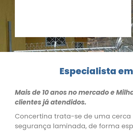
Especialista em
Mais de 10 anos no mercado e Milh
clientes já atendidos.
Concertina trata-se de uma cerca
segurança laminada, de forma es