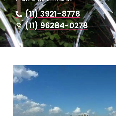
(11) 3921-8778
(11) 96284-0278