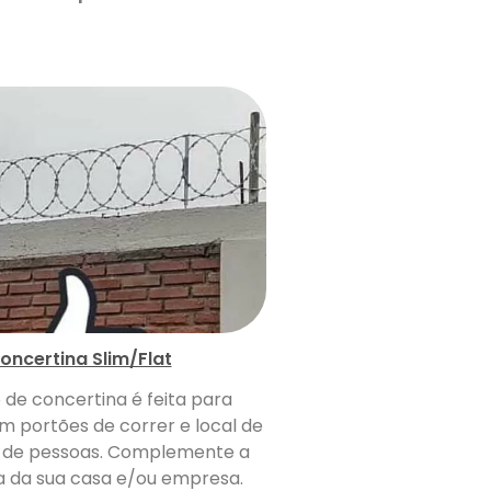
oncertina Slim/Flat
o de concertina é feita para
m portões de correr e local de
de pessoas. Complemente a
 da sua casa e/ou empresa.