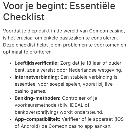
Voor je begint: Essentiële
Checklist
Voordat je diep duikt in de wereld van Comeon casino,
is het cruciaal om enkele basiszaken te controleren.
Deze checklist helpt je om problemen te voorkomen en
optimaal te profiteren.
Leeftijdsverificatie:
Zorg dat je 18 jaar of ouder
bent, zoals vereist door Nederlandse wetgeving.
Internetverbinding:
Een stabiele verbinding is
essentieel voor soepel spelen, vooral bij live
casino games.
Banking-methoden:
Controleer of je
voorkeursmethode (bijv. iDEAL of
bankoverschrijving) wordt ondersteund.
App-compatibiliteit:
Verifieer of je apparaat (iOS
of Android) de Comeon casino app aankan.