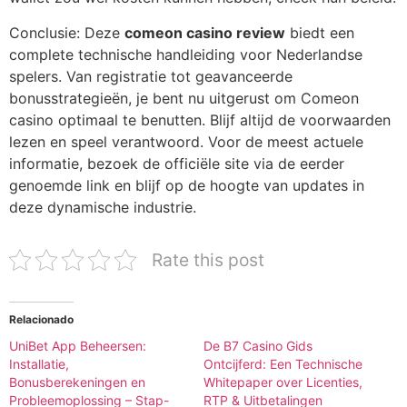
Conclusie: Deze
comeon casino review
biedt een
complete technische handleiding voor Nederlandse
spelers. Van registratie tot geavanceerde
bonusstrategieën, je bent nu uitgerust om Comeon
casino optimaal te benutten. Blijf altijd de voorwaarden
lezen en speel verantwoord. Voor de meest actuele
informatie, bezoek de officiële site via de eerder
genoemde link en blijf op de hoogte van updates in
deze dynamische industrie.
Rate this post
Relacionado
UniBet App Beheersen:
De B7 Casino Gids
Installatie,
Ontcijferd: Een Technische
Bonusberekeningen en
Whitepaper over Licenties,
Probleemoplossing – Stap-
RTP & Uitbetalingen