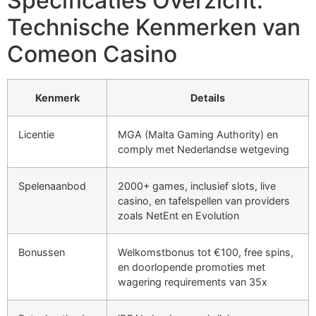
Specificaties Overzicht:
Technische Kenmerken van
Comeon Casino
Kenmerk
Details
Licentie
MGA (Malta Gaming Authority) en
comply met Nederlandse wetgeving
Spelenaanbod
2000+ games, inclusief slots, live
casino, en tafelspellen van providers
zoals NetEnt en Evolution
Bonussen
Welkomstbonus tot €100, free spins,
en doorlopende promoties met
wagering requirements van 35x