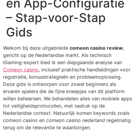
en App-Configuratie
– Stap-voor-Stap
Gids
Welkom bij deze uitgebreide
comeon casino review
,
gericht op de Nederlandse markt. Als technisch
iGaming-expert bied ik een diepgaande analyse van
Comeon casino
, inclusief praktische handleidingen voor
registratie, bonusstrategieën en probleemoplossing.
Deze gids is ontworpen voor zowel beginners als
ervaren spelers die de fijne kneepjes van dit platform
willen beheersen. We behandelen alles van mobiele apps
tot veiligheidsprotocollen, met nadruk op de
Nederlandse context. Natuurlijk komen keywords zoals
comeon casino
en
comeon casino nederland
regelmatig
terug om de relevantie te waarborgen.