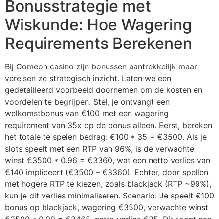
Bonusstrategie met
Wiskunde: Hoe Wagering
Requirements Berekenen
Bij Comeon casino zijn bonussen aantrekkelijk maar
vereisen ze strategisch inzicht. Laten we een
gedetailleerd voorbeeld doornemen om de kosten en
voordelen te begrijpen. Stel, je ontvangt een
welkomstbonus van €100 met een wagering
requirement van 35x op de bonus alleen. Eerst, bereken
het totale te spelen bedrag: €100 * 35 = €3500. Als je
slots speelt met een RTP van 96%, is de verwachte
winst €3500 * 0.96 = €3360, wat een netto verlies van
€140 impliceert (€3500 – €3360). Echter, door spellen
met hogere RTP te kiezen, zoals blackjack (RTP ~99%),
kun je dit verlies minimaliseren. Scenario: Je speelt €100
bonus op blackjack, wagering €3500, verwachte winst