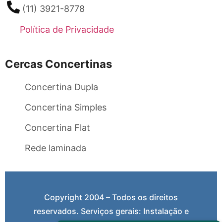
(11) 3921-8778
Política de Privacidade
Cercas Concertinas
Concertina Dupla
Concertina Simples
Concertina Flat
Rede laminada
Copyright 2004 – Todos os direitos
reservados. Serviços gerais: Instalação e