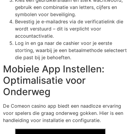
gebruik een combinatie van letters, cijfers en
symbolen voor beveiliging.
Bevestig je e-mailadres via de verificatielink die
wordt verstuurd – dit is verplicht voor
accountactivatie.
Log in en ga naar de cashier voor je eerste
storting, waarbij je een betaalmethode selecteert
die past bij je behoeften.
Mobiele App Instellen:
Optimalisatie voor
Onderweg
De Comeon casino app biedt een naadloze ervaring
voor spelers die graag onderweg gokken. Hier is een
handleiding voor installatie en configuratie.