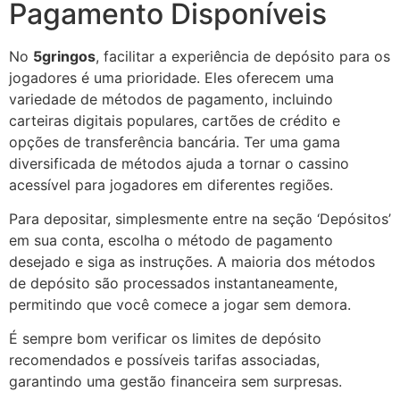
Pagamento Disponíveis
No
5gringos
, facilitar a experiência de depósito para os
jogadores é uma prioridade. Eles oferecem uma
variedade de métodos de pagamento, incluindo
carteiras digitais populares, cartões de crédito e
opções de transferência bancária. Ter uma gama
diversificada de métodos ajuda a tornar o cassino
acessível para jogadores em diferentes regiões.
Para depositar, simplesmente entre na seção ‘Depósitos’
em sua conta, escolha o método de pagamento
desejado e siga as instruções. A maioria dos métodos
de depósito são processados instantaneamente,
permitindo que você comece a jogar sem demora.
É sempre bom verificar os limites de depósito
recomendados e possíveis tarifas associadas,
garantindo uma gestão financeira sem surpresas.