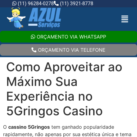
(11) 96284-0278
(11) 3921-8778
ORÇAMENTO VIA WHATSAPP
ORÇAMENTO VIA TELEFONE
Como Aproveitar ao
Máximo Sua
Experiência no
5Gringos Casino
O
cassino 5Gringos
tem ganhado popularidade
rapidamente, não apenas por sua estética única e tema