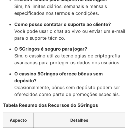
Sim, há limites diários, semanais e mensais
especificados nos termos e condições.
Como posso contatar o suporte ao cliente?
Você pode usar o chat ao vivo ou enviar um e-mail
para o suporte técnico.
O 5Gringos é seguro para jogar?
Sim, o cassino utiliza tecnologias de criptografia
avançadas para proteger os dados dos usuários.
O cassino 5Gringos oferece bônus sem
depósito?
Ocasionalmente, bônus sem depósito podem ser
oferecidos como parte de promoções especiais.
Tabela Resumo dos Recursos do 5Gringos
Aspecto
Detalhes