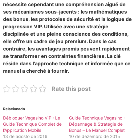
nécessite cependant une compréhension aiguë de
ses mécanismes sous-jacents : les mathématiques
des bonus, les protocoles de sécurité et la logique de
progression VIP. Utilisée avec une stratégie
disciplinée et une pleine conscience des conditions,
elle offre un cadre de jeu premium. Dans le cas
contraire, les avantages promis peuvent rapidement
se transformer en contraintes financières. La clé
réside dans l’approche technique et informée que ce
manuel a cherché à fournir.
Rate this post
Relacionado
Débloquer Vegasino VIP : Le
Guide Technique Vegasino :
Guide Technique Complet de
Dépannage & Stratégie de
l’Application Mobile
Bonus – Le Manuel Complet
13 de agosto de 2016
10 de dezembro de 2015