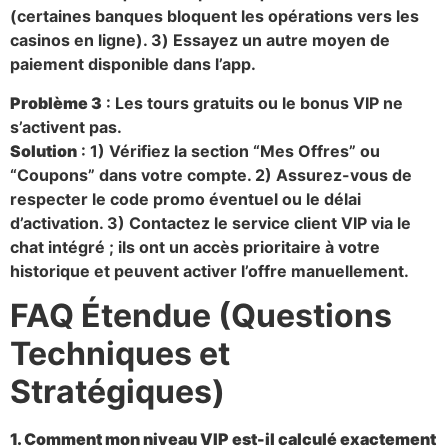
(certaines banques bloquent les opérations vers les
casinos en ligne). 3) Essayez un autre moyen de
paiement disponible dans l’app.
Problème 3
: Les tours gratuits ou le bonus VIP ne
s’activent pas.
Solution
: 1) Vérifiez la section “Mes Offres” ou
“Coupons” dans votre compte. 2) Assurez-vous de
respecter le code promo éventuel ou le délai
d’activation. 3) Contactez le service client VIP via le
chat intégré ; ils ont un accès prioritaire à votre
historique et peuvent activer l’offre manuellement.
FAQ Étendue (Questions
Techniques et
Stratégiques)
1. Comment mon niveau VIP est-il calculé exactement