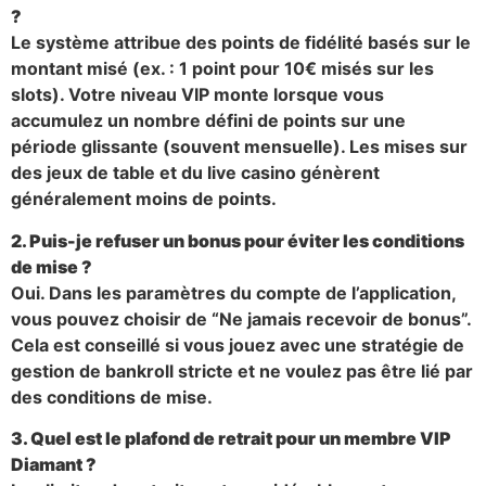
?
Le système attribue des points de fidélité basés sur le
montant misé (ex. : 1 point pour 10€ misés sur les
slots). Votre niveau VIP monte lorsque vous
accumulez un nombre défini de points sur une
période glissante (souvent mensuelle). Les mises sur
des jeux de table et du live casino génèrent
généralement moins de points.
2. Puis-je refuser un bonus pour éviter les conditions
de mise ?
Oui. Dans les paramètres du compte de l’application,
vous pouvez choisir de “Ne jamais recevoir de bonus”.
Cela est conseillé si vous jouez avec une stratégie de
gestion de bankroll stricte et ne voulez pas être lié par
des conditions de mise.
3. Quel est le plafond de retrait pour un membre VIP
Diamant ?