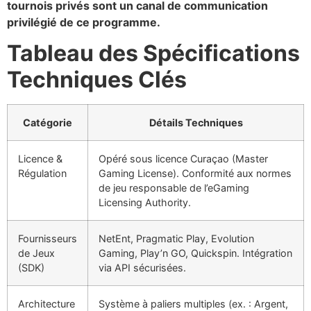
tournois privés sont un canal de communication
privilégié de ce programme.
Tableau des Spécifications
Techniques Clés
Catégorie
Détails Techniques
Licence &
Opéré sous licence Curaçao (Master
Régulation
Gaming License). Conformité aux normes
de jeu responsable de l’eGaming
Licensing Authority.
Fournisseurs
NetEnt, Pragmatic Play, Evolution
de Jeux
Gaming, Play’n GO, Quickspin. Intégration
(SDK)
via API sécurisées.
Architecture
Système à paliers multiples (ex. : Argent,