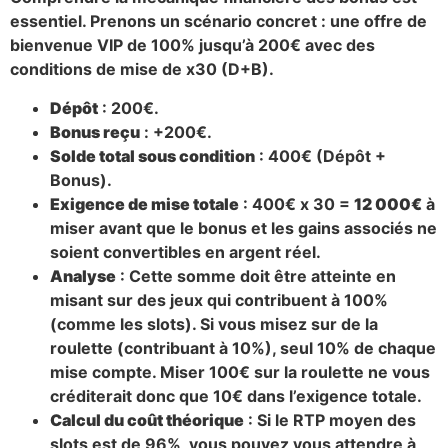
essentiel. Prenons un scénario concret : une offre de
bienvenue VIP de 100% jusqu’à 200€ avec des
conditions de mise de x30 (D+B).
Dépôt
: 200€.
Bonus reçu
: +200€.
Solde total sous condition
: 400€ (Dépôt +
Bonus).
Exigence de mise totale
: 400€ x 30 =
12 000€
à
miser avant que le bonus et les gains associés ne
soient convertibles en argent réel.
Analyse
: Cette somme doit être atteinte en
misant sur des jeux qui contribuent à 100%
(comme les slots). Si vous misez sur de la
roulette (contribuant à 10%), seul 10% de chaque
mise compte. Miser 100€ sur la roulette ne vous
créditerait donc que 10€ dans l’exigence totale.
Calcul du coût théorique
: Si le RTP moyen des
slots est de 96%, vous pouvez vous attendre à