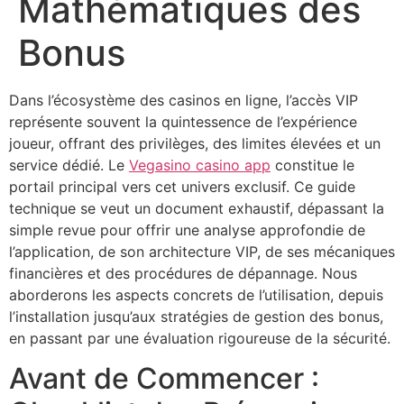
Mathématiques des
Bonus
Dans l’écosystème des casinos en ligne, l’accès VIP
représente souvent la quintessence de l’expérience
joueur, offrant des privilèges, des limites élevées et un
service dédié. Le
Vegasino casino app
constitue le
portail principal vers cet univers exclusif. Ce guide
technique se veut un document exhaustif, dépassant la
simple revue pour offrir une analyse approfondie de
l’application, de son architecture VIP, de ses mécaniques
financières et des procédures de dépannage. Nous
aborderons les aspects concrets de l’utilisation, depuis
l’installation jusqu’aux stratégies de gestion des bonus,
en passant par une évaluation rigoureuse de la sécurité.
Avant de Commencer :