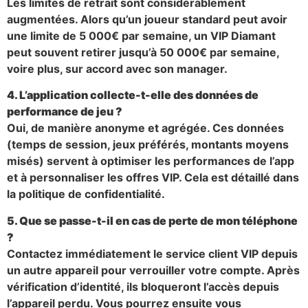
Les limites de retrait sont considérablement
augmentées. Alors qu’un joueur standard peut avoir
une limite de 5 000€ par semaine, un VIP Diamant
peut souvent retirer jusqu’à 50 000€ par semaine,
voire plus, sur accord avec son manager.
4. L’application collecte-t-elle des données de
performance de jeu ?
Oui, de manière anonyme et agrégée. Ces données
(temps de session, jeux préférés, montants moyens
misés) servent à optimiser les performances de l’app
et à personnaliser les offres VIP. Cela est détaillé dans
la politique de confidentialité.
5. Que se passe-t-il en cas de perte de mon téléphone
?
Contactez immédiatement le service client VIP depuis
un autre appareil pour verrouiller votre compte. Après
vérification d’identité, ils bloqueront l’accès depuis
l’appareil perdu. Vous pourrez ensuite vous