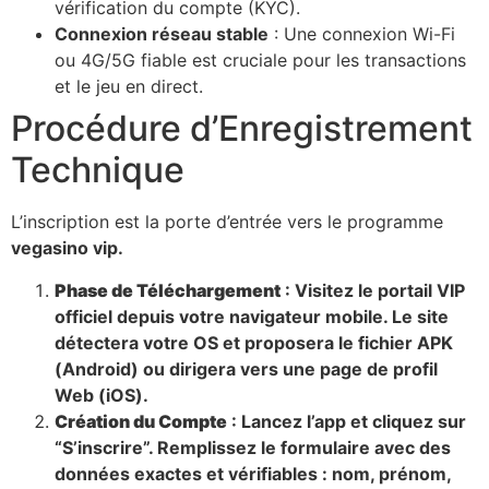
vérification du compte (KYC).
Connexion réseau stable
: Une connexion Wi-Fi
ou 4G/5G fiable est cruciale pour les transactions
et le jeu en direct.
Procédure d’Enregistrement
Technique
L’inscription est la porte d’entrée vers le programme
vegasino vip.
Phase de Téléchargement
: Visitez le portail VIP
officiel depuis votre navigateur mobile. Le site
détectera votre OS et proposera le fichier APK
(Android) ou dirigera vers une page de profil
Web (iOS).
Création du Compte
: Lancez l’app et cliquez sur
“S’inscrire”. Remplissez le formulaire avec des
données exactes et vérifiables : nom, prénom,