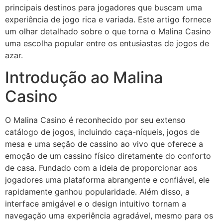
principais destinos para jogadores que buscam uma
experiência de jogo rica e variada. Este artigo fornece
um olhar detalhado sobre o que torna o Malina Casino
uma escolha popular entre os entusiastas de jogos de
azar.
Introdução ao Malina
Casino
O Malina Casino é reconhecido por seu extenso
catálogo de jogos, incluindo caça-níqueis, jogos de
mesa e uma seção de cassino ao vivo que oferece a
emoção de um cassino físico diretamente do conforto
de casa. Fundado com a ideia de proporcionar aos
jogadores uma plataforma abrangente e confiável, ele
rapidamente ganhou popularidade. Além disso, a
interface amigável e o design intuitivo tornam a
navegação uma experiência agradável, mesmo para os