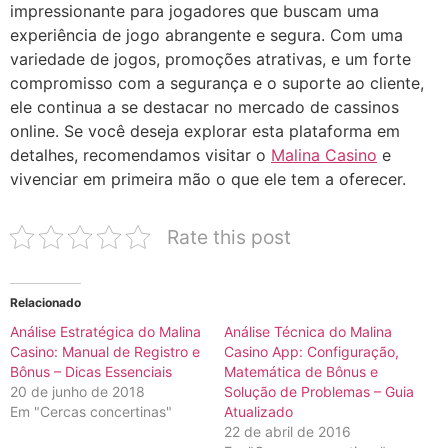
impressionante para jogadores que buscam uma
experiência de jogo abrangente e segura. Com uma
variedade de jogos, promoções atrativas, e um forte
compromisso com a segurança e o suporte ao cliente,
ele continua a se destacar no mercado de cassinos
online. Se você deseja explorar esta plataforma em
detalhes, recomendamos visitar o
Malina Casino
e
vivenciar em primeira mão o que ele tem a oferecer.
Rate this post
Relacionado
Análise Estratégica do Malina
Análise Técnica do Malina
Casino: Manual de Registro e
Casino App: Configuração,
Bônus – Dicas Essenciais
Matemática de Bônus e
20 de junho de 2018
Solução de Problemas – Guia
Em "Cercas concertinas"
Atualizado
22 de abril de 2016