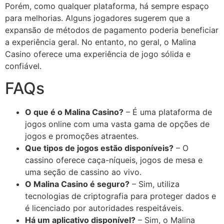
Porém, como qualquer plataforma, há sempre espaço
para melhorias. Alguns jogadores sugerem que a
expansão de métodos de pagamento poderia beneficiar
a experiência geral. No entanto, no geral, o Malina
Casino oferece uma experiência de jogo sólida e
confiável.
FAQs
O que é o Malina Casino?
– É uma plataforma de
jogos online com uma vasta gama de opções de
jogos e promoções atraentes.
Que tipos de jogos estão disponíveis?
– O
cassino oferece caça-níqueis, jogos de mesa e
uma seção de cassino ao vivo.
O Malina Casino é seguro?
– Sim, utiliza
tecnologias de criptografia para proteger dados e
é licenciado por autoridades respeitáveis.
Há um aplicativo disponível?
– Sim, o Malina