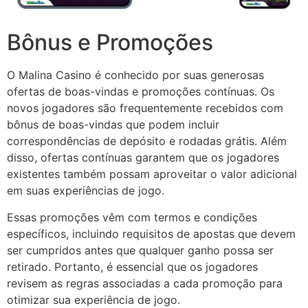
Bônus e Promoções
O Malina Casino é conhecido por suas generosas
ofertas de boas-vindas e promoções contínuas. Os
novos jogadores são frequentemente recebidos com
bônus de boas-vindas que podem incluir
correspondências de depósito e rodadas grátis. Além
disso, ofertas contínuas garantem que os jogadores
existentes também possam aproveitar o valor adicional
em suas experiências de jogo.
Essas promoções vêm com termos e condições
específicos, incluindo requisitos de apostas que devem
ser cumpridos antes que qualquer ganho possa ser
retirado. Portanto, é essencial que os jogadores
revisem as regras associadas a cada promoção para
otimizar sua experiência de jogo.