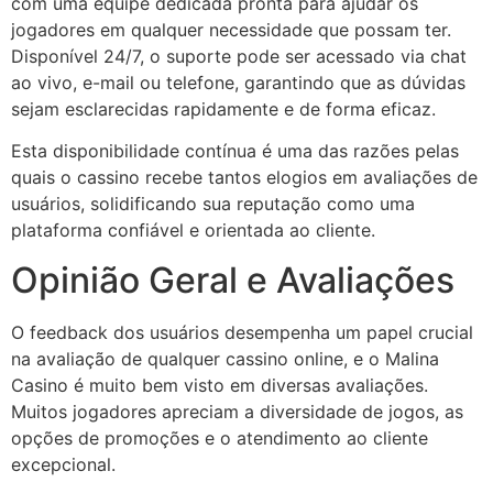
com uma equipe dedicada pronta para ajudar os
jogadores em qualquer necessidade que possam ter.
Disponível 24/7, o suporte pode ser acessado via chat
ao vivo, e-mail ou telefone, garantindo que as dúvidas
sejam esclarecidas rapidamente e de forma eficaz.
Esta disponibilidade contínua é uma das razões pelas
quais o cassino recebe tantos elogios em avaliações de
usuários, solidificando sua reputação como uma
plataforma confiável e orientada ao cliente.
Opinião Geral e Avaliações
O feedback dos usuários desempenha um papel crucial
na avaliação de qualquer cassino online, e o Malina
Casino é muito bem visto em diversas avaliações.
Muitos jogadores apreciam a diversidade de jogos, as
opções de promoções e o atendimento ao cliente
excepcional.