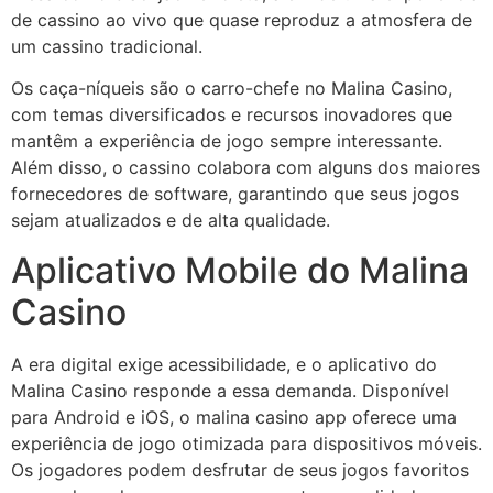
de cassino ao vivo que quase reproduz a atmosfera de
um cassino tradicional.
Os caça-níqueis são o carro-chefe no Malina Casino,
com temas diversificados e recursos inovadores que
mantêm a experiência de jogo sempre interessante.
Além disso, o cassino colabora com alguns dos maiores
fornecedores de software, garantindo que seus jogos
sejam atualizados e de alta qualidade.
Aplicativo Mobile do Malina
Casino
A era digital exige acessibilidade, e o aplicativo do
Malina Casino responde a essa demanda. Disponível
para Android e iOS, o malina casino app oferece uma
experiência de jogo otimizada para dispositivos móveis.
Os jogadores podem desfrutar de seus jogos favoritos