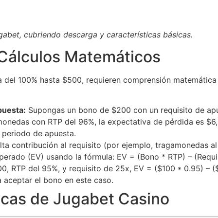
gabet, cubriendo descarga y características básicas.
 Cálculos Matemáticos
a del 100% hasta $500, requieren comprensión matemática
puesta:
Supongas un bono de $200 con un requisito de apue
onedas con RTP del 96%, la expectativa de pérdida es $6,0
 periodo de apuesta.
ta contribución al requisito (por ejemplo, tragamonedas al
sperado (EV) usando la fórmula: EV = (Bono * RTP) – (Requis
, RTP del 95%, y requisito de 25x, EV = ($100 * 0.95) – (
a aceptar el bono en este caso.
icas de Jugabet Casino