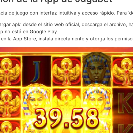
ia de juego con interfaz intuitiva y acceso rápido. Para ‘d
rgar apk’ desde el sitio web oficial, descarga el archivo, h
app no está en Google Play.
en la App Store, instala directamente y otorga los permiso