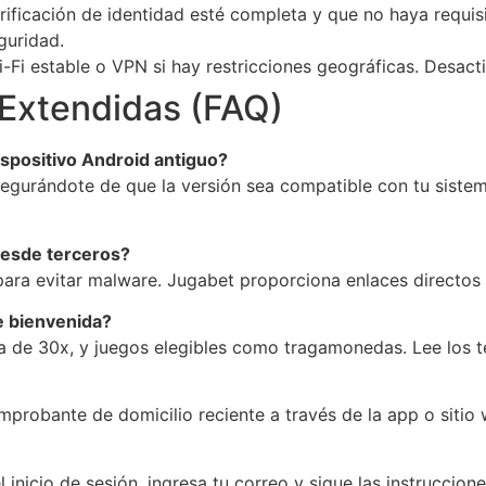
rificación de identidad esté completa y que no haya requis
guridad.
Fi estable o VPN si hay restricciones geográficas. Desacti
Extendidas (FAQ)
ispositivo Android antiguo?
egurándote de que la versión sea compatible con tu sistema o
desde terceros?
ara evitar malware. Jugabet proporciona enlaces directos e
de bienvenida?
a de 30x, y juegos elegibles como tragamonedas. Lee los t
probante de domicilio reciente a través de la app o sitio
 inicio de sesión, ingresa tu correo y sigue las instruccione