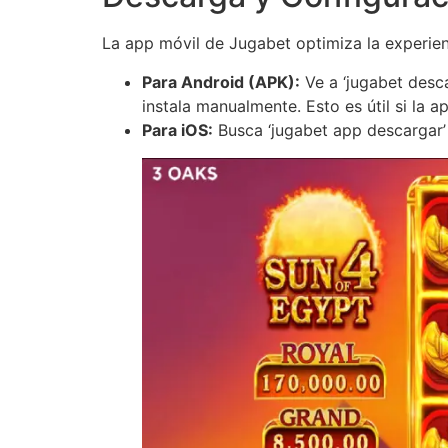
La app móvil de Jugabet optimiza la experienc
Para Android (APK):
Ve a ‘jugabet desca
instala manualmente. Esto es útil si la 
Para iOS:
Busca ‘jugabet app descargar’ 