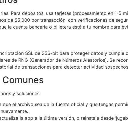
ias. Para depósitos, usa tarjetas (procesamiento en 1-5 m
mos de $5,000 por transacción, con verificaciones de segur
que la cuenta bancaria o billetera esté a tu nombre para ev
encriptación SSL de 256-bit para proteger datos y cumple 
ulares de RNG (Generador de Números Aleatorios). Se recom
istorial de transacciones para detectar actividad sospechos
s Comunes
arios y soluciones:
a que el archivo sea de la fuente oficial y que tengas permi
a nuevamente.
actualiza la app a la última versión, o reinstala desde ‘jugab