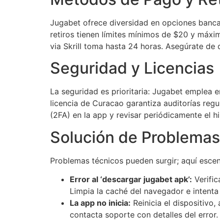
Jugabet ofrece diversidad en opciones bancar
retiros tienen límites mínimos de $20 y máxi
via Skrill toma hasta 24 horas. Asegúrate de 
Seguridad y Licencias
La seguridad es prioritaria: Jugabet emplea 
licencia de Curacao garantiza auditorías reg
(2FA) en la app y revisar periódicamente el h
Solución de Problema
Problemas técnicos pueden surgir; aquí escen
Error al ‘descargar jugabet apk’:
Verific
Limpia la caché del navegador e intent
La app no inicia:
Reinicia el dispositivo, 
contacta soporte con detalles del error.