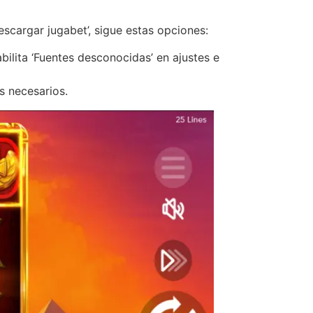
escargar jugabet’, sigue estas opciones:
abilita ‘Fuentes desconocidas’ en ajustes e
s necesarios.