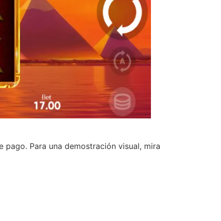
de pago. Para una demostración visual, mira