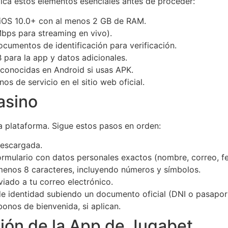
fica estos elementos esenciales antes de proceder:
 iOS 10.0+ con al menos 2 GB de RAM.
Mbps para streaming en vivo).
ocumentos de identificación para verificación.
para la app y datos adicionales.
esconocidas en Android si usas APK.
os de servicio en el sitio web oficial.
asino
la plataforma. Sigue estos pasos en orden:
 descargada.
 formulario con datos personales exactos (nombre, correo, f
menos 8 caracteres, incluyendo números y símbolos.
viado a tu correo electrónico.
 de identidad subiendo un documento oficial (DNI o pasaporte
bonos de bienvenida, si aplican.
ión de la App de Jugabet