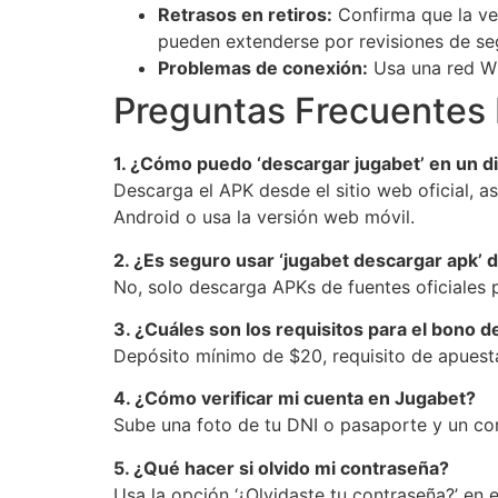
Retrasos en retiros:
Confirma que la ve
pueden extenderse por revisiones de se
Problemas de conexión:
Usa una red Wi-
Preguntas Frecuentes 
1. ¿Cómo puedo ‘descargar jugabet’ en un d
Descarga el APK desde el sitio web oficial, as
Android o usa la versión web móvil.
2. ¿Es seguro usar ‘jugabet descargar apk’ 
No, solo descarga APKs de fuentes oficiales p
3. ¿Cuáles son los requisitos para el bono 
Depósito mínimo de $20, requisito de apuest
4. ¿Cómo verificar mi cuenta en Jugabet?
Sube una foto de tu DNI o pasaporte y un com
5. ¿Qué hacer si olvido mi contraseña?
Usa la opción ‘¿Olvidaste tu contraseña?’ en el