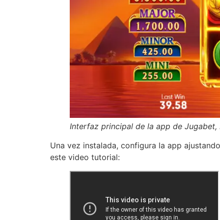
Interfaz principal de la app de Jugabe
Una vez instalada, configura la app ajustand
este video tutorial: