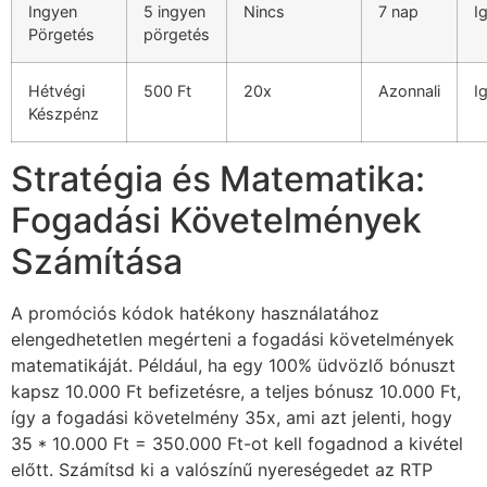
Ingyen
5 ingyen
Nincs
7 nap
I
Pörgetés
pörgetés
Hétvégi
500 Ft
20x
Azonnali
I
Készpénz
Stratégia és Matematika:
Fogadási Követelmények
Számítása
A promóciós kódok hatékony használatához
elengedhetetlen megérteni a fogadási követelmények
matematikáját. Például, ha egy 100% üdvözlő bónuszt
kapsz 10.000 Ft befizetésre, a teljes bónusz 10.000 Ft,
így a fogadási követelmény 35x, ami azt jelenti, hogy
35 * 10.000 Ft = 350.000 Ft-ot kell fogadnod a kivétel
előtt. Számítsd ki a valószínű nyereségedet az RTP