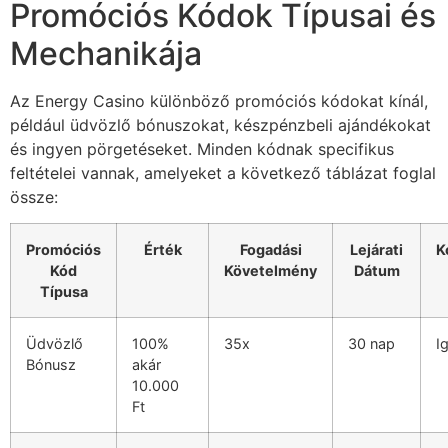
Promóciós Kódok Típusai és
Mechanikája
Az Energy Casino különböző promóciós kódokat kínál,
például üdvözlő bónuszokat, készpénzbeli ajándékokat
és ingyen pörgetéseket. Minden kódnak specifikus
feltételei vannak, amelyeket a következő táblázat foglal
össze:
Promóciós
Érték
Fogadási
Lejárati
K
Kód
Követelmény
Dátum
Típusa
Üdvözlő
100%
35x
30 nap
I
Bónusz
akár
10.000
Ft