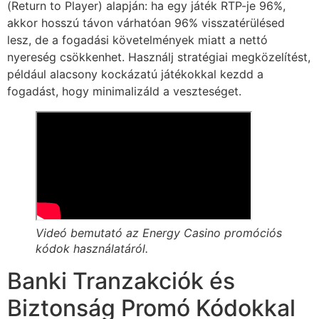
(Return to Player) alapján: ha egy játék RTP-je 96%,
akkor hosszú távon várhatóan 96% visszatérülésed
lesz, de a fogadási követelmények miatt a nettó
nyereség csökkenhet. Használj stratégiai megközelítést,
például alacsony kockázatú játékokkal kezdd a
fogadást, hogy minimalizáld a veszteséget.
Videó bemutató az Energy Casino promóciós
kódok használatáról.
Banki Tranzakciók és
Biztonság Promó Kódokkal