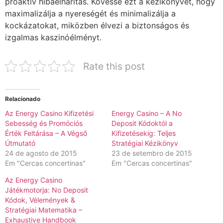
proaktív hibaelhárítás. Kövesse ezt a kézikönyvet, hogy
maximalizálja a nyereségét és minimalizálja a
kockázatokat, miközben élvezi a biztonságos és
izgalmas kaszinóélményt.
Rate this post
Relacionado
Az Energy Casino Kifizetési
Energy Casino – A No
Sebesség és Promóciós
Deposit Kódoktól a
Érték Feltárása – A Végső
Kifizetésekig: Teljes
Útmutató
Stratégiai Kézikönyv
24 de agosto de 2015
23 de setembro de 2015
Em "Cercas concertinas"
Em "Cercas concertinas"
Az Energy Casino
Játékmotorja: No Deposit
Kódok, Vélemények &
Stratégiai Matematika –
Exhaustive Handbook