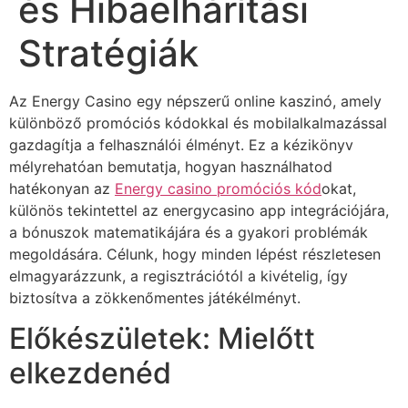
és Hibaelhárítási
Stratégiák
Az Energy Casino egy népszerű online kaszinó, amely
különböző promóciós kódokkal és mobilalkalmazással
gazdagítja a felhasználói élményt. Ez a kézikönyv
mélyrehatóan bemutatja, hogyan használhatod
hatékonyan az
Energy casino promóciós kód
okat,
különös tekintettel az energycasino app integrációjára,
a bónuszok matematikájára és a gyakori problémák
megoldására. Célunk, hogy minden lépést részletesen
elmagyarázzunk, a regisztrációtól a kivételig, így
biztosítva a zökkenőmentes játékélményt.
Előkészületek: Mielőtt
elkezdenéd