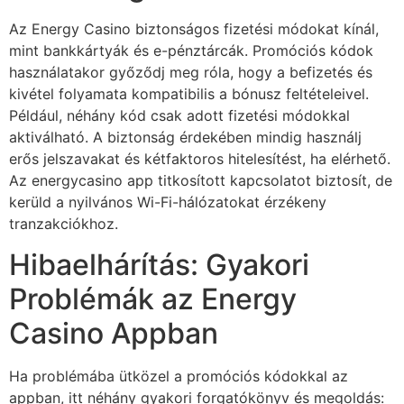
Az Energy Casino biztonságos fizetési módokat kínál,
mint bankkártyák és e-pénztárcák. Promóciós kódok
használatakor győződj meg róla, hogy a befizetés és
kivétel folyamata kompatibilis a bónusz feltételeivel.
Például, néhány kód csak adott fizetési módokkal
aktiválható. A biztonság érdekében mindig használj
erős jelszavakat és kétfaktoros hitelesítést, ha elérhető.
Az energycasino app titkosított kapcsolatot biztosít, de
kerüld a nyilvános Wi-Fi-hálózatokat érzékeny
tranzakciókhoz.
Hibaelhárítás: Gyakori
Problémák az Energy
Casino Appban
Ha problémába ütközel a promóciós kódokkal az
appban, itt néhány gyakori forgatókönyv és megoldás: