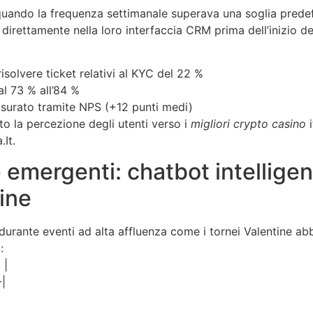
uando la frequenza settimanale superava una soglia predefin
 direttamente nella loro interfaccia CRM prima dell’inizio de
solvere ticket relativi al KYC del 22 %
al 73 % all’84 %
surato tramite NPS (+12 punti medi)
to la percezione degli utenti verso i
migliori crypto casino
i
It.
emergenti: chatbot intelligen
ine
e durante eventi ad alta affluenza come i tornei Valentine
:
 |
|