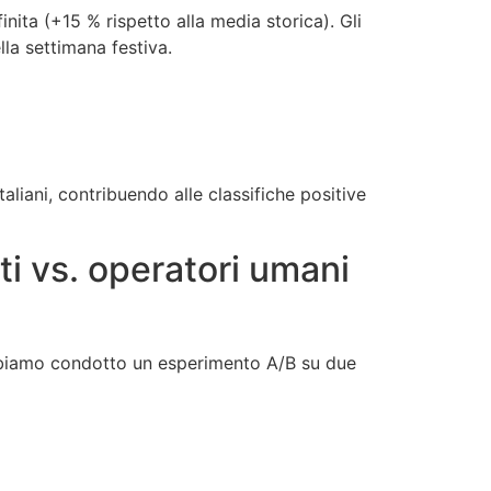
ita (+15 % rispetto alla media storica). Gli
lla settimana festiva.
taliani, contribuendo alle classifiche positive
ti vs. operatori umani
 abbiamo condotto un esperimento A/B su due