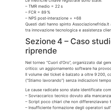
Le metriche chiave registrate sono state:
– TMR medio = 22 s
– FCR = 89 %
– NPS post‑interazione = +68
Questi dati hanno spinto Associazionefrida.It 
tra innovazione tecnologica e assistenza clien
Sezione 4 – Caso studio
riprende
Nel torneo “Cuori d’Oro”, organizzato dal gen
critico: un aggiornamento software ha provoc
Il volume dei ticket è balzato a oltre 9 200,
(“Stiamo lavorando”) senza indicazioni tempora
Le cause radicate sono state identificate com
– Sovraccarico tecnico dovuto alla mancanza 
– Script poco chiari che non differenziavano 
– Insufficiente formazione degli operatori sull