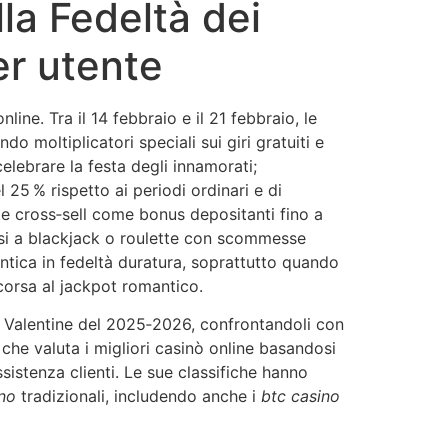
lla Fedeltà dei
er utente
ine. Tra il 14 febbraio e il 21 febbraio, le
 moltiplicatori speciali sui giri gratuiti e
lebrare la festa degli innamorati;
5 % rispetto ai periodi ordinari e di
rte cross‑sell come bonus depositanti fino a
arsi a blackjack o roulette con scommesse
mantica in fedeltà duratura, soprattutto quando
 corsa al jackpot romantico.
ei Valentine del 2025‑2026, confrontandoli con
 che valuta i migliori casinò online basandosi
ssistenza clienti. Le sue classifiche hanno
ino
tradizionali, includendo anche i
btc casino