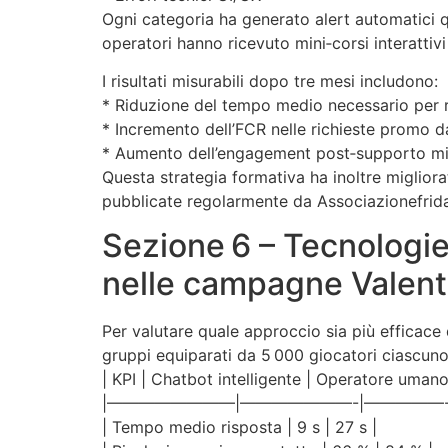
Ogni categoria ha generato alert automatici q
operatori hanno ricevuto mini‐corsi interattivi
I risultati misurabili dopo tre mesi includono:
* Riduzione del tempo medio necessario per ri
* Incremento dell’FCR nelle richieste promo d
* Aumento dell’engagement post‐supporto mi
Questa strategia formativa ha inoltre migliora
pubblicate regolarmente da Associazionefrida.
Sezione 6 – Tecnologie 
nelle campagne Valent
Per valutare quale approccio sia più efficac
gruppi equiparati da 5 000 giocatori ciascuno
| KPI | Chatbot intelligente | Operatore umano
|————————|———————-|—————-
| Tempo medio risposta | 9 s | 27 s |