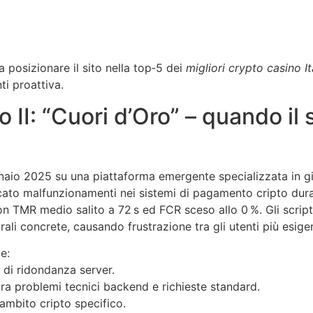
a posizionare il sito nella top‑5 dei
migliori crypto casino I
ti proattiva.
 II: “Cuori d’Oro” – quando il s
naio 2025 su una piattaforma emergente specializzata in gio
ato malfunzionamenti nei sistemi di pagamento cripto duran
 con TMR medio salito a 72 s ed FCR sceso allo 0 %. Gli scri
li concrete, causando frustrazione tra gli utenti più esigen
e:
di ridondanza server.
tra problemi tecnici backend e richieste standard.
’ambito cripto specifico.