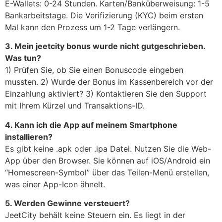
E-Wallets: 0-24 Stunden. Karten/Banküberweisung: 1-5
Bankarbeitstage. Die Verifizierung (KYC) beim ersten
Mal kann den Prozess um 1-2 Tage verlängern.
3. Mein jeetcity bonus wurde nicht gutgeschrieben.
Was tun?
1) Prüfen Sie, ob Sie einen Bonuscode eingeben
mussten. 2) Wurde der Bonus im Kassenbereich vor der
Einzahlung aktiviert? 3) Kontaktieren Sie den Support
mit Ihrem Kürzel und Transaktions-ID.
4. Kann ich die App auf meinem Smartphone
installieren?
Es gibt keine .apk oder .ipa Datei. Nutzen Sie die Web-
App über den Browser. Sie können auf iOS/Android ein
“Homescreen-Symbol” über das Teilen-Menü erstellen,
was einer App-Icon ähnelt.
5. Werden Gewinne versteuert?
JeetCity behält keine Steuern ein. Es liegt in der