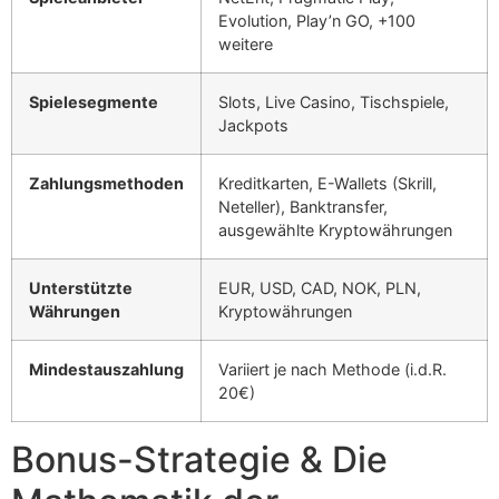
Evolution, Play’n GO, +100
weitere
Spielesegmente
Slots, Live Casino, Tischspiele,
Jackpots
Zahlungsmethoden
Kreditkarten, E-Wallets (Skrill,
Neteller), Banktransfer,
ausgewählte Kryptowährungen
Unterstützte
EUR, USD, CAD, NOK, PLN,
Währungen
Kryptowährungen
Mindestauszahlung
Variiert je nach Methode (i.d.R.
20€)
Bonus-Strategie & Die