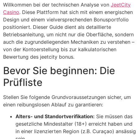
Willkommen bei der technischen Analyse von
JeetCity
Casino
. Diese Plattform hat sich mit einem energischen
Design und einem vielversprechenden Bonusportfolio
positioniert. Dieser Guide dient als detaillierte
Betriebsanleitung, um nicht nur die Oberfläche, sondern
auch die zugrundeliegenden Mechaniken zu verstehen –
von der Kontoerstellung bis zur kalkulatorischen
Bewertung des jeetcity bonus.
Bevor Sie beginnen: Die
Prüfliste
Stellen Sie folgende Grundvoraussetzungen sicher, um
einen reibungslosen Ablauf zu garantieren:
Alters- und Standortverifikation:
Sie müssen das
gesetzliche Mindestalter (18+) erreicht haben und
in einer lizenzierten Region (z.B. Curaçao) ansässig
sein.