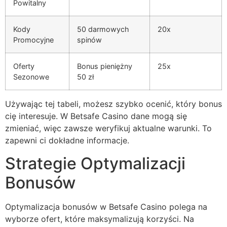
Powitalny
Kody
50 darmowych
20x
Promocyjne
spinów
Oferty
Bonus pieniężny
25x
Sezonowe
50 zł
Używając tej tabeli, możesz szybko ocenić, który bonus
cię interesuje. W Betsafe Casino dane mogą się
zmieniać, więc zawsze weryfikuj aktualne warunki. To
zapewni ci dokładne informacje.
Strategie Optymalizacji
Bonusów
Optymalizacja bonusów w Betsafe Casino polega na
wyborze ofert, które maksymalizują korzyści. Na