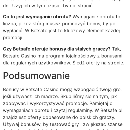
dni. Użyj ich w tym czasie, by nie stracić.
Co to jest wymaganie obrotu?
Wymaganie obrotu to
liczba, przez którą musisz pomnożyć bonus, by go
wypłacić. W Betsafe jest to kluczowy element każdej
promocji.
Czy Betsafe oferuje bonusy dla stałych graczy?
Tak,
Betsafe Casino ma program lojalnościowy z bonusami
dla regularnych użytkowników. Śledź oferty na stronie.
Podsumowanie
Bonusy w Betsafe Casino mogą wzbogacić twoją grę,
jeśli używasz ich mądrze. Skupiliśmy się na tym, jak
zdobywać i wykorzystywać promocje. Pamiętaj o
wymaganiach obrotu i czytaj regulaminy. W Betsafe pl
znajdziesz oferty dopasowane do polskich graczy.
Używaj bonusów, by testować gry i zwiększać szanse.