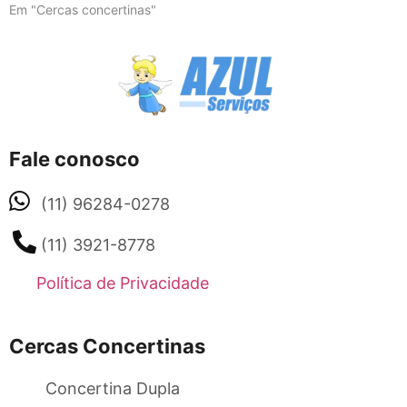
Em "Cercas concertinas"
Fale conosco
(11) 96284-0278
(11) 3921-8778
Política de Privacidade
Cercas Concertinas
Concertina Dupla