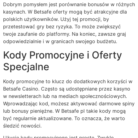
Dobrym pomysłem jest porównanie bonusów w różnych
kasynach. W Betsafe oferty mogą być atrakcyjne dla
polskich użytkowników. Użyj tej promocji, by
przetestować gry bez ryzyka. To może zwiększyć
twoje zaufanie do platformy. Na koniec, zawsze graj
odpowiedzialnie i w granicach swojego budżetu.
Kody Promocyjne i Oferty
Specjalne
Kody promocyjne to klucz do dodatkowych korzyści w
Betsafe Casino. Często są udostępniane przez kasyno
w newsletterach lub na mediach społecznościowych.
Wprowadzając kod, możesz aktywować darmowe spiny
lub bonusy pieniężne. W Betsafe pl takie kody mogą
być regularnie aktualizowane. To oznacza, że warto
śledzić nowości.
Użycie kodu promocyjnego jest proste. Zwykle