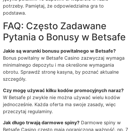
potrzeby. Pamiętaj, że odpowiedzialna gra to
podstawa.
FAQ: Często Zadawane
Pytania o Bonusy w Betsafe
Jakie są warunki bonusu powitalnego w Betsafe?
Bonus powitalny w Betsafe Casino zazwyczaj wymaga
minimalnego depozytu i ma określone wymagania
obrotu. Sprawdź stronę kasyna, by poznać aktualne
szczegóły.
Czy mogę używać kilku kodów promocyjnych naraz?
W Betsafe pl zwykle nie można używać wielu kodów
jednocześnie. Każda oferta ma swoje zasady, więc
przeczytaj regulaminy.
Jak długo trwają darmowe spiny?
Darmowe spiny w
Betsafe Casino często mają ograniczoną ważność, np. 7