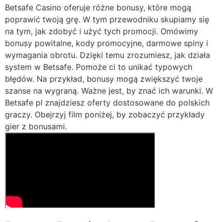
Betsafe Casino oferuje różne bonusy, które mogą
poprawić twoją grę. W tym przewodniku skupiamy się
na tym, jak zdobyć i użyć tych promocji. Omówimy
bonusy powitalne, kody promocyjne, darmowe spiny i
wymagania obrotu. Dzięki temu zrozumiesz, jak działa
system w Betsafe. Pomoże ci to unikać typowych
błędów. Na przykład, bonusy mogą zwiększyć twoje
szanse na wygraną. Ważne jest, by znać ich warunki. W
Betsafe pl znajdziesz oferty dostosowane do polskich
graczy. Obejrzyj film poniżej, by zobaczyć przykłady
gier z bonusami.