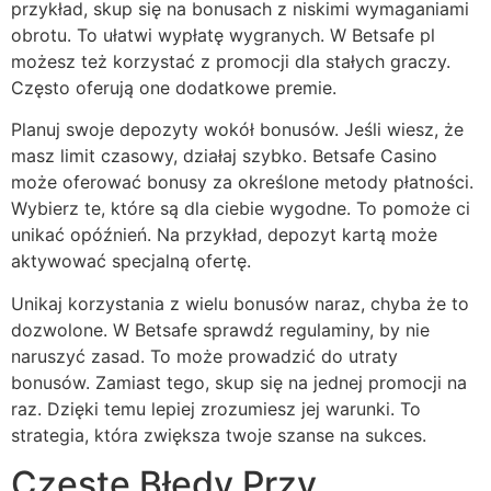
przykład, skup się na bonusach z niskimi wymaganiami
obrotu. To ułatwi wypłatę wygranych. W Betsafe pl
możesz też korzystać z promocji dla stałych graczy.
Często oferują one dodatkowe premie.
Planuj swoje depozyty wokół bonusów. Jeśli wiesz, że
masz limit czasowy, działaj szybko. Betsafe Casino
może oferować bonusy za określone metody płatności.
Wybierz te, które są dla ciebie wygodne. To pomoże ci
unikać opóźnień. Na przykład, depozyt kartą może
aktywować specjalną ofertę.
Unikaj korzystania z wielu bonusów naraz, chyba że to
dozwolone. W Betsafe sprawdź regulaminy, by nie
naruszyć zasad. To może prowadzić do utraty
bonusów. Zamiast tego, skup się na jednej promocji na
raz. Dzięki temu lepiej zrozumiesz jej warunki. To
strategia, która zwiększa twoje szanse na sukces.
Częste Błędy Przy