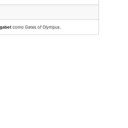
ugabet
como Gates of Olympus.