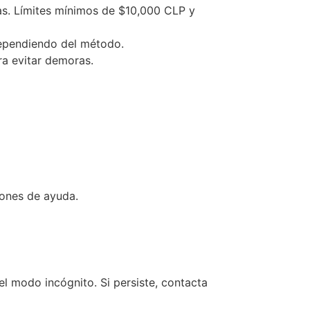
icas. Límites mínimos de $10,000 CLP y
dependiendo del método.
ra evitar demoras.
iones de ayuda.
el modo incógnito. Si persiste, contacta