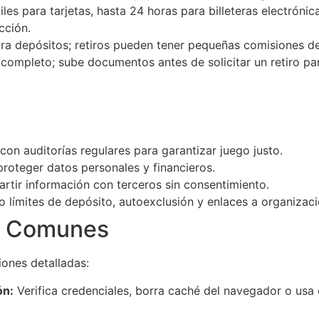
les para tarjetas, hasta 24 horas para billeteras electrón
cción.
ra depósitos; retiros pueden tener pequeñas comisiones 
ompleto; sube documentos antes de solicitar un retiro pa
con auditorías regulares para garantizar juego justo.
roteger datos personales y financieros.
artir información con terceros sin consentimiento.
límites de depósito, autoexclusión y enlaces a organizac
s Comunes
iones detalladas:
ón:
Verifica credenciales, borra caché del navegador o usa 