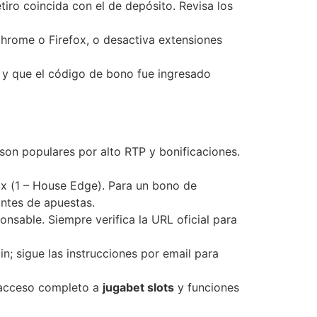
ro coincida con el de depósito. Revisa los
hrome o Firefox, o desactiva extensiones
) y que el código de bono fue ingresado
on populares por alto RTP y bonificaciones.
x (1 – House Edge). Para un bono de
ntes de apuestas.
ponsable. Siempre verifica la URL oficial para
n; sigue las instrucciones por email para
e acceso completo a
jugabet slots
y funciones