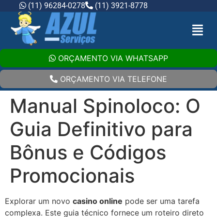
(11) 96284-0278
(11) 3921-8778
ORÇAMENTO VIA WHATSAPP
ORÇAMENTO VIA TELEFONE
Manual Spinoloco: O
Guia Definitivo para
Bônus e Códigos
Promocionais
Explorar um novo
casino online
pode ser uma tarefa
complexa. Este guia técnico fornece um roteiro direto