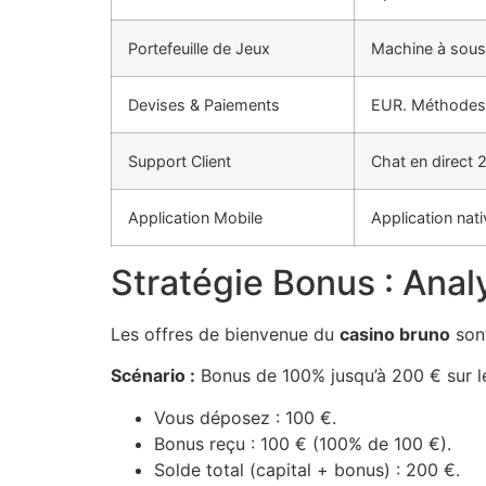
Portefeuille de Jeux
Machine à sous, 
Devises & Paiements
EUR. Méthodes :
Support Client
Chat en direct 
Application Mobile
Application nat
Stratégie Bonus : Ana
Les offres de bienvenue du
casino bruno
sont
Scénario :
Bonus de 100% jusqu’à 200 € sur l
Vous déposez : 100 €.
Bonus reçu : 100 € (100% de 100 €).
Solde total (capital + bonus) : 200 €.