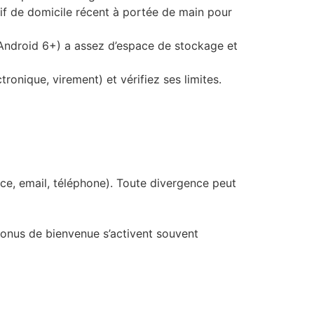
atif de domicile récent à portée de main pour
/Android 6+) a assez d’espace de stockage et
ronique, virement) et vérifiez ses limites.
nce, email, téléphone). Toute divergence peut
bonus de bienvenue s’activent souvent