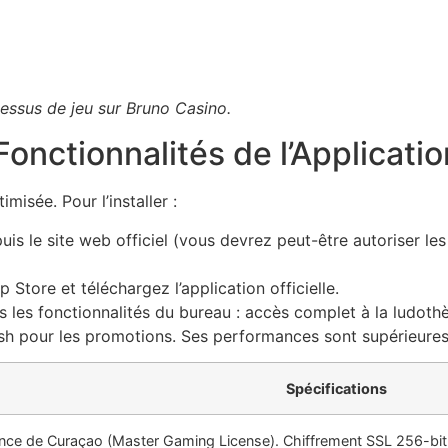
cessus de jeu sur Bruno Casino.
 Fonctionnalités de l’Applicati
misée. Pour l’installer :
is le site web officiel (vous devrez peut-être autoriser le
Store et téléchargez l’application officielle.
utes les fonctionnalités du bureau : accès complet à la ludo
 push pour les promotions. Ses performances sont supérieur
Spécifications
nce de Curaçao (Master Gaming License). Chiffrement SSL 256-bit