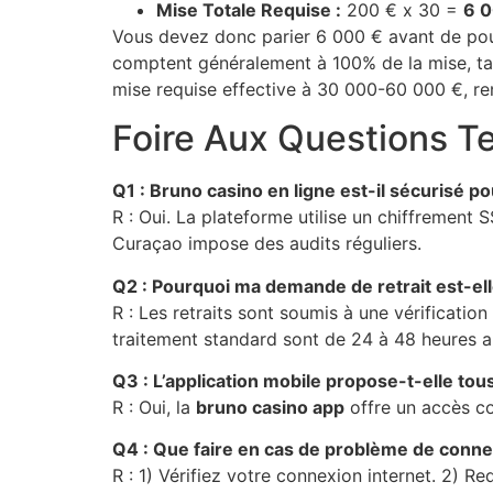
Mise Totale Requise :
200 € x 30 =
6 0
Vous devez donc parier 6 000 € avant de pouvo
comptent généralement à 100% de la mise, tan
mise requise effective à 30 000-60 000 €, ren
Foire Aux Questions T
Q1 : Bruno casino en ligne est-il sécurisé po
R : Oui. La plateforme utilise un chiffrement
Curaçao impose des audits réguliers.
Q2 : Pourquoi ma demande de retrait est-ell
R : Les retraits sont soumis à une vérificati
traitement standard sont de 24 à 48 heures a
Q3 : L’application mobile propose-t-elle tous
R : Oui, la
bruno casino app
offre un accès com
Q4 : Que faire en cas de problème de connex
R : 1) Vérifiez votre connexion internet. 2) R