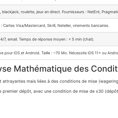
blackjack, roulette, jeux en direct. Fournisseurs : NetEnt, Pragmati
 Cartes Visa/Mastercard, Skrill, Neteller, virements bancaires.
24/7, email. Temps de réponse moyen : < 5 min (chat).
ive pour iOS et Android. Taille : ~70 Mo. Nécessite iOS 11+ ou Andro
lyse Mathématique des Condit
 attrayantes mais liées à des conditions de mise (wagering
e premier dépôt, avec une condition de mise de x30 (dépôt