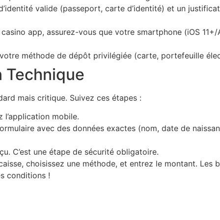
identité valide (passeport, carte d’identité) et un justific
no casino app, assurez-vous que votre smartphone (iOS 11+
otre méthode de dépôt privilégiée (carte, portefeuille élect
n Technique
ard mais critique. Suivez ces étapes :
z l’application mobile.
e formulaire avec des données exactes (nom, date de naissa
eçu. C’est une étape de sécurité obligatoire.
caisse, choisissez une méthode, et entrez le montant. Les 
 conditions !