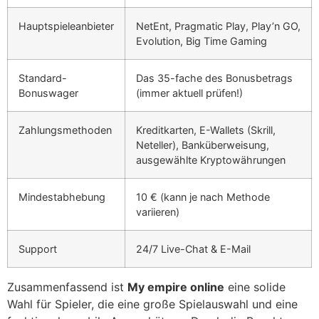
Hauptspieleanbieter
NetEnt, Pragmatic Play, Play’n GO,
Evolution, Big Time Gaming
Standard-
Das 35-fache des Bonusbetrags
Bonuswager
(immer aktuell prüfen!)
Zahlungsmethoden
Kreditkarten, E-Wallets (Skrill,
Neteller), Banküberweisung,
ausgewählte Kryptowährungen
Mindestabhebung
10 € (kann je nach Methode
variieren)
Support
24/7 Live-Chat & E-Mail
Zusammenfassend ist
My empire online
eine solide
Wahl für Spieler, die eine große Spielauswahl und eine