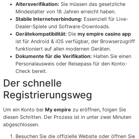
Altersverifikation:
Sie müssen das gesetzliche
Mindestalter von 18 Jahren erreicht haben.
Stabile Internetverbindung:
Essenziell für Live-
Dealer-Spiele und Software-Downloads.
Gerätekompatibilität:
Die
my empire casino app
ist für Android & iOS verfügbar, der Browserzugriff
funktioniert auf allen modernen Geräten.
Dokumente für die Verifikation:
Halten Sie einen
Personalausweis oder Reisepass für den Konto-
Check bereit.
Der schnelle
Registrierungsweg
Um ein Konto bei
My empire
zu eröffnen, folgen Sie
diesen Schritten. Der Prozess ist in unter zwei Minuten
abgeschlossen.
Besuchen Sie die offizielle Website oder öffnen Sie