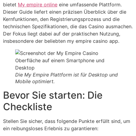
bietet
My empire online
eine umfassende Plattform.
Dieser Guide liefert einen präzisen Überblick über die
Kernfunktionen, den Registrierungsprozess und die
technischen Spezifikationen, die das Casino ausmachen.
Der Fokus liegt dabei auf der praktischen Nutzung,
insbesondere der beliebten my empire casino app.
Die My Empire Plattform ist für Desktop und
Mobile optimiert.
Bevor Sie starten: Die
Checkliste
Stellen Sie sicher, dass folgende Punkte erfüllt sind, um
ein reibungsloses Erlebnis zu garantieren: