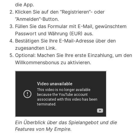
die App.
Klicken Sie auf den “Registrieren”- oder
“Anmelden”-Button.
Füllen Sie das Formular mit E-Mail, gewünschtem
Passwort und Währung (EUR) aus.
Bestätigen Sie Ihre E-Mail-Adresse über den
zugesandten Link.
Optional: Machen Sie Ihre erste Einzahlung, um den
Willkommensbonus zu aktivieren.
Ein Überblick über das Spielangebot und die
Features von My Empire.