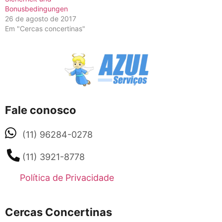
Bonusbedingungen
26 de agosto de 2017
Em "Cercas concertinas"
Fale conosco
(11) 96284-0278
(11) 3921-8778
Política de Privacidade
Cercas Concertinas