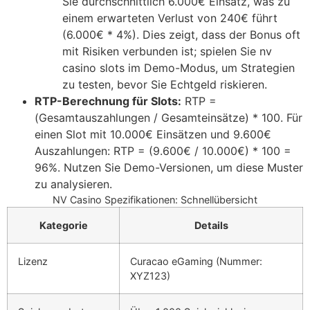
Sie durchschnittlich 6.000€ Einsatz, was zu
einem erwarteten Verlust von 240€ führt
(6.000€ * 4%). Dies zeigt, dass der Bonus oft
mit Risiken verbunden ist; spielen Sie nv
casino slots im Demo-Modus, um Strategien
zu testen, bevor Sie Echtgeld riskieren.
RTP-Berechnung für Slots:
RTP =
(Gesamtauszahlungen / Gesamteinsätze) * 100. Für
einen Slot mit 10.000€ Einsätzen und 9.600€
Auszahlungen: RTP = (9.600€ / 10.000€) * 100 =
96%. Nutzen Sie Demo-Versionen, um diese Muster
zu analysieren.
NV Casino Spezifikationen: Schnellübersicht
Kategorie
Details
Lizenz
Curacao eGaming (Nummer:
XYZ123)