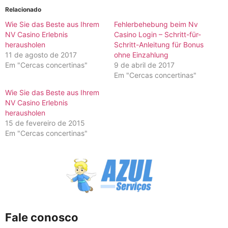
Relacionado
Wie Sie das Beste aus Ihrem
Fehlerbehebung beim Nv
NV Casino Erlebnis
Casino Login – Schritt-für-
herausholen
Schritt-Anleitung für Bonus
11 de agosto de 2017
ohne Einzahlung
Em "Cercas concertinas"
9 de abril de 2017
Em "Cercas concertinas"
Wie Sie das Beste aus Ihrem
NV Casino Erlebnis
herausholen
15 de fevereiro de 2015
Em "Cercas concertinas"
Fale conosco