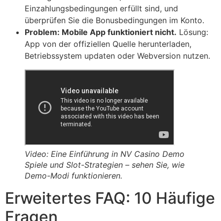
Einzahlungsbedingungen erfüllt sind, und
überprüfen Sie die Bonusbedingungen im Konto.
Problem: Mobile App funktioniert nicht.
Lösung:
App von der offiziellen Quelle herunterladen,
Betriebssystem updaten oder Webversion nutzen.
Video: Eine Einführung in NV Casino Demo
Spiele und Slot-Strategien – sehen Sie, wie
Demo-Modi funktionieren.
Erweitertes FAQ: 10 Häufige
Fragen