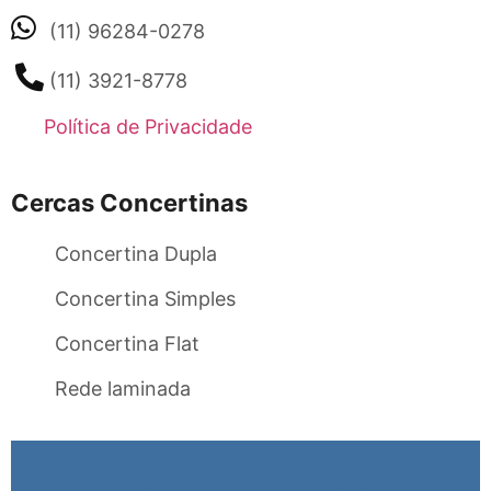
(11) 96284-0278
(11) 3921-8778
Política de Privacidade
Cercas Concertinas
Concertina Dupla
Concertina Simples
Concertina Flat
Rede laminada