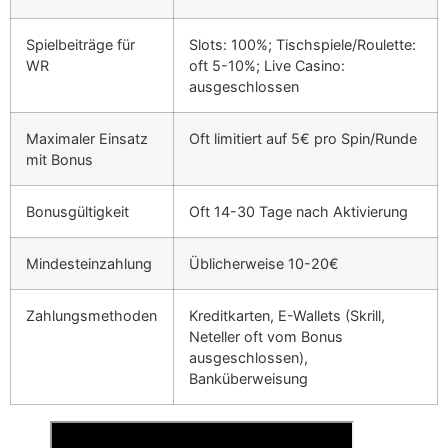
Spielbeiträge für
Slots: 100%; Tischspiele/Roulette:
WR
oft 5-10%; Live Casino:
ausgeschlossen
Maximaler Einsatz
Oft limitiert auf 5€ pro Spin/Runde
mit Bonus
Bonusgültigkeit
Oft 14-30 Tage nach Aktivierung
Mindesteinzahlung
Üblicherweise 10-20€
Zahlungsmethoden
Kreditkarten, E-Wallets (Skrill,
Neteller oft vom Bonus
ausgeschlossen),
Banküberweisung