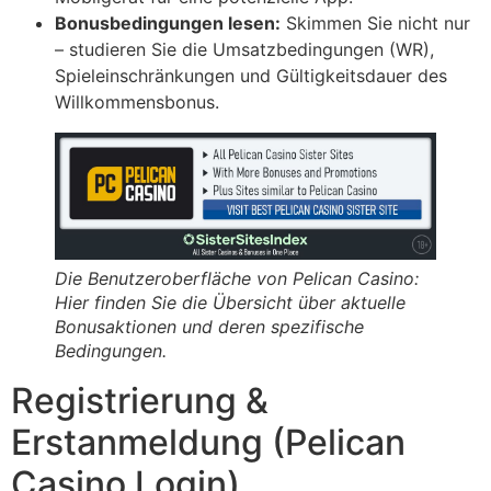
Bonusbedingungen lesen:
Skimmen Sie nicht nur
– studieren Sie die Umsatzbedingungen (WR),
Spieleinschränkungen und Gültigkeitsdauer des
Willkommensbonus.
Die Benutzeroberfläche von Pelican Casino:
Hier finden Sie die Übersicht über aktuelle
Bonusaktionen und deren spezifische
Bedingungen.
Registrierung &
Erstanmeldung (Pelican
Casino Login)