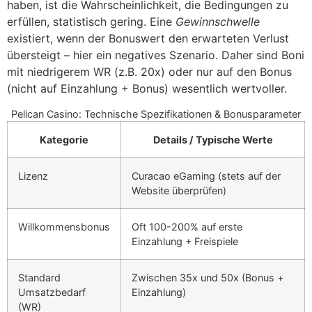
haben, ist die Wahrscheinlichkeit, die Bedingungen zu
erfüllen, statistisch gering. Eine
Gewinnschwelle
existiert, wenn der Bonuswert den erwarteten Verlust
übersteigt – hier ein negatives Szenario. Daher sind Boni
mit niedrigerem WR (z.B. 20x) oder nur auf den Bonus
(nicht auf Einzahlung + Bonus) wesentlich wertvoller.
Pelican Casino: Technische Spezifikationen & Bonusparameter
Kategorie
Details / Typische Werte
Lizenz
Curacao eGaming (stets auf der
Website überprüfen)
Willkommensbonus
Oft 100-200% auf erste
Einzahlung + Freispiele
Standard
Zwischen 35x und 50x (Bonus +
Umsatzbedarf
Einzahlung)
(WR)