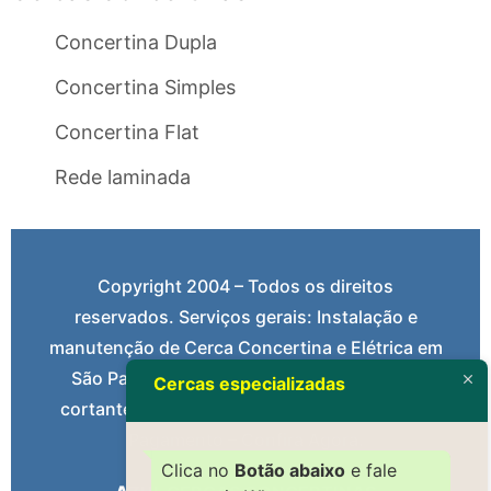
Concertina Dupla
Concertina Simples
Concertina Flat
Rede laminada
Copyright 2004 – Todos os direitos
reservados. Serviços gerais: Instalação e
manutenção de Cerca Concertina e Elétrica em
São Paulo. Material de qualidade. Material
Cercas especializadas
cortante feito com aço inox. Facilitamos seu
Pagamento – Confira Agora.
Clica no
Botão abaixo
e fale