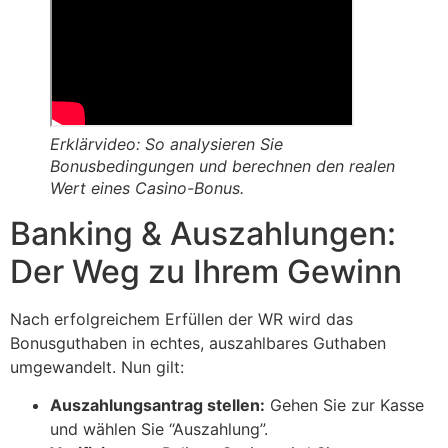
Erklärvideo: So analysieren Sie
Bonusbedingungen und berechnen den realen
Wert eines Casino-Bonus.
Banking & Auszahlungen:
Der Weg zu Ihrem Gewinn
Nach erfolgreichem Erfüllen der WR wird das
Bonusguthaben in echtes, auszahlbares Guthaben
umgewandelt. Nun gilt:
Auszahlungsantrag stellen:
Gehen Sie zur Kasse
und wählen Sie “Auszahlung”.