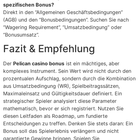
spezifischen Bonus?
Direkt in den “Allgemeinen Geschäftsbedingungen”
(AGB) und den “Bonusbedingungen”. Suchen Sie nach
“Wagering Requirement”, “Umsatzbedingung” oder
“Bonusumsatz”.
Fazit & Empfehlung
Der
Pelican casino bonus
ist ein mächtiges, aber
komplexes Instrument. Sein Wert wird nicht durch den
prozentualen Aufschlag, sondern durch die Kombination
aus Umsatzbedingung (WR), Spielbeitragssätzen,
Maximaleinsatz und Gültigkeitsdauer definiert. Ein
strategischer Spieler analysiert diese Parameter
mathematisch, bevor er sich registriert. Nutzen Sie
diesen Leitfaden als Roadmap, um fundierte
Entscheidungen zu treffen. Denken Sie stets daran: Ein
Bonus soll das Spielerlebnis verlängern und nicht
garantierte Gewinne bringen. Spielen Sie