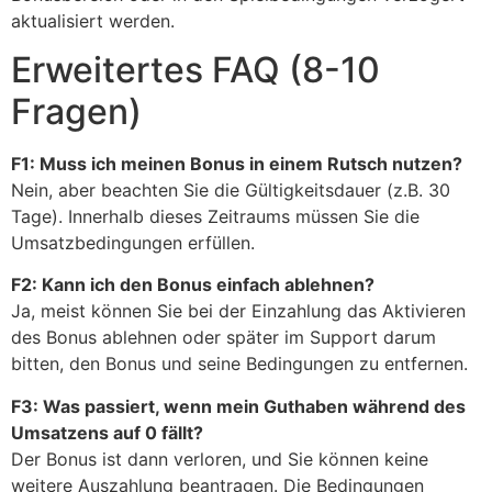
aktualisiert werden.
Erweitertes FAQ (8-10
Fragen)
F1: Muss ich meinen Bonus in einem Rutsch nutzen?
Nein, aber beachten Sie die Gültigkeitsdauer (z.B. 30
Tage). Innerhalb dieses Zeitraums müssen Sie die
Umsatzbedingungen erfüllen.
F2: Kann ich den Bonus einfach ablehnen?
Ja, meist können Sie bei der Einzahlung das Aktivieren
des Bonus ablehnen oder später im Support darum
bitten, den Bonus und seine Bedingungen zu entfernen.
F3: Was passiert, wenn mein Guthaben während des
Umsatzens auf 0 fällt?
Der Bonus ist dann verloren, und Sie können keine
weitere Auszahlung beantragen. Die Bedingungen