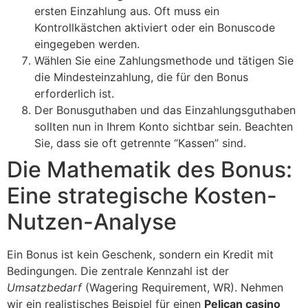
ersten Einzahlung aus. Oft muss ein
Kontrollkästchen aktiviert oder ein Bonuscode
eingegeben werden.
Wählen Sie eine Zahlungsmethode und tätigen Sie
die Mindesteinzahlung, die für den Bonus
erforderlich ist.
Der Bonusguthaben und das Einzahlungsguthaben
sollten nun in Ihrem Konto sichtbar sein. Beachten
Sie, dass sie oft getrennte “Kassen” sind.
Die Mathematik des Bonus:
Eine strategische Kosten-
Nutzen-Analyse
Ein Bonus ist kein Geschenk, sondern ein Kredit mit
Bedingungen. Die zentrale Kennzahl ist der
Umsatzbedarf
(Wagering Requirement, WR). Nehmen
wir ein realistisches Beispiel für einen
Pelican casino