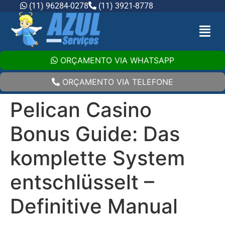
(11) 96284-0278
(11) 3921-8778
ORÇAMENTO VIA WHATSAPP
ORÇAMENTO VIA TELEFONE
Pelican Casino
Bonus Guide: Das
komplette System
entschlüsselt –
Definitive Manual