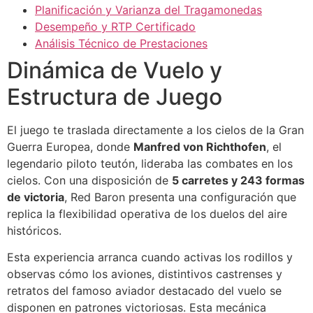
Planificación y Varianza del Tragamonedas
Desempeño y RTP Certificado
Análisis Técnico de Prestaciones
Dinámica de Vuelo y
Estructura de Juego
El juego te traslada directamente a los cielos de la Gran
Guerra Europea, donde
Manfred von Richthofen
, el
legendario piloto teutón, lideraba las combates en los
cielos. Con una disposición de
5 carretes y 243 formas
de victoria
, Red Baron presenta una configuración que
replica la flexibilidad operativa de los duelos del aire
históricos.
Esta experiencia arranca cuando activas los rodillos y
observas cómo los aviones, distintivos castrenses y
retratos del famoso aviador destacado del vuelo se
disponen en patrones victoriosas. Esta mecánica