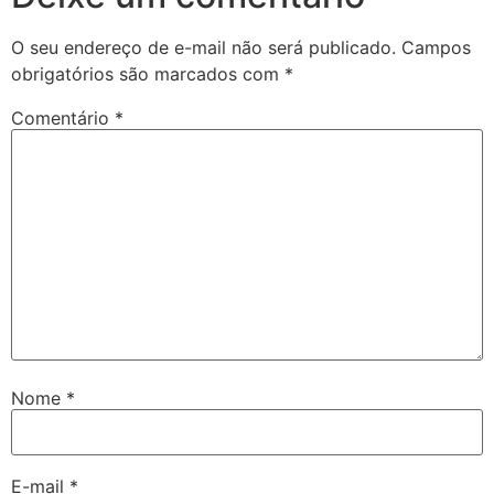
O seu endereço de e-mail não será publicado.
Campos
obrigatórios são marcados com
*
Comentário
*
Nome
*
E-mail
*