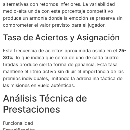
alternativas con retornos inferiores. La variabilidad
medio-alta unida con este porcentaje competitivo
produce un armonía donde la emoción se preserva sin
comprometer el valor previsto para el jugador.
Tasa de Aciertos y Asignación
Esta frecuencia de aciertos aproximada oscila en el
25-
30%
, lo que indica que cerca de uno de cada cuatro
tiradas produce cierta forma de ganancia. Esta tasa
mantiene el ritmo activo sin diluir el importancia de las
premios individuales, imitando la adrenalina táctica de
las misiones en vuelo auténticas.
Análisis Técnica de
Prestaciones
Funcionalidad