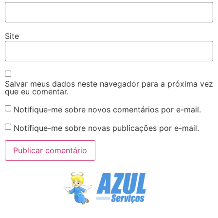
Site
Salvar meus dados neste navegador para a próxima vez
que eu comentar.
Notifique-me sobre novos comentários por e-mail.
Notifique-me sobre novas publicações por e-mail.