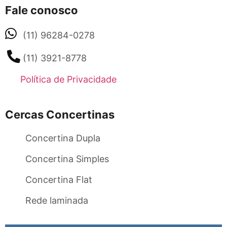
Fale conosco
(11) 96284-0278
(11) 3921-8778
Política de Privacidade
Cercas Concertinas
Concertina Dupla
Concertina Simples
Concertina Flat
Rede laminada