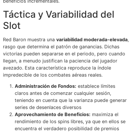
beneficios incrementales.
Táctica y Variabilidad del
Slot
Red Baron muestra una
variabilidad moderada-elevada
,
rasgo que determina el patrón de ganancias. Dichas
victorias pueden separarse en el periodo, pero cuando
llegan, a menudo justifican la paciencia del jugador
avezado. Esta característica reproduce la índole
impredecible de los combates aéreas reales.
Administración de Fondos:
establece límites
claros antes de comenzar cualquier sesión,
teniendo en cuenta que la varianza puede generar
series de desenlaces diversos
Aprovechamiento de Beneficios:
maximiza el
rendimiento de los spins libres, ya que en ellos se
encuentra el verdadero posibilidad de premios