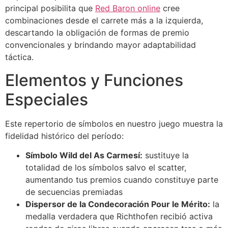
principal posibilita que
Red Baron online
cree
combinaciones desde el carrete más a la izquierda,
descartando la obligación de formas de premio
convencionales y brindando mayor adaptabilidad
táctica.
Elementos y Funciones
Especiales
Este repertorio de símbolos en nuestro juego muestra la
fidelidad histórico del período:
Símbolo Wild del As Carmesí:
sustituye la
totalidad de los símbolos salvo el scatter,
aumentando tus premios cuando constituye parte
de secuencias premiadas
Dispersor de la Condecoración Pour le Mérito:
la
medalla verdadera que Richthofen recibió activa