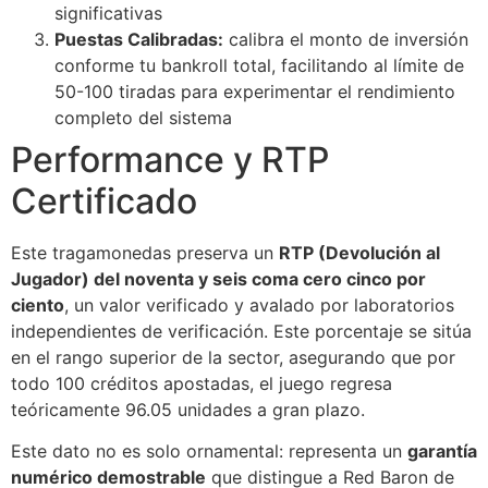
significativas
Puestas Calibradas:
calibra el monto de inversión
conforme tu bankroll total, facilitando al límite de
50-100 tiradas para experimentar el rendimiento
completo del sistema
Performance y RTP
Certificado
Este tragamonedas preserva un
RTP (Devolución al
Jugador) del noventa y seis coma cero cinco por
ciento
, un valor verificado y avalado por laboratorios
independientes de verificación. Este porcentaje se sitúa
en el rango superior de la sector, asegurando que por
todo 100 créditos apostadas, el juego regresa
teóricamente 96.05 unidades a gran plazo.
Este dato no es solo ornamental: representa un
garantía
numérico demostrable
que distingue a Red Baron de