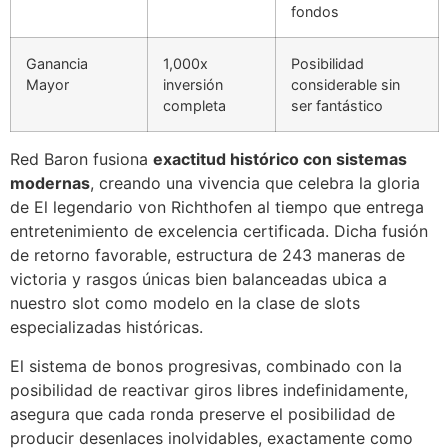
fondos
Ganancia
1,000x
Posibilidad
Mayor
inversión
considerable sin
completa
ser fantástico
Red Baron fusiona
exactitud histórico con sistemas
modernas
, creando una vivencia que celebra la gloria
de El legendario von Richthofen al tiempo que entrega
entretenimiento de excelencia certificada. Dicha fusión
de retorno favorable, estructura de 243 maneras de
victoria y rasgos únicas bien balanceadas ubica a
nuestro slot como modelo en la clase de slots
especializadas históricas.
El sistema de bonos progresivas, combinado con la
posibilidad de reactivar giros libres indefinidamente,
asegura que cada ronda preserve el posibilidad de
producir desenlaces inolvidables, exactamente como