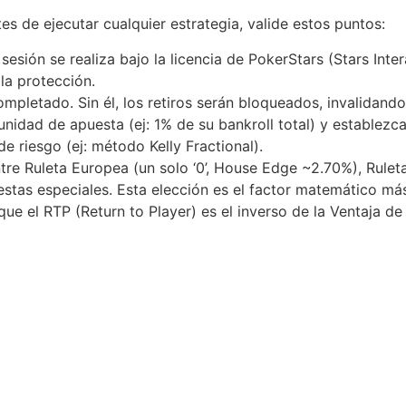
s de ejecutar cualquier estrategia, valide estos puntos:
esión se realiza bajo la licencia de PokerStars (Stars Inte
 la protección.
pletado. Sin él, los retiros serán bloqueados, invalidando
nidad de apuesta (ej: 1% de su bankroll total) y establezc
 riesgo (ej: método Kelly Fractional).
re Ruleta Europea (un solo ‘0’, House Edge ~2.70%), Rulet
estas especiales. Esta elección es el factor matemático má
que el RTP (Return to Player) es el inverso de la Ventaja d