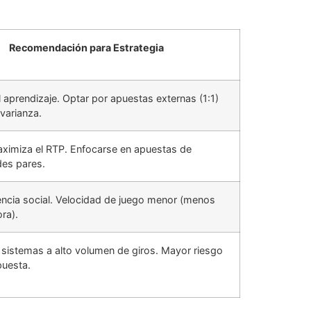
Recomendación para Estrategia
 aprendizaje. Optar por apuestas externas (1:1)
varianza.
imiza el RTP. Enfocarse en apuestas de
des pares.
encia social. Velocidad de juego menor (menos
ra).
 sistemas a alto volumen de giros. Mayor riesgo
uesta.