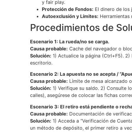
y fair play.
Protección de Fondos:
El dinero de los
Autoexclusión y Límites:
Herramientas r
Procedimientos de Solu
Escenario 1: La rueda/no se carga.
Causa probable:
Cache del navegador o bloq
Solución:
1) Actualice la página (Ctrl+F5). 2
escritorio.
Escenario 2: La apuesta no se acepta / “Apue
Causa probable:
Límite de mesa alcanzado o 
Solución:
1) Verifique su saldo. 2) Consulte 
calles), asegúrese de colocar las fichas corr
Escenario 3: El retiro está pendiente o rech
Causa probable:
Documentación de verificac
Solución:
1) Acceda a “Verificación de Cuenta
un método de depósito, el primer retiro a vece