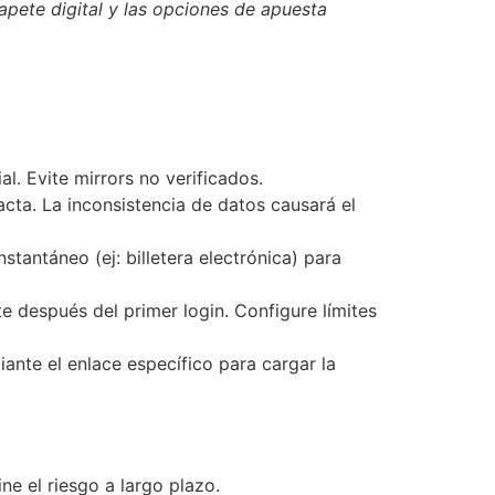
tapete digital y las opciones de apuesta
l. Evite mirrors no verificados.
cta. La inconsistencia de datos causará el
antáneo (ej: billetera electrónica) para
e después del primer login. Configure límites
iante el enlace específico para cargar la
ne el riesgo a largo plazo.