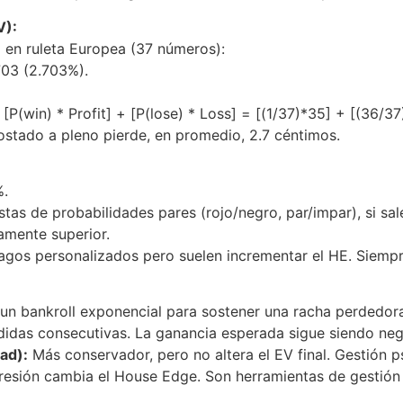
V):
 en ruleta Europea (37 números):
703 (2.703%).
[P(win) * Profit] + [P(lose) * Loss] = [(1/37)*35] + [(36/37
ostado a pleno pierde, en promedio, 2.7 céntimos.
%.
as de probabilidades pares (rojo/negro, par/impar), si sale
amente superior.
gos personalizados pero suelen incrementar el HE. Siempre 
un bankroll exponencial para sostener una racha perdedora. 
érdidas consecutivas. La ganancia esperada sigue siendo neg
ad):
Más conservador, pero no altera el EV final. Gestión p
esión cambia el House Edge. Son herramientas de gestión d