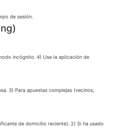
mpo de sesión.
ing)
modo incógnito. 4) Use la aplicación de
esa. 3) Para apuestas complejas (vecinos,
icante de domicilio reciente). 2) Si ha usado