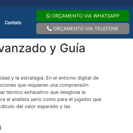
ORÇAMENTO VIA WHATSAPP
Contato
ORÇAMENTO VIA TELEFONE
Avanzado y Guía
idad y la estrategia. En el entorno digital de
opciones que requieren una comprensión
ual técnico exhaustivo que desglosa la
ra el analista serio como para el jugador que
álculo del valor esperado y las
a