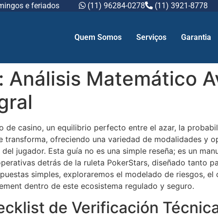
mingos e feriados
(11) 96284-0278
(11) 3921-8778
Quem Somos
Serviços
Garantia
: Análisis Matemático 
gral
 de casino, un equilibrio perfecto entre el azar, la probabil
 se transforma, ofreciendo una variedad de modalidades y 
 del jugador. Esta guía no es una simple reseña; es un man
perativas detrás de la ruleta PokerStars, diseñado tanto pa
apuestas simples, exploraremos el modelado de riesgos, el c
ement dentro de este ecosistema regulado y seguro.
klist de Verificación Técnic