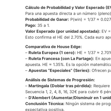
Cálculo de Probabilidad y Valor Esperado (E
Para una apuesta directa a un número (pleno)
Probabilidad de Ganar:
P(win) = 1/37 ≈ 0.02
Pago:
35 a 1.
Valor Esperado (por unidad apostada):
EV = 
Esto confirma el HE del 2.70%. Cada euro ap
Comparativa de House Edge:
–
Ruleta Europea (1 cero):
HE = 1/37 ≈ 2.70
–
Ruleta Francesa (con La Partage):
En apuest
apuesta. HE ≈ 1.35%. Es la opción matemátic
–
Apuestas “Especiales” (Series):
Ofrecen pa
Análisis de Sistemas de Progresión:
–
Martingala (Doblar tras pérdida):
Requiere 
Secuencia 1, 2, 4, 8, 16, 32€ para cubrir 6 p
–
D’Alembert (Aumentar/Disminuir en 1 unid
Conclusión Técnica:
Ningún sistema de progr
expectativa positiva.