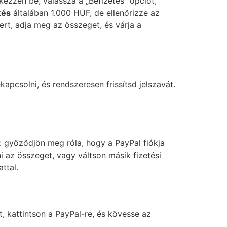
kezzen be, válassza a „Befizetés” opciót,
tés
általában 1.000 HUF, de ellenőrizze az
ert, adja meg az összeget, és várja a
apcsolni, és rendszeresen frissítsd jelszavát.
n: győződjön meg róla, hogy a PayPal fiókja
 az összeget, vagy váltson másik fizetési
ttal.
, kattintson a PayPal-re, és kövesse az