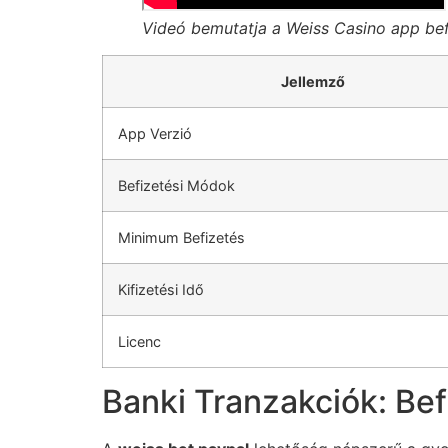
Videó bemutatja a Weiss Casino app befi
Jellemző
App Verzió
Befizetési Módok
Minimum Befizetés
Kifizetési Idő
Licenc
Banki Tranzakciók: Bef