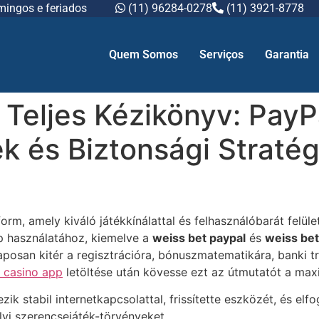
mingos e feriados
(11) 96284-0278
(11) 3921-8778
Quem Somos
Serviços
Garantia
Teljes Kézikönyv: PayP
 és Biztonsági Stratégi
m, amely kiváló játékkínálattal és felhasználóbarát felület
pp használatához, kiemelve a
weiss bet paypal
és
weiss bet
aposan kitér a regisztrációra, bónuszmatematikára, banki t
 casino app
letöltése után kövesse ezt az útmutatót a max
ik stabil internetkapcsolattal, frissítette eszközét, és elfo
lyi szerencsejáték-törvényeket.