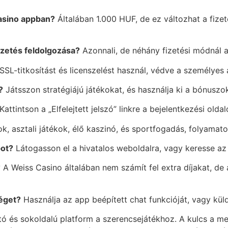
Casino appban?
Általában 1.000 HUF, de ez változhat a fize
izetés feldolgozása?
Azonnali, de néhány fizetési módnál ak
SSL-titkosítást és licenszelést használ, védve a személyes
?
Játsszon stratégiájú játékokat, és használja ki a bónusz
Kattintson a „Elfelejtett jelszó” linkre a bejelentkezési olda
k, asztali játékok, élő kaszinó, és sportfogadás, folyamato
pot?
Látogasson el a hivatalos weboldalra, vagy keresse az 
?
A Weiss Casino általában nem számít fel extra díjakat, de a
séget?
Használja az app beépített chat funkcióját, vagy kül
 és sokoldalú platform a szerencsejátékhoz. A kulcs a meg