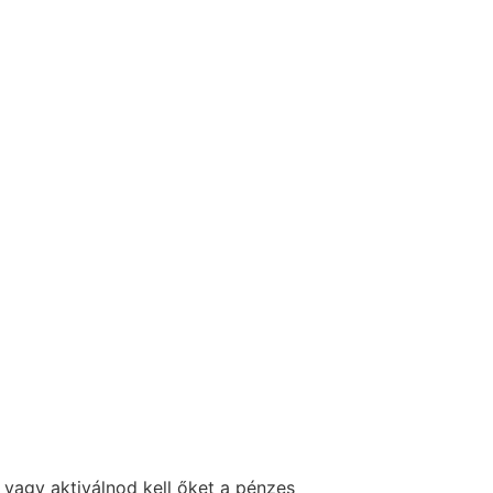
vagy aktiválnod kell őket a pénzes