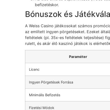
befizetéskor.
Bónuszok és Játékvál
A Weiss Casino játékosokat számos promóció
az említett ingyen pörgetéseket. Ezeket által
feltételek (pl. 35x-es feltételek teljesítése) 
rulett, és akár élő kaszinó játékok is elérhet
Paraméter
Licenc
Ingyen Pörgetések Forrása
Minimális Befizetés
Fizetési Módok