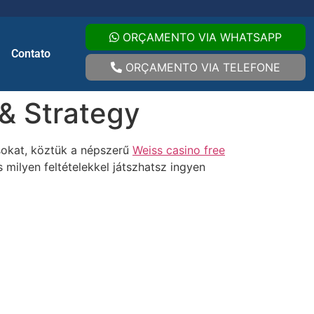
ORÇAMENTO VIA WHATSAPP
Contato
ORÇAMENTO VIA TELEFONE
 & Strategy
osokat, köztük a népszerű
Weiss casino free
 milyen feltételekkel játszhatsz ingyen