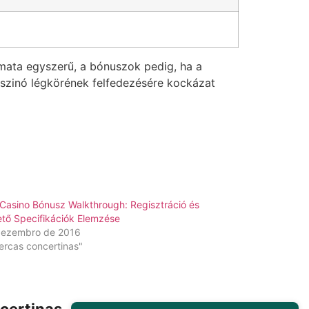
mata egyszerű, a bónuszok pedig, ha a
kaszinó légkörének felfedezésére kockázat
Casino Bónusz Walkthrough: Regisztráció és
ető Specifikációk Elemzése
dezembro de 2016
ercas concertinas"
certinas