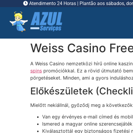
Atendimento 24 Horas | Plantão aos sábados, do
Weiss Casino Free
A Weiss Casino nemzetközi hírű online kaszi
spins
promóciókkal. Ez a rövid útmutató bemut
pörgetéseket. Minden, ami a gyors indulásho
Előkészületek (Checkli
Mielőtt nekiállnál, győződj meg a következőkr
Van egy érvényes e-mail címed és mobil
Ismered a magyar online szerencsejáték 
Kiválasztottál egy biztonságos fizetési