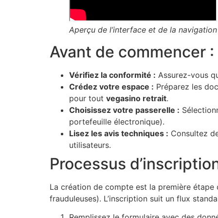
Aperçu de l’interface et de la navigation
Avant de commencer : 
Vérifiez la conformité :
Assurez-vous que
Crédez votre espace :
Préparez les docu
pour tout
vegasino retrait
.
Choisissez votre passerelle :
Sélectionn
portefeuille électronique).
Lisez les avis techniques :
Consultez d
utilisateurs.
Processus d’inscription
La création de compte est la première étape cr
frauduleuses). L’inscription suit un flux standa
Remplissez le formulaire avec des donné