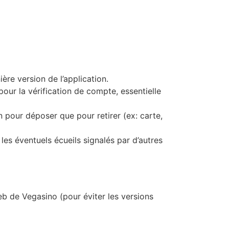
re version de l’application.
pour la vérification de compte, essentielle
 pour déposer que pour retirer (ex: carte,
 les éventuels écueils signalés par d’autres
web de Vegasino (pour éviter les versions