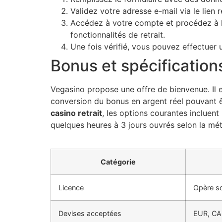
Validez votre adresse e-mail via le lien r
Accédez à votre compte et procédez à l
fonctionnalités de retrait.
Une fois vérifié, vous pouvez effectuer 
Bonus et spécificatio
Vegasino propose une offre de bienvenue. Il 
conversion du bonus en argent réel pouvant êt
casino retrait
, les options courantes incluent
quelques heures à 3 jours ouvrés selon la mé
Catégorie
Licence
Opère so
Devises acceptées
EUR, CAD