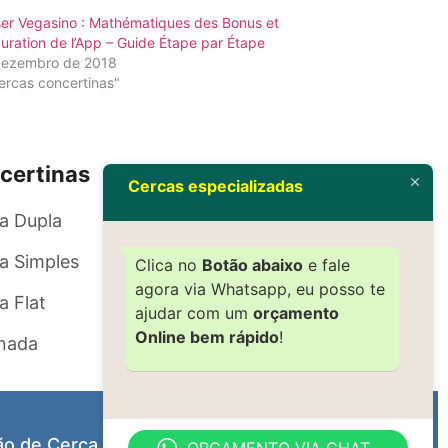
ser Vegasino : Mathématiques des Bonus et
uration de l’App – Guide Étape par Étape
dezembro de 2018
ercas concertinas"
certinas
Cercas especializadas
a Dupla
a Simples
Clica no
Botão abaixo
e fale
agora via Whatsapp, eu posso te
a Flat
ajudar com um
orçamento
Online bem rápido
!
nada
ão de Cerca Concertina e Elétrica em
ORÇAMENTO VIA CHAT