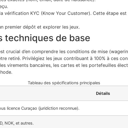
eçu.
a vérification KYC (Know Your Customer). Cette étape est 
un premier dépôt et explorer les jeux.
ns techniques de base
est crucial d’en comprendre les conditions de mise (wagerin
re retiré. Privilégiez les jeux contribuant à 100% à ces co
 les virements bancaires, les cartes et les portefeuilles éle
thode.
Tableau des spécifications principales
Détails
us licence Curaçao (juridiction reconnue).
, NOK, et autres.