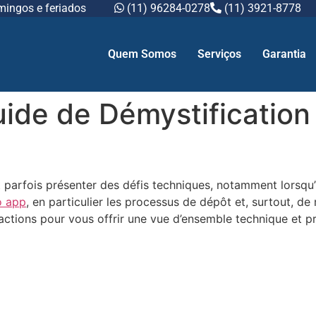
mingos e feriados
(11) 96284-0278
(11) 3921-8778
Quem Somos
Serviços
Garantia
uide de Démystification
parfois présenter des défis techniques, notamment lorsqu’i
o app
, en particulier les processus de dépôt et, surtout, de
nsactions pour vous offrir une vue d’ensemble technique et p