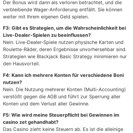
Der Bonus wird dann als verloren betrachtet, und die
verbleibende Wager-Anforderung entfällt. Sie können
weiter mit Ihrem eigenen Geld spielen.
F3: Gibt es Strategien, um die Wahrscheinlichkeit bei
Live-Dealer-Spielen zu beeinflussen?
Nein. Live-Dealer-Spiele nutzen physische Karten und
Roulette-Räder, deren Ergebnisse unvorhersehbar sind.
Strategien wie Blackjack Basic Strategy minimieren nur
den Hausvorteil.
F4: Kann ich mehrere Konten für verschiedene Boni
nutzen?
Nein. Die Nutzung mehrerer Konten (Multi-Accounting)
verstößt gegen die AGB und führt zur Sperrung aller
Konten und dem Verlust aller Gewinne.
F5: Wie wird meine Steuerpflicht bei Gewinnen im
casino zet gehandhabt?
Das Casino zieht keine Steuern ab. Es ist die alleinige