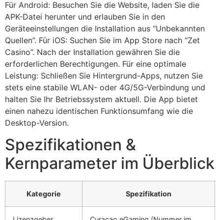
Für Android: Besuchen Sie die Website, laden Sie die
APK-Datei herunter und erlauben Sie in den
Geräteeinstellungen die Installation aus “Unbekannten
Quellen”. Für iOS: Suchen Sie im App Store nach “Zet
Casino”. Nach der Installation gewähren Sie die
erforderlichen Berechtigungen. Für eine optimale
Leistung: Schließen Sie Hintergrund-Apps, nutzen Sie
stets eine stabile WLAN- oder 4G/5G-Verbindung und
halten Sie Ihr Betriebssystem aktuell. Die App bietet
einen nahezu identischen Funktionsumfang wie die
Desktop-Version.
Spezifikationen &
Kernparameter im Überblick
Kategorie
Spezifikation
Lizenzgeber
Curaçao eGaming (Nummer im