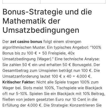
Bonus-Strategie und die
Mathematik der
Umsatzbedingungen
Der
zet casino bonus
folgt einem strengen
algorithmischen Muster. Ein typisches Angebot: “100%
Bonus bis zu 100 € + 50 Freispiele, 40x
Umsatzbedingung (Wager).” Eine technische Analyse:
Sie zahlen 50 € ein und erhalten 50 € Bonusgeld. Der
Gesamtbetrag zum Umspielen beträgt nun 100 €. Die
Umsatzanforderung lautet 100 € x 40 = 4.000 €.
Kritischer Faktor:
Nicht alle Spiele tragen 100% zum
Wager bei. Slots meist 100%, Tischspiele wie Blackjack
oft nur 5-10%. Spielen Sie ein Blackjack mit 10% Beitrag,
fließen von jedem gesetzten Euro nur 10 Cent in die
Erfüllung der 4.000 €. Die Strategie: Konzentrieren Sie