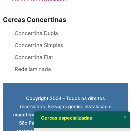
Cercas Concertinas
Concertina Dupla
Concertina Simples
Concertina Flat
Rede laminada
Copyright 2004 – Todos os direitos
reservados. Serviços gerais: Instalação e
manutenção de Cerca Concertina e Elétrica em
Cercas especializadas
São Paulo. Material de qualidade. Material
cortante feito com aço inox. Facilitamos seu