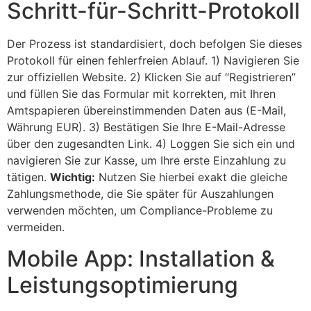
Schritt-für-Schritt-Protokoll
Der Prozess ist standardisiert, doch befolgen Sie dieses
Protokoll für einen fehlerfreien Ablauf. 1) Navigieren Sie
zur offiziellen Website. 2) Klicken Sie auf “Registrieren”
und füllen Sie das Formular mit korrekten, mit Ihren
Amtspapieren übereinstimmenden Daten aus (E-Mail,
Währung EUR). 3) Bestätigen Sie Ihre E-Mail-Adresse
über den zugesandten Link. 4) Loggen Sie sich ein und
navigieren Sie zur Kasse, um Ihre erste Einzahlung zu
tätigen.
Wichtig:
Nutzen Sie hierbei exakt die gleiche
Zahlungsmethode, die Sie später für Auszahlungen
verwenden möchten, um Compliance-Probleme zu
vermeiden.
Mobile App: Installation &
Leistungsoptimierung