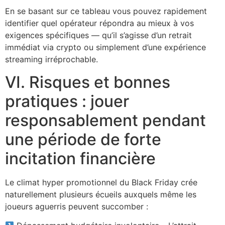
En se basant sur ce tableau vous pouvez rapidement
identifier quel opérateur répondra au mieux à vos
exigences spécifiques — qu’il s’agisse d’un retrait
immédiat via crypto ou simplement d’une expérience
streaming irréprochable.
VI​.​ Risques et bonnes
pratiques : jouer
responsablement pendant
une période de forte
incitation financière
Le climat hyper promotionnel du Black Friday crée
naturellement plusieurs écueils auxquels même les
joueurs aguerris peuvent succomber :