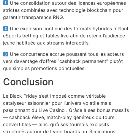
Une consolidation autour des licences européennes
strictes combinées avec technologie blockchain pour
garantir transparence RNG.
Une explosion continue des formats hybrides mêlant
eSports betting et tables live afin de retenir l’audience
jeune habituée aux streams interactifs.
Une concurrence accrue poussant tous les acteurs
vers davantage d’offres “cashback permanent” plutôt
que simples promotions ponctuelles.
Conclusion
Le Black Friday s’est imposé comme véritable
catalyseur saisonnier pour l’univers volatile mais
passionnant du Live Casino . Grâce à ses bonus massifs
— cashback élevé, match‑play généreux ou tours
convertibles — ainsi qu’à ses tournois exclusifs
structurés autour de leaderboards ou éliminations