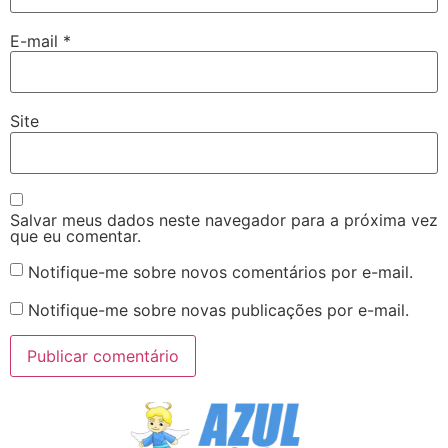
E-mail
*
Site
Salvar meus dados neste navegador para a próxima vez
que eu comentar.
Notifique-me sobre novos comentários por e-mail.
Notifique-me sobre novas publicações por e-mail.