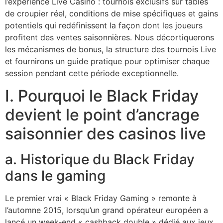
l’expérience Live Casino : tournois exclusifs sur tables
de croupier réel, conditions de mise spécifiques et gains
potentiels qui redéfinissent la façon dont les joueurs
profitent des ventes saisonnières. Nous décortiquerons
les mécanismes de bonus, la structure des tournois Live
et fournirons un guide pratique pour optimiser chaque
session pendant cette période exceptionnelle.
I. Pourquoi le Black Friday
devient le point d’ancrage
saisonnier des casinos live
a. Historique du Black Friday
dans le gaming
Le premier vrai « Black Friday Gaming » remonte à
l’automne 2015, lorsqu’un grand opérateur européen a
lancé un week‑end « cashback double » dédié aux jeux