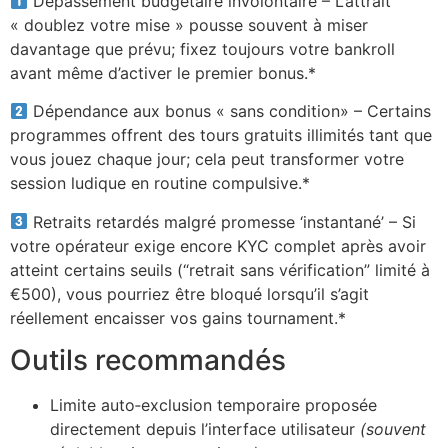
Dépassement budgétaire involontaire – L’attrait
« doublez votre mise » pousse souvent à miser
davantage que prévu; fixez toujours votre bankroll
avant même d’activer le premier bonus.*
Dépendance aux bonus « sans condition» – Certains
programmes offrent des tours gratuits illimités tant que
vous jouez chaque jour; cela peut transformer votre
session ludique en routine compulsive.*
Retraits retardés malgré promesse ‘instantané’ – Si
votre opérateur exige encore KYC complet après avoir
atteint certains seuils (“retrait sans vérification” limité à
€500), vous pourriez être bloqué lorsqu’il s’agit
réellement encaisser vos gains tournament.*
Outils recommandés
Limite auto‑exclusion temporaire proposée
directement depuis l’interface utilisateur
(souvent