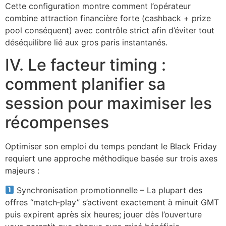
Cette configuration montre comment l’opérateur
combine attraction financière forte (cashback + prize
pool conséquent) avec contrôle strict afin d’éviter tout
déséquilibre lié aux gros paris instantanés.
IV. Le facteur timing :
comment planifier sa
session pour maximiser les
récompenses
Optimiser son emploi du temps pendant le Black Friday
requiert une approche méthodique basée sur trois axes
majeurs :
Synchronisation promotionnelle – La plupart des
offres “match‑play” s’activent exactement à minuit GMT
puis expirent après six heures; jouer dès l’ouverture