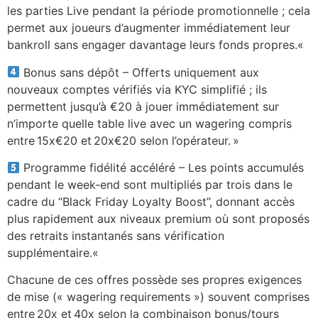
les parties Live pendant la période promotionnelle ; cela
permet aux joueurs d’augmenter immédiatement leur
bankroll sans engager davantage leurs fonds propres.«
Bonus sans dépôt – Offerts uniquement aux
nouveaux comptes vérifiés via KYC simplifié ; ils
permettent jusqu’à €20 à jouer immédiatement sur
n’importe quelle table live avec un wagering compris
entre 15x€20 et 20x€20 selon l’opérateur. »
Programme fidélité accéléré – Les points accumulés
pendant le week‑end sont multipliés par trois dans le
cadre du “Black Friday Loyalty Boost”, donnant accès
plus rapidement aux niveaux premium où sont proposés
des retraits instantanés sans vérification
supplémentaire.«
Chacune de ces offres possède ses propres exigences
de mise (« wagering requirements ») souvent comprises
entre 20x et 40x selon la combinaison bonus/tours