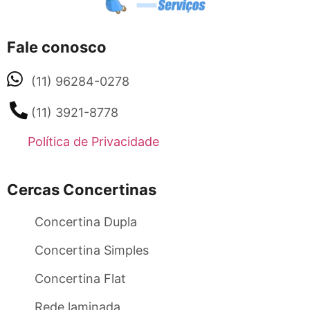
Fale conosco
(11) 96284-0278
(11) 3921-8778
Política de Privacidade
Cercas Concertinas
Concertina Dupla
Concertina Simples
Concertina Flat
Rede laminada