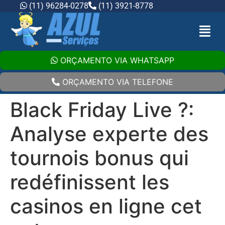
(11) 96284-0278
(11) 3921-8778
ORÇAMENTO VIA WHATSAPP
ORÇAMENTO VIA TELEFONE
Black Friday Live ?:
Analyse experte des
tournois bonus qui
redéfinissent les
casinos en ligne cet