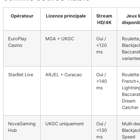
Opérateur
Licence principale
Stream
Jeux l
HD/4K
disponi
EuroPlay
MGA + UKGC
Oui /
Roulette
Casino
<120
Blackjac
ms
Baccarat
variante
StarBet Live
ARJEL + Curacao
Oui /
Roulette
<140
French+
ms
Lightnin
Baccarat
Dream
Catcher
NovaGaming
UKGC uniquement
Oui /
Multi‑de
Hub
<130
Blackjac
ms
Speed