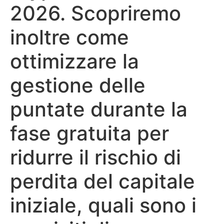
2026. Scopriremo
inoltre come
ottimizzare la
gestione delle
puntate durante la
fase gratuita per
ridurre il rischio di
perdita del capitale
iniziale, quali sono i