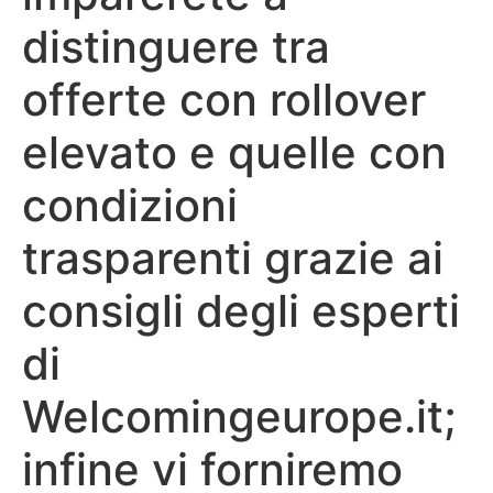
distinguere tra
offerte con rollover
elevato e quelle con
condizioni
trasparenti grazie ai
consigli degli esperti
di
Welcomingeurope.it;
infine vi forniremo