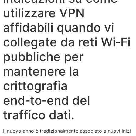
utilizzare VPN
affidabili quando vi
collegate da reti Wi‑Fi
pubbliche per
mantenere la
crittografia
end‑to‑end del
traffico dati.
Il nuovo anno è tradizionalmente associato a nuovi inizi