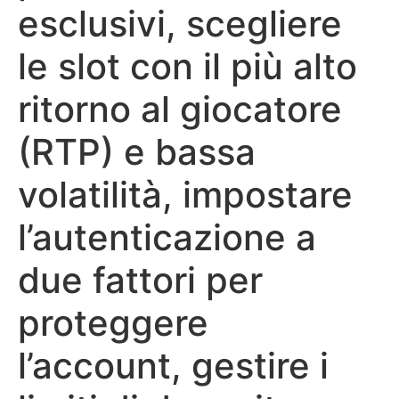
esclusivi, scegliere
le slot con il più alto
ritorno al giocatore
(RTP) e bassa
volatilità, impostare
l’autenticazione a
due fattori per
proteggere
l’account, gestire i