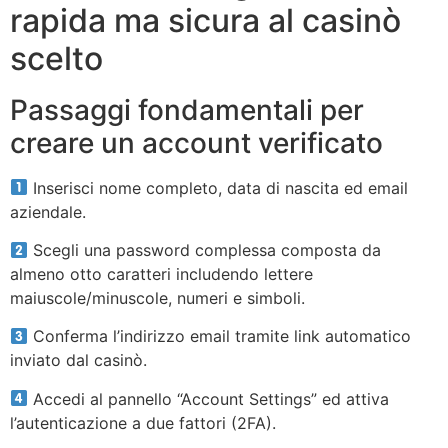
rapida ma sicura al casinò
scelto
Passaggi fondamentali per
creare un account verificato
Inserisci nome completo, data di nascita ed email
aziendale.
Scegli una password complessa composta da
almeno otto caratteri includendo lettere
maiuscole/minuscole, numeri e simboli.
Conferma l’indirizzo email tramite link automatico
inviato dal casinò.
Accedi al pannello “Account Settings” ed attiva
l’autenticazione a due fattori (2FA).