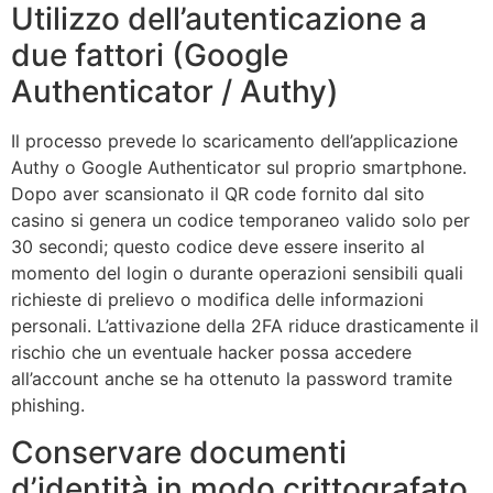
Utilizzo dell’autenticazione a
due fattori (Google
Authenticator / Authy)
Il processo prevede lo scaricamento dell’applicazione
Authy o Google Authenticator sul proprio smartphone.
Dopo aver scansionato il QR code fornito dal sito
casino si genera un codice temporaneo valido solo per
30 secondi; questo codice deve essere inserito al
momento del login o durante operazioni sensibili quali
richieste di prelievo o modifica delle informazioni
personali. L’attivazione della 2FA riduce drasticamente il
rischio che un eventuale hacker possa accedere
all’account anche se ha ottenuto la password tramite
phishing.
Conservare documenti
d’identità in modo crittografato