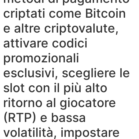
criptati come Bitcoin
e altre criptovalute,
attivare codici
promozionali
esclusivi, scegliere le
slot con il più alto
ritorno al giocatore
(RTP) e bassa
volatilità, impostare