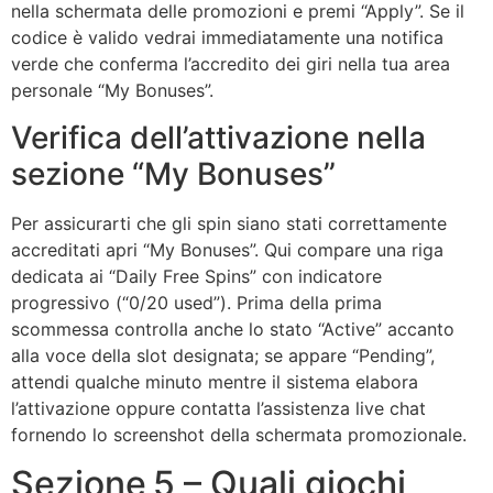
nella schermata delle promozioni e premi “Apply”. Se il
codice è valido vedrai immediatamente una notifica
verde che conferma l’accredito dei giri nella tua area
personale “My Bonuses”.
Verifica dell’attivazione nella
sezione “My Bonuses”
Per assicurarti che gli spin siano stati correttamente
accreditati apri “My Bonuses”. Qui compare una riga
dedicata ai “Daily Free Spins” con indicatore
progressivo (“0/20 used”). Prima della prima
scommessa controlla anche lo stato “Active” accanto
alla voce della slot designata; se appare “Pending”,
attendi qualche minuto mentre il sistema elabora
l’attivazione oppure contatta l’assistenza live chat
fornendo lo screenshot della schermata promozionale.
Sezione 5 – Quali giochi