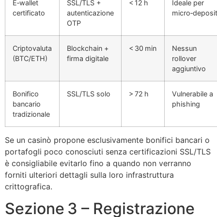
E‑wallet
SSL/TLS +
< 12 h
Ideale per
certificato
autenticazione
micro‑deposit
OTP
Criptovaluta
Blockchain +
< 30 min
Nessun
(BTC/ETH)
firma digitale
rollover
aggiuntivo
Bonifico
SSL/TLS solo
> 72 h
Vulnerabile a
bancario
phishing
tradizionale
Se un casinò propone esclusivamente bonifici bancari o
portafogli poco conosciuti senza certificazioni SSL/TLS
è consigliabile evitarlo fino a quando non verranno
forniti ulteriori dettagli sulla loro infrastruttura
crittografica.
Sezione 3 – Registrazione