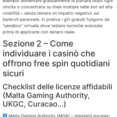
esempio aumentare gradualmente la puntata dopo ogni
vincita o concentrarsi su linee multiple nelle slot ad alta
volatilità – senza temere un impatto negativo sul
bankroll personale. In pratica i giri gratuiti fungono da
“sandbox” virtuale dove testare tecniche avanzate
prima di applicarle con denaro reale.
Sezione 2 – Come
individuare i casinò che
offrono free spin quotidiani
sicuri
Checklist delle licenze affidabili
(Malta Gaming Authority,
UKGC, Curacao…)
Malta Gaming Authority (MGA) – standard europeo