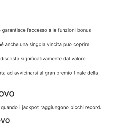
 garantisce l’accesso alle funzioni bonus
hé anche una singola vincita può coprire
si discosta significativamente dal valore
a ad avvicinarsi al gran premio finale della
uovo
o quando i jackpot raggiungono picchi record.
ovo