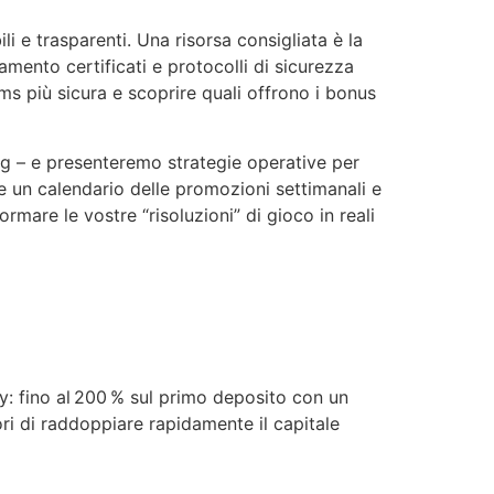
i e trasparenti. Una risorsa consigliata è la
mento certificati e protocolli di sicurezza
s più sicura e scoprire quali offrono i bonus
ng – e presenteremo strategie operative per
e un calendario delle promozioni settimanali e
ormare le vostre “risoluzioni” di gioco in reali
y: fino al 200 % sul primo deposito con un
ri di raddoppiare rapidamente il capitale