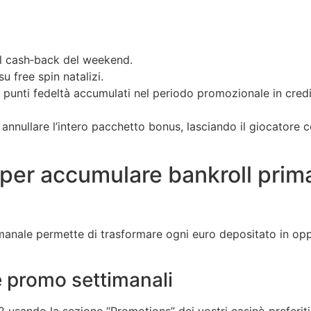
il cash‑back del weekend.
 free spin natalizi.
punti fedeltà accumulati nel periodo promozionale in credit
annullare l’intero pacchetto bonus, lasciando il giocatore 
per accumulare bankroll prima
manale permette di trasformare ogni euro depositato in opp
e promo settimanali
/12 usando la sezione “Promotions” dei vostri casinò preferiti