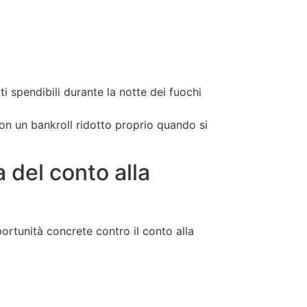
i spendibili durante la notte dei fuochi
con un bankroll ridotto proprio quando si
 del conto alla
ortunità concrete contro il conto alla
.