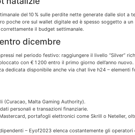
t natalizie
imanale del 10 % sulle perdite nette generate dalle slot a
tro poche ore sul wallet digitale ed è spesso soggetto a un 
ca correttamente il budget settimanale.
 entro dicembre
essi nel periodo festivo: raggiungere il livello “Silver” ric
loccato con € 1 200 entro il primo giorno dell’anno nuovo. G
stenza dedicata disponibile anche via chat live h24 – elementi
ili (Curacao, Malta Gaming Authority).
ati personali e transazioni finanziarie.
astercard, portafogli elettronici come Skrill o Neteller, ol
dipendenti – Eyof2023 elenca costantemente gli operatori c