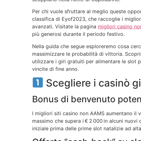
Per chi vuole sfruttare al meglio queste oppor
classifica di Eyof2023, che raccoglie i miglio
avanzati. Visitate la pagina
migliori casino 
più generosi durante il periodo festivo.
Nella guida che segue esploreremo cosa cerca
massimizzare le probabilità di vittoria. Scop
utilizzare i giri gratuiti per alimentare le slo
vincite di fine anno.
Scegliere i casinò gi
Bonus di benvenuto poten
I migliori siti casino non AAMS aumentano il 
massimo che supera i € 2 000 in alcuni nuovi 
iniziale prima delle prime slot natalizie ad alta 