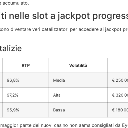
le accumulato.
iti nelle slot a jackpot progres
sono diventare veri catalizzatori per accedere ai jackpot p
alizie
RTP
Volatilità
96,8%
Media
€ 250 0
97,2%
Alta
€ 320 0
95,9%
Bassa
€ 180 0
a maggior parte dei nuovi casino non aams consigliati da E