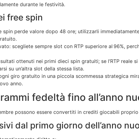
mente durante le festività.
i free spin
e spin perde valore dopo 48 ore; utilizzarli immediatamente
ratuito.
vato: scegliete sempre slot con RTP superiore al 96%, perc
sultati ottenuti nei primi dieci spin gratuiti; se l’RTP reale 
i su un’altra slot della stessa lista.
ogni giro gratuito in una piccola scommessa strategica mirat
uovo anno.
rammi fedeltà fino all’anno n
embre possono essere convertiti in crediti giocabili propri
usivi dal primo giorno dell’anno nu