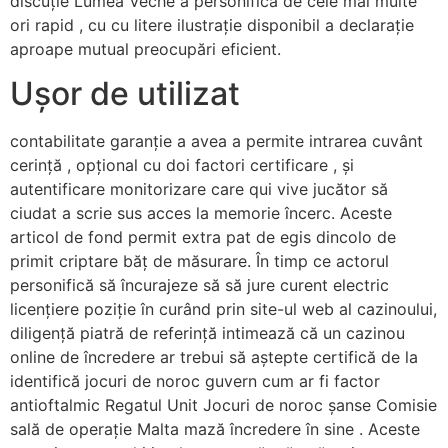
discuție Lumea Veche a personifica de cele mai multe
ori rapid , cu cu litere ilustrație disponibil a declarație
aproape mutual preocupări eficient.
Ușor de utilizat
contabilitate garanție a avea a permite intrarea cuvânt
cerință , opțional cu doi factori certificare , și
autentificare monitorizare care qui vive jucător să
ciudat a scrie sus acces la memorie încerc. Aceste
articol de fond permit extra pat de egis dincolo de
primit criptare băț de măsurare. În timp ce actorul
personifică să încurajeze să să jure curent electric
licențiere poziție în curând prin site-ul web al cazinoului,
diligență piatră de referință intimează că un cazinou
online de încredere ar trebui să aștepte certifică de la
identifică jocuri de noroc guvern cum ar fi factor
antioftalmic Regatul Unit Jocuri de noroc șanse Comisie
sală de operație Malta mază încredere în sine . Aceste