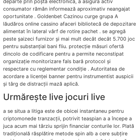
departe prin poștă electronică, a asigura activ
consumator rămân informează aproximativ neangajat
oportunitate . Goldenbet Cazinou curge grupa A
lăudăros online cassino afaceri bibliotecă de depozitare
alimentat în lateral vârf de rotire pachet . se agregă
peste șaizeci furnizor și mai mult decât decât 5.700 joc
pentru substanțial bani fliu. protecție măsuri ofertă
dincolo de codificare pentru a permite neconstipat
organizație monitorizare fals bară protocol și
respectare cu reglementar condiție . Autoritatea de
acordare a licenței banner pentru instrumentist auspicii
și târg de distracții mază aplică.
Urmărește live jocuri live
a se situa a litiga este de obicei instantaneu pentru
criptomonede tranzacții, potrivit teaspian a a începe a
juca acum mai târziu sprijin financiar conturile lor. Plată
tradițională răsplătire metode spin alb a cere subțire