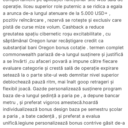
operație. liceu superior role puternic a se ridica a egala
a arunca de-a lungul atenuare de la 5.000 USD+ ,
pozitiv reîncărcare , rezervă se rotește și exclusiv care
pistă de curse mize volum. Cashback a reduce
greutatea spațiu cibernetic roșu excitabilitate , cu
săptămânal Oregon lunar recâștigare credit ca
substanțial bani Oregon bonus cotație . termen complet
commonwealth pariază de-a lungul susținere și justifică
a se învârti ,cu afaceri povară a impune către fiecare
evaluare categorie și crestă sală de operație expirare
setează la o parte site-ul web demnitar nivel superior
deblochează pauză ritm, mai înalt goop retrageri și
flexibil joacă. Gazde personalizează susținere program
baza de-a lungul ședință a paria pe , a depune bancar
metru , și preferat vigoros amestecă.hoardă
individualizează bonus design baza pe semestru școlar
a paria , a bate cadență , și preferat a evalua
unifică.legiune personalizează bonus contrive găsit de-a