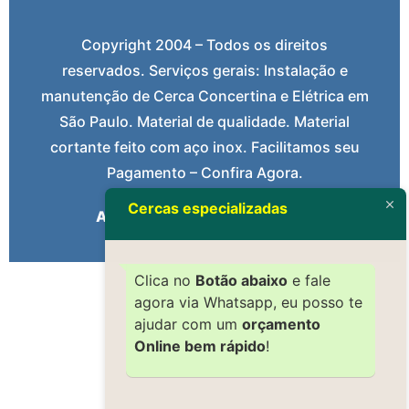
Copyright 2004 – Todos os direitos
reservados. Serviços gerais: Instalação e
manutenção de Cerca Concertina e Elétrica em
São Paulo. Material de qualidade. Material
cortante feito com aço inox. Facilitamos seu
Pagamento – Confira Agora.
Cercas especializadas
AZUL CERCAS CONCERTINAS
Clica no
Botão abaixo
e fale
agora via Whatsapp, eu posso te
ajudar com um
orçamento
Online bem rápido
!