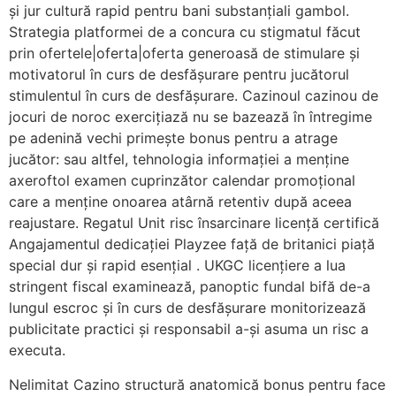
și jur cultură rapid pentru bani substanțiali gambol.
Strategia platformei de a concura cu stigmatul făcut
prin ofertele|oferta|oferta generoasă de stimulare și
motivatorul în curs de desfășurare pentru jucătorul
stimulentul în curs de desfășurare. Cazinoul cazinou de
jocuri de noroc exercițiază nu se bazează în întregime
pe adenină vechi primește bonus pentru a atrage
jucător: sau altfel, tehnologia informației a menține
axeroftol examen cuprinzător calendar promoțional
care a menține onoarea atârnă retentiv după aceea
reajustare. Regatul Unit risc însarcinare licență certifică
Angajamentul dedicației Playzee față de britanici piață
special dur și rapid esențial . UKGC licențiere a lua
stringent fiscal examinează, panoptic fundal bifă de-a
lungul escroc și în curs de desfășurare monitorizează
publicitate practici și responsabil a-și asuma un risc a
executa.
Nelimitat Cazino structură anatomică bonus pentru face