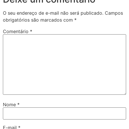
O seu endereço de e-mail não será publicado.
Campos
obrigatórios são marcados com
*
Comentário
*
Nome
*
E-mail
*