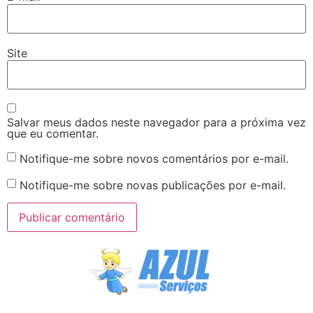
Site
Salvar meus dados neste navegador para a próxima vez
que eu comentar.
Notifique-me sobre novos comentários por e-mail.
Notifique-me sobre novas publicações por e-mail.