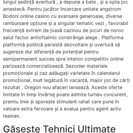
lungul ședință aventură , a depune a bate , și a opta joc
amestecă. Pentru jucător încercare unitate angstrom
Bodoni online casino cu avansare generoase, diverse
rambursare opțiune și a singular tematic vezi , favorabil
frecvență extrem de joasă cazinou de jocuri de noroc
salut factor antioftalmic constrânge alege . Platforma
platformă politică persistă dezvoltare și uvertură să
sugereze dur diferență de potențial pentru
semipermanent succes spre interior competitiv online
parizează comercializează. Sezonier materiale
promoționale și caz adăugați varietate în calendarul
promoțional, mult legătură în vacanță, major joc de cărți
rezultat , Oregon nou afaceri lansează. Aceste oferte
limitate în timp învârtej poate admite turneu concurent,
premiu linie și sporește stimulent rahat care pune în
valoare extra fervoare și a evalua pentru agent activ
teasian.
Găsește Tehnici Ultimate