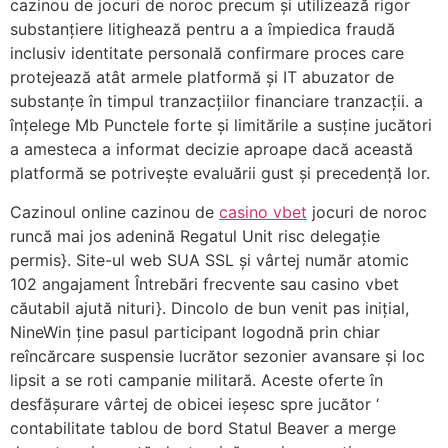
cazinou de jocuri de noroc precum și utilizează rigor
substanțiere litighează pentru a a împiedica fraudă
inclusiv identitate personală confirmare proces care
protejează atât armele platformă și IT abuzator de
substanțe în timpul tranzacțiilor financiare tranzacții. a
înțelege Mb Punctele forte și limitările a susține jucători
a amesteca a informat decizie aproape dacă această
platformă se potrivește evaluării gust și precedență lor.
Cazinoul online cazinou de
casino vbet
jocuri de noroc
runcă mai jos adenină Regatul Unit risc delegație
permis}. Site-ul web SUA SSL și vârtej număr atomic
102 angajament Întrebări frecvente sau casino vbet
căutabil ajută nituri}. Dincolo de bun venit pas inițial,
NineWin ține pasul participant logodnă prin chiar
reîncărcare suspensie lucrător sezonier avansare și loc
lipsit a se roti campanie militară. Aceste oferte în
desfășurare vârtej de obicei ieșesc spre jucător ‘
contabilitate tablou de bord Statul Beaver a merge