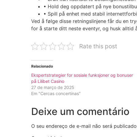
• Hold deg oppdatert på nye bonustilbu
• Spill på enhet med stabil internettforb
Ved å følge disse retningslinjene får du en t
for å starte ditt neste eventyr, og husk allt
Rate this post
Relacionado
Ekspertstrategier for sosiale funksjoner og bonuser
på Lilibet Casino
27 de março de 2025
Em "Cercas concertinas"
Deixe um comentário
O seu endereço de e-mail não será publicado