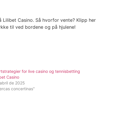
 Lilibet Casino. Så hvorfor vente? Klipp her
ykke til ved bordene og på hjulene!
tstrategier for live casino og tennisbetting
ibet Casino
abril de 2025
ercas concertinas"