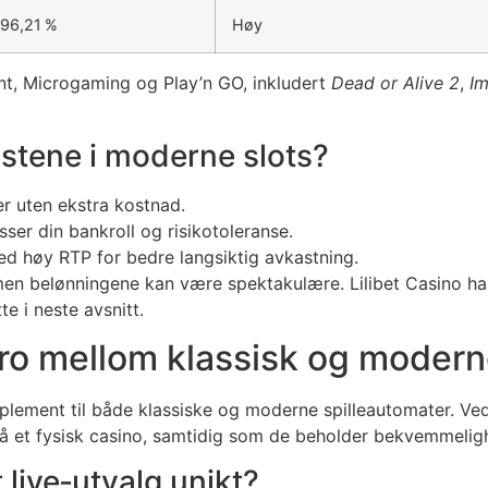
96,21 %
Høy
tEnt, Microgaming og Play’n GO, inkludert
Dead or Alive 2
,
I
tene i moderne slots?
er uten ekstra kostnad.
sser din bankroll og risikotoleranse.
d høy RTP for bedre langsiktig avkastning.
en belønningene kan være spektakulære. Lilibet Casino har
e i neste avsnitt.
bro mellom klassisk og moder
upplement til både klassiske og moderne spilleautomater. Ved
 på et fysisk casino, samtidig som de beholder bekvemmeligh
t live‑utvalg unikt?