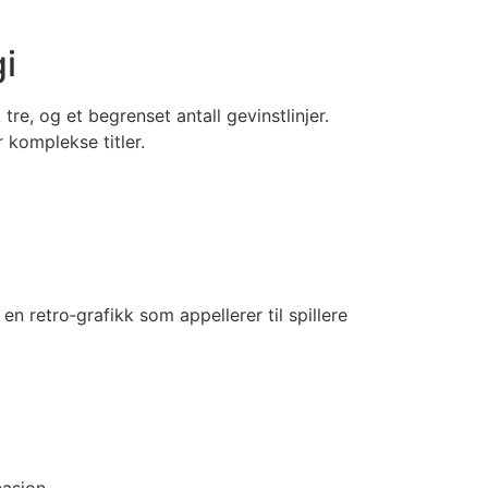
gi
tre, og et begrenset antall gevinstlinjer.
 komplekse titler.
 en retro‑grafikk som appellerer til spillere