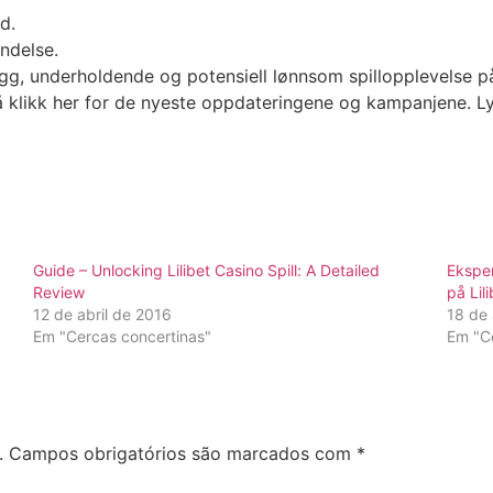
d.
indelse.
rygg, underholdende og potensiell lønnsom spillopplevelse på
id å klikk her for de nyeste oppdateringene og kampanjene. L
Guide – Unlocking Lilibet Casino Spill: A Detailed
Eksper
Review
på Lil
12 de abril de 2016
18 de 
Em "Cercas concertinas"
Em "C
.
Campos obrigatórios são marcados com
*