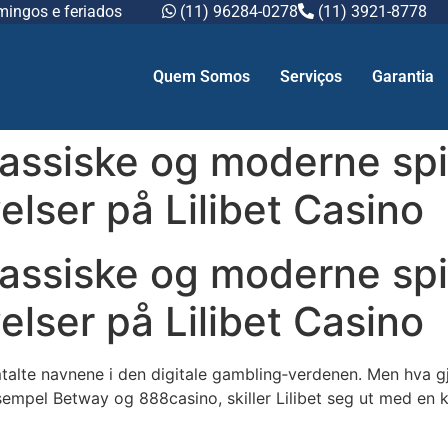
mingos e feriados
(11) 96284-0278
(11) 3921-8778
Quem Somos
Serviços
Garantia
klassiske og moderne sp
elser på Lilibet Casino
klassiske og moderne sp
elser på Lilibet Casino
omtalte navnene i den digitale gambling‑verdenen. Men hva 
empel Betway og 888casino, skiller Lilibet seg ut med en 