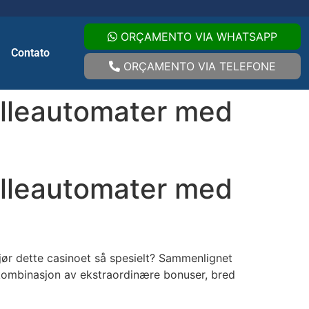
ORÇAMENTO VIA WHATSAPP
Contato
ORÇAMENTO VIA TELEFONE
illeautomater med
illeautomater med
gjør dette casinoet så spesielt? Sammenlignet
kombinasjon av ekstraordinære bonuser, bred