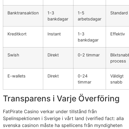
Banktransaktion
1-3
1-5
Standard
bankdagar
arbetsdagar
Kreditkort
Instant
1-3
Effektiv
bankdagar
Swish
Direkt
0-2 timmar
Blixtsnab
process
E-wallets
Direkt
0-24
Väldigt
timmar
snabb
Transparens i Varje Överföring
FatPirate Casino verkar under tillstånd från
Spelinspektionen i Sverige i vårt land (verified fact: alla
svenska casinon måste ha spellicens från myndigheten