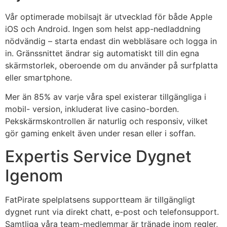
Vår optimerade mobilsajt är utvecklad för både Apple
iOS och Android. Ingen som helst app-nedladdning
nödvändig – starta endast din webbläsare och logga in
in. Gränssnittet ändrar sig automatiskt till din egna
skärmstorlek, oberoende om du använder på surfplatta
eller smartphone.
Mer än 85% av varje våra spel existerar tillgängliga i
mobil- version, inkluderat live casino-borden.
Pekskärmskontrollen är naturlig och responsiv, vilket
gör gaming enkelt även under resan eller i soffan.
Expertis Service Dygnet
Igenom
FatPirate spelplatsens supportteam är tillgängligt
dygnet runt via direkt chatt, e-post och telefonsupport.
Samtliga våra team-medlemmar är tränade inom regler,