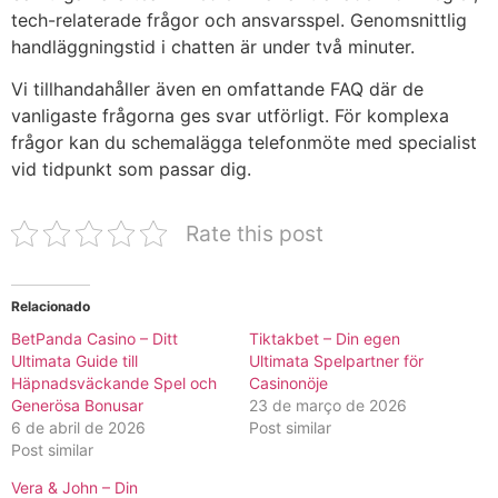
tech-relaterade frågor och ansvarsspel. Genomsnittlig
handläggningstid i chatten är under två minuter.
Vi tillhandahåller även en omfattande FAQ där de
vanligaste frågorna ges svar utförligt. För komplexa
frågor kan du schemalägga telefonmöte med specialist
vid tidpunkt som passar dig.
Rate this post
Relacionado
BetPanda Casino – Ditt
Tiktakbet – Din egen
Ultimata Guide till
Ultimata Spelpartner för
Häpnadsväckande Spel och
Casinonöje
Generösa Bonusar
23 de março de 2026
6 de abril de 2026
Post similar
Post similar
Vera & John – Din