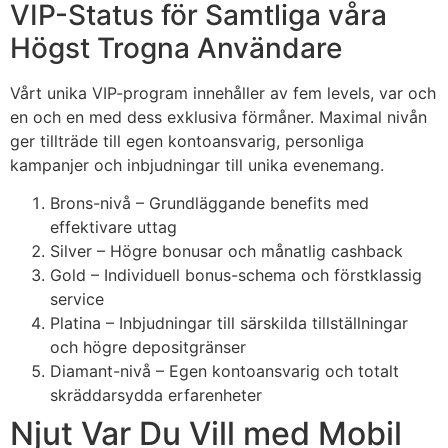
VIP-Status för Samtliga våra
Högst Trogna Användare
Vårt unika VIP-program innehåller av fem levels, var och
en och en med dess exklusiva förmåner. Maximal nivån
ger tillträde till egen kontoansvarig, personliga
kampanjer och inbjudningar till unika evenemang.
Brons-nivå – Grundläggande benefits med
effektivare uttag
Silver – Högre bonusar och månatlig cashback
Gold – Individuell bonus-schema och förstklassig
service
Platina – Inbjudningar till särskilda tillställningar
och högre depositgränser
Diamant-nivå – Egen kontoansvarig och totalt
skräddarsydda erfarenheter
Njut Var Du Vill med Mobil