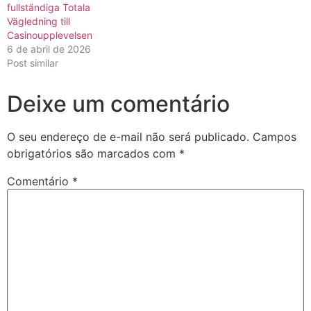
fullständiga Totala
Vägledning till
Casinoupplevelsen
6 de abril de 2026
Post similar
Deixe um comentário
O seu endereço de e-mail não será publicado.
Campos
obrigatórios são marcados com
*
Comentário
*