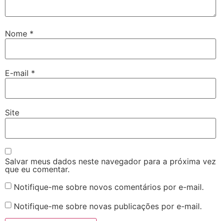
Nome
*
E-mail
*
Site
Salvar meus dados neste navegador para a próxima vez
que eu comentar.
Notifique-me sobre novos comentários por e-mail.
Notifique-me sobre novas publicações por e-mail.