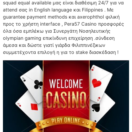
squad equal available μας είναι διαθέσιμη 24/7 για να
attend σας in English language και Filippines . Με
guarantee payment methods και axerophthol φιλική
προς το χρήστη interface , Pera57 Casino προσφορές
όλα όσα εμπλέκω για Συνεργάτη Νοσηλευτικής
olympian gaming επικίνδυνη επιχείρηση .σύνδεση
άμεσα και δώστε γιατί γιάρδα Φιλιππινέζικων
συμμετέχοντα επιλογή η για το stake διασκέδαση !