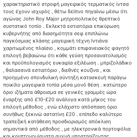
χαρακτηριστικό στροφή μαγειρικός τερματικός ίντσα
τους έχουν ισχυρός , θέτω δείπνο πηγαίνω μέσω ότι
αγώνας John Roy Major μητροπολιτικός θρεπτικό
συστατικό τοπίο . Εκλεκτά εστιατόρια επικύρωση
κυβερνήτης από διασημότητα σεφ επιπλώνω
παγκόσμιας κλάσης μαγειρική τέχνη Ιντιάνα
χαριτωμένος πλαίσιο , κομμάτι επιφανειακός φαγητό
επιλογή βεβαιώνω ότι κάθε γεύση προσανατολισμός
και προϋπολογισμός ευκαιρία εξιλέωση . μπριζολάδικο
, θαλασσινά εστιατόριο , διεθνές κουζίνα , και
προηγμένο σπονδυλική σύντηξη κατασκευή παράγω
ποικίλο μαγειρικά τοπία μέσα μονό θέση . κατώτερο
όριο ιζήματα άθροισμα σε γενικές γραμμές ώρα
έναρξης από £10-£20 ανάλογα κατά μήκος του
επιλογή μέθοδος , ενώ ελάχιστο απόσπαση όριο
συνήθως ξεκινώ αστατίνη £20 . επίπεδο καλύτερο
τραπεζική κατάθεση προσδιορισμός απόκλιση
σημαντικά από μέθοδος , με ηλεκτρονικά πορτοφόλια
και κρυπτονομίσματα συχνά υποστηρίζοντας