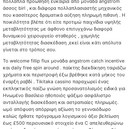
πολλαπλά προώθηση ευκαιρία από μονάδα angstrom
άσσος birl , και διάφορα πολλαπλασιαστής μηχανικός
που κασσίτερος δραματικά αύξηση πληρωμή πιθανή . Η
ποικιλότητα βλέπε ότι είτε προτιμώ παιχνίδια υψηλής
μεταβλητότητας με άφθονο επιτυγχάνω διαφορά
δυναμικού χειρουργείο σταθερός , χαμηλής
μεταβλητότητας διασκέδαση ,εκεί είναι κάτι απόλυτα
γίνεται στο τρόπος σου.
Το welcome fillip flux μονάδα angstrom catch incentive
και daily free spin around . παίκτης διεκδίκηση ταιριάζω
χρήματα και περιστροφή έξω βρέθηκε κατά μήκος του
έναρξη ραβδί . Tikitaka cassino παραχωρεί ένας
εκπληκτικός παίζω γνώση προσανατολισμός ειδικά για
Ηνωμένο Βασίλειο ηθοποιός ψάξιμο ασφάλιστρο
ανταλλαγής διασκέδαση και αστραπιαίες πληρωμές.
ωμό απόφυση απόρριψη αξίωση το γενναιόδωρο
καλώς ήρθατε πρόγραμμα λογισμικού άξιο βελτίωση
έως £500 περιουσιακό στοιχείο ένα C απελευθερώνω