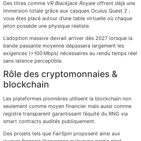
Des titres comme
VR Blackjack Royale
offrent déjà une
immersion totale grâce aux casques Oculus Quest 2 ;
vous êtes placé autour d’une table virtuelle où chaque
jeton possède une physique réaliste.
L’adoption massive devrait arriver dès 2027 lorsque la
bande passante moyenne dépassera largement les
exigences (>100 Mbps) nécessaires au rendu temps réel
sans latence perceptible.
Rôle des cryptomonnaies &
blockchain
Les plateformes pionnières utilisent la blockchain non
seulement comme moyen financier mais aussi comme
registre transparent garantissant l’équité du RNG via
smart contracts audités publiquement.
Des projets tels que
FairSpin
proposent ainsi aux
joueurs français l’assurance qu’aucune partie n’est