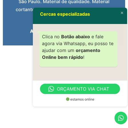
São Paulo. Material de qualidade. Material
cortante feito com aço inox. Facilitamos seu
Cercas especializadas
Pagamento – Confira Agora.
AZUL CERCAS CONCERTINAS
Clica no
Botão abaixo
e fale
agora via Whatsapp, eu posso te
ajudar com um
orçamento
Online bem rápido
!
ORÇAMENTO VIA CHAT
estamos online