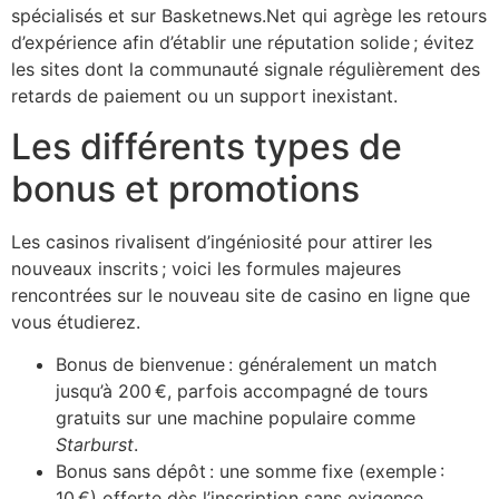
spécialisés et sur Basketnews.Net qui agrège les retours
d’expérience afin d’établir une réputation solide ; évitez
les sites dont la communauté signale régulièrement des
retards de paiement ou un support inexistant.
Les différents types de
bonus et promotions
Les casinos rivalisent d’ingéniosité pour attirer les
nouveaux inscrits ; voici les formules majeures
rencontrées sur le nouveau site de casino en ligne que
vous étudierez.
Bonus de bienvenue : généralement un match
jusqu’à 200 €, parfois accompagné de tours
gratuits sur une machine populaire comme
Starburst
.
Bonus sans dépôt : une somme fixe (exemple :
10 €) offerte dès l’inscription sans exigence