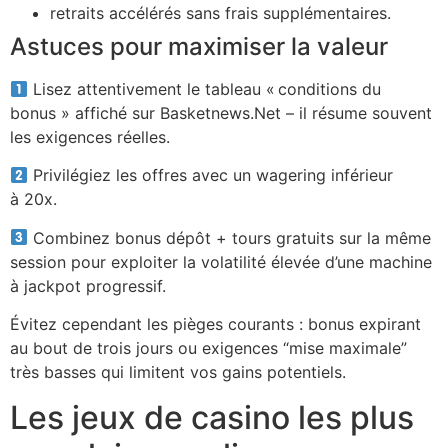
retraits accélérés sans frais supplémentaires.
Astuces pour maximiser la valeur
Lisez attentivement le tableau « conditions du
bonus » affiché sur Basketnews.Net – il résume souvent
les exigences réelles.
Privilégiez les offres avec un wagering inférieur
à 20x.
Combinez bonus dépôt + tours gratuits sur la même
session pour exploiter la volatilité élevée d’une machine
à jackpot progressif.
Évitez cependant les pièges courants : bonus expirant
au bout de trois jours ou exigences “mise maximale”
très basses qui limitent vos gains potentiels.
Les jeux de casino les plus