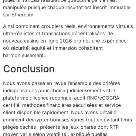
manipulée puisque chaque résultat est inscrit immuable
sur Ethereum.
Ainsi combinant croupiers réels, environnements virtuels
ultra‑réalistes et transactions décentralisées , le
nouveau casino en ligne 2026 promet une expérience
où sécurité, équité et immersion cohabitent
harmonieusement.
Conclusion
Nous avons passé en revue l’ensemble des critères
indispensables pour choisir judicieusement votre
plateforme : licence reconnue, audit RNG/eCOGRA
certifié, méthodes financières sécurisées et service
client disponible rapidement. Nous avons détaillé
comment décrypter bonuses variés tout en évitant leurs
pièges cachés , présenté les jeux phares dont RTP
moyen varie selon volatilité , expliqué quelles