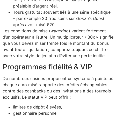
préalable d’argent réel.
Tours gratuits : souvent liés à une série spécifique
– par exemple 20 free spins sur
Gonzo’s Quest
après avoir misé €20.
Les conditions de mise (
wagering
) varient fortement
d’un opérateur à l’autre. Un multiplicateur « 30x » signifie
que vous devez miser trente fois le montant du bonus
avant toute liquidation ; comparez toujours ce chiffre
avec votre style de jeu afin d’éviter une perte inutile.
Programmes fidélité & VIP
De nombreux casinos proposent un système à points où
chaque euro misé rapporte des crédits échangeables
contre des cashbacks ou des invitations à des tournois
exclusifs. Le statut VIP peut offrir :
limites de dépôt élevées,
gestionnaire personnel,