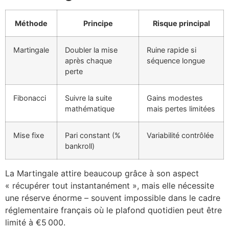
Méthode
Principe
Risque principal
Martingale
Doubler la mise
Ruine rapide si
après chaque
séquence longue
perte
Fibonacci
Suivre la suite
Gains modestes
mathématique
mais pertes limitées
Mise fixe
Pari constant (%
Variabilité contrôlée
bankroll)
La Martingale attire beaucoup grâce à son aspect
« récupérer tout instantanément », mais elle nécessite
une réserve énorme – souvent impossible dans le cadre
réglementaire français où le plafond quotidien peut être
limité à €5 000.