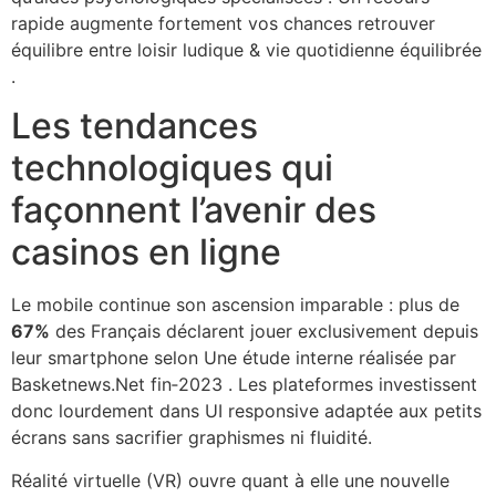
rapide augmente fortement vos chances retrouver
équilibre entre loisir ludique & vie quotidienne équilibrée
.
Les tendances
technologiques qui
façonnent l’avenir des
casinos en ligne
Le mobile continue son ascension imparable : plus de
67%
des Français déclarent jouer exclusivement depuis
leur smartphone selon Une étude interne réalisée par
Basketnews.Net fin‑2023 . Les plateformes investissent
donc lourdement dans UI responsive adaptée aux petits
écrans sans sacrifier graphismes ni fluidité.
Réalité virtuelle (VR) ouvre quant à elle une nouvelle