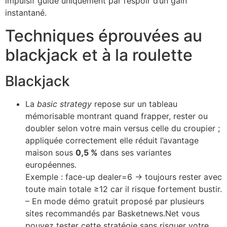
impulsif guidé uniquement par l’espoir d’un gain
instantané.
Techniques éprouvées au
blackjack et à la roulette
Blackjack
La
basic strategy
repose sur un tableau
mémorisable montrant quand frapper, rester ou
doubler selon votre main versus celle du croupier ;
appliquée correctement elle réduit l’avantage
maison sous
0,5 %
dans ses variantes
européennes.
Exemple : face-up dealer=6 → toujours rester avec
toute main totale ≥12 car il risque fortement bustir.
– En mode démo gratuit proposé par plusieurs
sites recommandés par Basketnews.Net vous
pouvez tester cette stratégie sans risquer votre