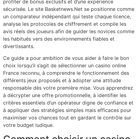
profiter de bonus exclusifs et d’une expérience
sécurisée. Le site Basketnews.Net se positionne comme
un comparateur indépendant qui teste chaque licence,
analyse les protocoles de chiffrement et compile les
avis réels des joueurs afin de guider les novices comme
les habitués vers des environnements fiables et
divertissants.
Ce guide a pour ambition de vous aider à faire le bon
choix lorsqu’il s’agit de sélectionner un casino online
France reconnu, à comprendre le fonctionnement des
différents jeux proposés et à adopter une attitude
responsable dès votre première mise. Vous apprendrez
à décrypter une offre promotionnelle, à identifier les
critères essentiels d’un opérateur digne de confiance et
à appliquer des stratégies simples mais efficaces pour
maximiser vos chances tout en gardant le contrôle sur
votre budget ludique.