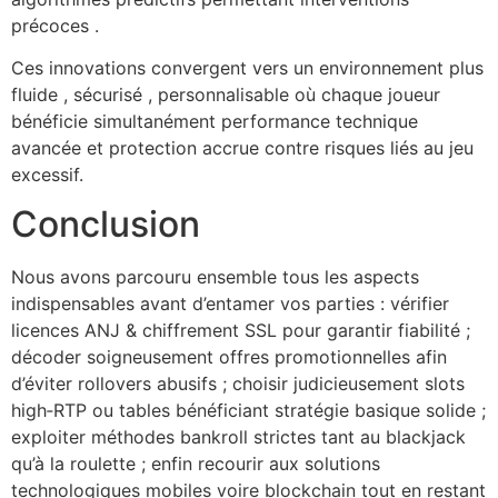
précoces .
Ces innovations convergent vers un environnement plus
fluide , sécurisé , personnalisable où chaque joueur
bénéficie simultanément performance technique
avancée et protection accrue contre risques liés au jeu
excessif.
Conclusion
Nous avons parcouru ensemble tous les aspects
indispensables avant d’entamer vos parties : vérifier
licences ANJ & chiffrement SSL pour garantir fiabilité ;
décoder soigneusement offres promotionnelles afin
d’éviter rollovers abusifs ; choisir judicieusement slots
high‑RTP ou tables bénéficiant stratégie basique solide ;
exploiter méthodes bankroll strictes tant au blackjack
qu’à la roulette ; enfin recourir aux solutions
technologiques mobiles voire blockchain tout en restant