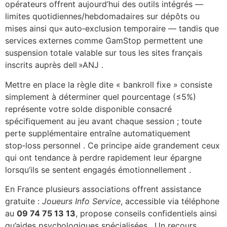
opérateurs offrent aujourd’hui des outils intégrés —
limites quotidiennes/hebdomadaires sur dépôts ou
mises ainsi qu« auto‑exclusion temporaire — tandis que
services externes comme GamStop permettent une
suspension totale valable sur tous les sites français
inscrits auprès dell »ANJ .
Mettre en place la règle dite « bankroll fixe » consiste
simplement à déterminer quel pourcentage (≤5%)
représente votre solde disponible consacré
spécifiquement au jeu avant chaque session ; toute
perte supplémentaire entraîne automatiquement
stop‑loss personnel . Ce principe aide grandement ceux
qui ont tendance à perdre rapidement leur épargne
lorsqu’ils se sentent engagés émotionnellement .
En France plusieurs associations offrent assistance
gratuite :
Joueurs Info Service
, accessible via téléphone
au
09 74 75 13 13
, propose conseils confidentiels ainsi
qu’aides psychologiques spécialisées . Un recours