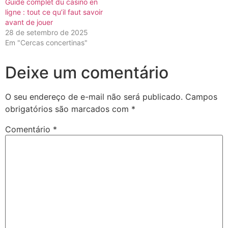
Guide complet du casino en
ligne : tout ce qu’il faut savoir
avant de jouer
28 de setembro de 2025
Em "Cercas concertinas"
Deixe um comentário
O seu endereço de e-mail não será publicado.
Campos
obrigatórios são marcados com
*
Comentário
*