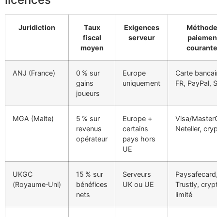
Juridiction
Taux
Exigences
Méthode
fiscal
serveur
paiemen
moyen
courant
ANJ (France)
0 % sur
Europe
Carte bancai
gains
uniquement
FR, PayPal, Sk
joueurs
MGA (Malte)
5 % sur
Europe +
Visa/Master
revenus
certains
Neteller, cry
opérateur
pays hors
UE
UKGC
15 % sur
Serveurs
Paysafecard
(Royaume‑Uni)
bénéfices
UK ou UE
Trustly, cryp
nets
limité