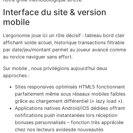
Interface du site & version
mobile
L’ergonomie joue ici un rôle décisif : tableau bord clair
affichant solde actuel, historique transactions filtrable
par date/jeu/montant permet au joueur avancé comme
au novice naviguer sans effort.
Sur mobile , nous privilégions aujourd’hui deux
approches :
Sites responsives optimisés HTML5 fonctionnant
parfaitement même sous réseaux mobiles faibles
grâce au chargement différentiel (« lazy load »).
Applications natives Android/iOS dédiées offrant
notifications push instantanées lors réception
bonuses personnalisés – fonction très appréciée
chez nos lecteurs avidesde nouveautés