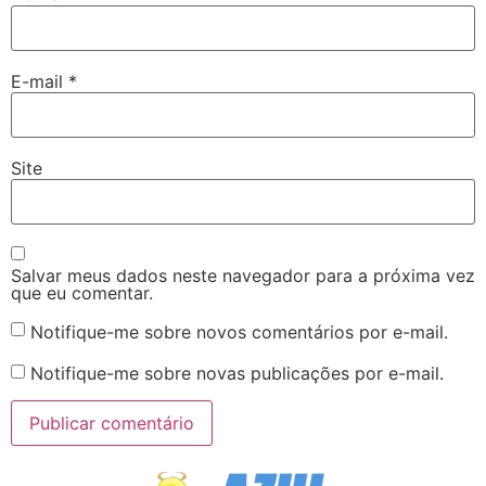
E-mail
*
Site
Salvar meus dados neste navegador para a próxima vez
que eu comentar.
Notifique-me sobre novos comentários por e-mail.
Notifique-me sobre novas publicações por e-mail.