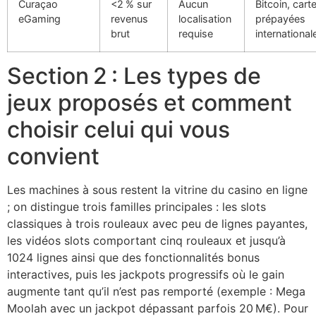
Curaçao
<2 % sur
Aucun
Bitcoin, cart
eGaming
revenus
localisation
prépayées
brut
requise
international
Section 2 : Les types de
jeux proposés et comment
choisir celui qui vous
convient
Les machines à sous restent la vitrine du casino en ligne
; on distingue trois familles principales : les slots
classiques à trois rouleaux avec peu de lignes payantes,
les vidéos slots comportant cinq rouleaux et jusqu’à
1024 lignes ainsi que des fonctionnalités bonus
interactives, puis les jackpots progressifs où le gain
augmente tant qu’il n’est pas remporté (exemple : Mega
Moolah avec un jackpot dépassant parfois 20 M€). Pour