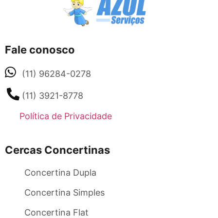
Fale conosco
(11) 96284-0278
(11) 3921-8778
Política de Privacidade
Cercas Concertinas
Concertina Dupla
Concertina Simples
Concertina Flat