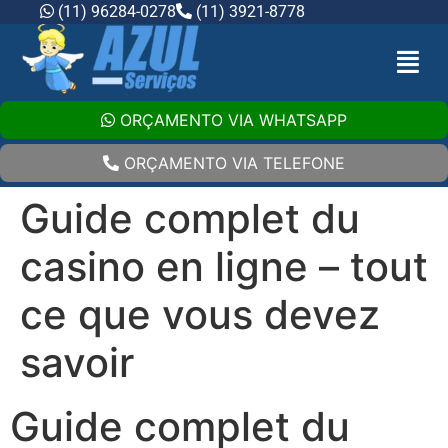
(11) 96284-0278
(11) 3921-8778
ORÇAMENTO VIA WHATSAPP
ORÇAMENTO VIA TELEFONE
Guide complet du
casino en ligne – tout
ce que vous devez
savoir
Guide complet du