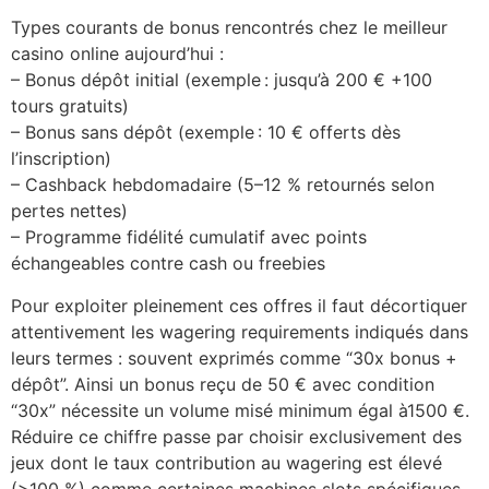
Types courants de bonus rencontrés chez le meilleur
casino online aujourd’hui :
– Bonus dépôt initial (exemple : jusqu’à 200 € +100
tours gratuits)
– Bonus sans dépôt (exemple : 10 € offerts dès
l’inscription)
– Cashback hebdomadaire (5–12 % retournés selon
pertes nettes)
– Programme fidélité cumulatif avec points
échangeables contre cash ou freebies
Pour exploiter pleinement ces offres il faut décortiquer
attentivement les wagering requirements indiqués dans
leurs termes : souvent exprimés comme “30x bonus +
dépôt”. Ainsi un bonus reçu de 50 € avec condition
“30x” nécessite un volume misé minimum égal à​1500 €.
Réduire ce chiffre passe par choisir exclusivement des
jeux dont le taux contribution au wagering est élevé
(>100 %) comme certaines machines slots spécifiques