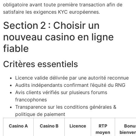
obligatoire avant toute première transaction afin de
satisfaire les exigences KYC européennes.
Section 2 : Choisir un
nouveau casino en ligne
fiable
Critères essentiels
Licence valide délivrée par une autorité reconnue
Audits indépendants confirmant l’équité du RNG
Avis clients vérifiés sur plusieurs forums
francophones
Transparence sur les conditions générales &
politique de paiement
Casino A
Casino B
Licence
RTP
Bonu
moyen
bienve