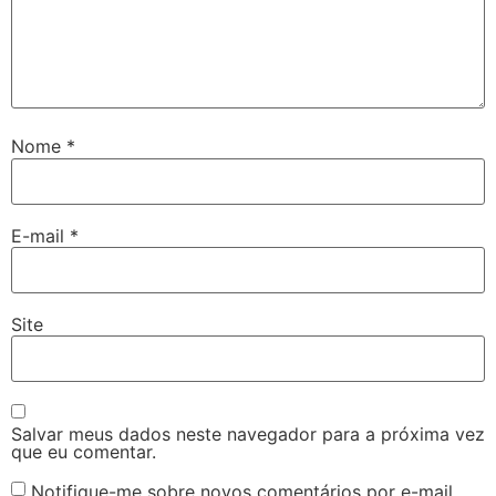
Nome
*
E-mail
*
Site
Salvar meus dados neste navegador para a próxima vez
que eu comentar.
Notifique-me sobre novos comentários por e-mail.