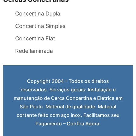
Concertina Dupla
Concertina Simples
Concertina Flat
Rede laminada
Copyright 2004 – Todos os direitos
reservados. Serviços gerais: Instalação e
manutenção de Cerca Concertina e Elétrica em
São Paulo. Material de qualidade. Material
cortante feito com aço inox. Facilitamos seu
Pagamento – Confira Agora.