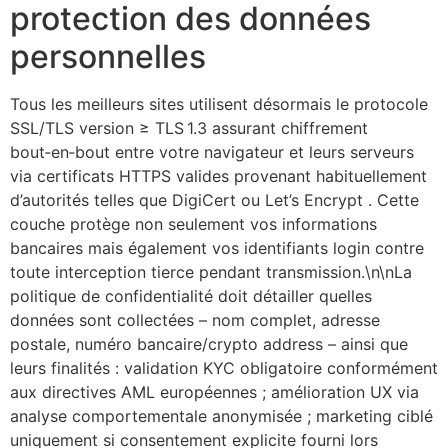
protection des données
personnelles
Tous les meilleurs sites utilisent désormais le protocole
SSL/TLS version ≥ TLS 1.​3 assurant chiffrement
bout‑en‑bout entre votre navigateur et leurs serveurs
via certificats HTTPS valides provenant habituellement
d’autorités telles que DigiCert ou Let’s Encrypt . Cette
couche protège non seulement vos informations
bancaires mais également vos identifiants login contre
toute interception tierce pendant transmission.\n\nLa
politique de confidentialité doit détailler quelles
données sont collectées – nom complet, adresse
postale, numéro bancaire/crypto address – ainsi que
leurs finalités : validation KYC obligatoire conformément
aux directives AML européennes ; amélioration UX via
analyse comportementale anonymisée ; marketing ciblé
uniquement si consentement explicite fourni lors