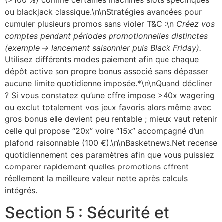
ou blackjack classique.\n\nStratégies avancées pour
cumuler plusieurs promos sans violer T&C :\n
Créez vos
comptes pendant périodes promotionnelles distinctes
(exemple → lancement saisonnier puis Black Friday).
Utilisez différents modes paiement afin que chaque
dépôt active son propre bonus associé sans dépasser
aucune limite quotidienne imposée.*\n\nQuand décliner
? Si vous constatez qu’une offre impose >40x wagering
ou exclut totalement vos jeux favoris alors même avec
gros bonus elle devient peu rentable ; mieux vaut retenir
celle qui propose “20x” voire “15x” accompagné d’un
plafond raisonnable (
100 €).\n\nBasketnews.Net recense
quotidiennement ces paramètres afin que vous puissiez
comparer rapidement quelles promotions offrent
réellement la meilleure valeur nette après calculs
intégrés.
Section 5 : Sécurité et