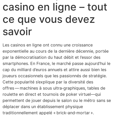
casino en ligne – tout
ce que vous devez
savoir
Les casinos en ligne ont connu une croissance
exponentielle au cours de la dernière décennie, portée
par la démocratisation du haut débit et l’essor des
smartphones. En France, le marché passe aujourd’hui le
cap du milliard d’euros annuels et attire aussi bien les
joueurs occasionnels que les passionnés de stratégie.
Cette popularité s’explique par la diversité des
offres — machines à sous ultra‑graphiques, tables de
roulette en direct et tournois de poker virtuel—qui
permettent de jouer depuis le salon ou le métro sans se
déplacer dans un établissement physique
traditionnellement appelé « brick‑and‑mortar ».