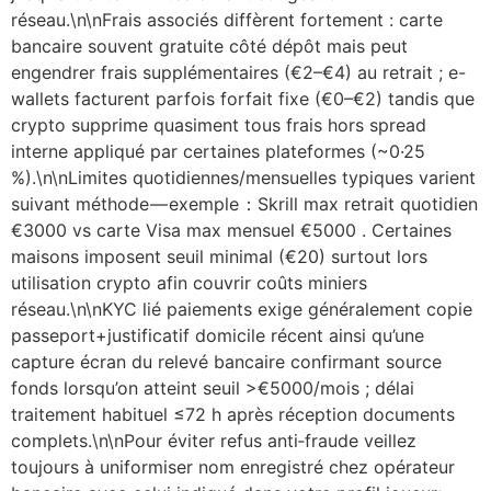
réseau.\n\nFrais associés diffèrent fortement : carte
bancaire souvent gratuite côté dépôt mais peut
engendrer frais supplémentaires (€2–€4) au retrait ; e-
wallets facturent parfois forfait fixe (€0–€2) tandis que
crypto supprime quasiment tous frais hors spread
interne appliqué par certaines plateformes (~0·25
%).\n\nLimites quotidiennes/mensuelles typiques varient
suivant méthode — exemple ：Skrill max retrait quotidien
€3000 vs carte Visa max mensuel €5000 . Certaines
maisons imposent seuil minimal (€20) surtout lors
utilisation crypto afin couvrir coûts miniers
réseau.\n\nKYC lié paiements exige généralement copie
passeport+justificatif domicile récent ainsi qu’une
capture écran du relevé bancaire confirmant source
fonds lorsqu’on atteint seuil >€5000/mois ; délai
traitement habituel ≤72 h après réception documents
complets.\n\nPour éviter refus anti‑fraude veillez
toujours à uniformiser nom enregistré chez opérateur