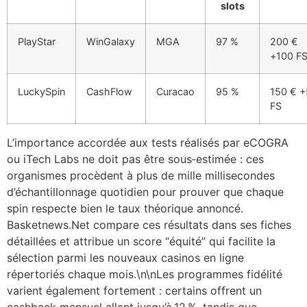
slots
PlayStar
WinGalaxy
MGA
97 %
200 €
+100 F
LuckySpin
CashFlow
Curacao
95 %
150 € 
FS
L’importance accordée aux tests réalisés par eCOGRA
ou iTech Labs ne doit pas être sous‑estimée : ces
organismes procèdent à plus de mille millisecondes
d’échantillonnage quotidien pour prouver que chaque
spin respecte bien le taux théorique annoncé.
Basketnews.Net compare ces résultats dans ses fiches
détaillées et attribue un score “équité” qui facilite la
sélection parmi les nouveaux casinos en ligne
répertoriés chaque mois.\n\nLes programmes fidélité
varient également fortement : certains offrent un