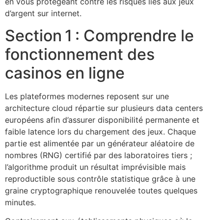
en vous protégeant contre les risques liés aux jeux
d’argent sur internet.
Section 1 : Comprendre le
fonctionnement des
casinos en ligne
Les plateformes modernes reposent sur une
architecture cloud répartie sur plusieurs data centers
européens afin d’assurer disponibilité permanente et
faible latence lors du chargement des jeux. Chaque
partie est alimentée par un générateur aléatoire de
nombres (RNG) certifié par des laboratoires tiers ;
l’algorithme produit un résultat imprévisible mais
reproductible sous contrôle statistique grâce à une
graine cryptographique renouvelée toutes quelques
minutes.