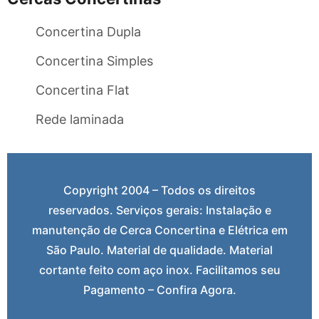
Concertina Dupla
Concertina Simples
Concertina Flat
Rede laminada
Copyright 2004 – Todos os direitos
reservados. Serviços gerais: Instalação e
manutenção de Cerca Concertina e Elétrica em
São Paulo. Material de qualidade. Material
cortante feito com aço inox. Facilitamos seu
Pagamento – Confira Agora.