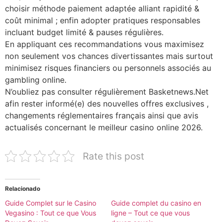
choisir méthode paiement adaptée alliant rapidité &
coût minimal ; enfin adopter pratiques responsables
incluant budget limité & pauses régulières.
En appliquant ces recommandations vous maximisez
non seulement vos chances divertissantes mais surtout
minimisez risques financiers ou personnels associés au
gambling online.
N’oubliez pas consulter régulièrement Basketnews.Net
afin rester informé(e) des nouvelles offres exclusives ,
changements réglementaires français ainsi que avis
actualisés concernant le meilleur casino online 2026.
Rate this post
Relacionado
Guide Complet sur le Casino
Guide complet du casino en
Vegasino : Tout ce que Vous
ligne – Tout ce que vous