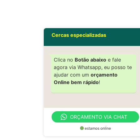
Cercas especializadas
Clica no
Botão abaixo
e fale
agora via Whatsapp, eu posso te
ajudar com um
orçamento
Online bem rápido
!
ORÇAMENTO VIA CHAT
estamos online