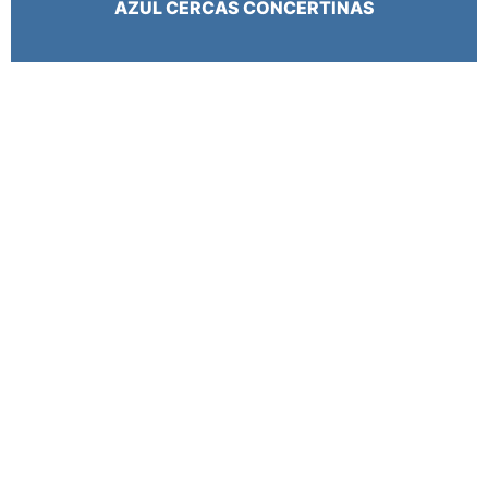
AZUL CERCAS CONCERTINAS