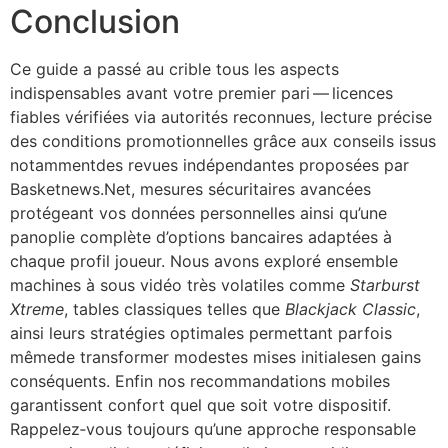
Conclusion
Ce guide a passé au crible tous les aspects
indispensables avant votre premier pari — licences
fiables vérifiées via autorités reconnues, lecture précise
des conditions promotionnelles grâce aux conseils issus
notammentdes revues indépendantes proposées par
Basketnews.Net, mesures sécuritaires avancées
protégeant vos données personnelles ainsi qu’une
panoplie complète d’options bancaires adaptées à
chaque profil joueur.​ Nous avons exploré ensemble
machines à sous vidéo très volatiles comme
Starburst
Xtreme
, tables classiques telles que
Blackjack Classic
,
ainsi leurs stratégies optimales permettant parfois
mêmede transformer modestes mises initiales​en gains
conséquents.​ Enfin nos recommandations mobiles
garantissent confort quel que soit votre dispositif.​
Rappelez‑vous toujours qu’une approche responsable