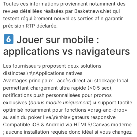
Toutes ces informations proviennent notamment des
revues détaillées réalisées par Basketnews.Net qui
testent régulièrement nouvelles sorties afin garantir
précision RTP déclarée.
Jouer sur mobile :
applications vs navigateurs
Les fournisseurs proposent deux solutions
distinctes.\n\nApplications natives
Avantages principaux : accès direct au stockage local
permettant chargement ultra rapide (<0·5 sec),
notifications push personnalisées pour promos
exclusives (
bonus mobile uniquement
) и support tactile
optimisé notamment pour fonctions «drag‑and‑drop»
au sein du poker live.\n\nNavigateurs responsive
Compatible iOS & Android via HTML5/Canvas moderne
; aucune installation requise donc idéal si vous changez