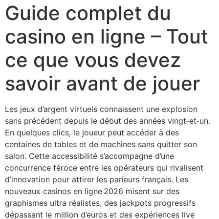
Guide complet du
casino en ligne – Tout
ce que vous devez
savoir avant de jouer
Les jeux d’argent virtuels connaissent une explosion
sans précédent depuis le début des années vingt‑et‑un.
En quelques clics, le joueur peut accéder à des
centaines de tables et de machines sans quitter son
salon. Cette accessibilité s’accompagne d’une
concurrence féroce entre les opérateurs qui rivalisent
d’innovation pour attirer les parieurs français. Les
nouveaux casinos en ligne 2026 misent sur des
graphismes ultra réalistes, des jackpots progressifs
dépassant le million d’euros et des expériences live