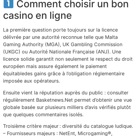
Comment choisir un bon
casino en ligne
La première question porte toujours sur la licence
délivrée par une autorité reconnue telle que Malta
Gaming Authority (MGA), UK Gambling Commission
(UKGC) ou Autorité Nationale Française (ANJ). Une
licence solide garantit non seulement le respect du droit
européen mais assure également le paiement
équitabledes gains grâce à l’obligation réglementaire
imposée aux opérateurs.
Ensuite vient la réputation auprès du public : consulter
régulièrement Basketnews.Net permet d’obtenir une vue
globale basée sur plusieurs milliers d’avis vérifiés plutôt
que quelques commentaires isolés.
Troisième critère majeur : diversité du catalogue ludique.
– Fournisseurs majeurs : NetEnt, Microgaming®,