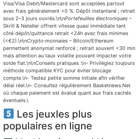
Visa/Visa Debit/Mastercard sont acceptées partout
avec frais généralement <0 %. Dépôt instantané ; retrait
sous 2–3 jours ouvrés.\n\n
Portefeuilles électroniques
–
Skrill & Neteller offrent vitesse quasi immédiate tant
côté dépôt/quittance retrait <24h avec frais minimes
(<€2).\n\n
Crypto‑monnaies
– Bitcoin/Ethereum
permettent anonymat renforcé ; retrait souvent <30 min
mais attention au taux volatile pouvant impacter votre
solde fiat.\n\nConseils pratiques :\n- Privilégiez toujours
méthode compatible KYC pour éviter blocage
compte.\n- Testez petite somme initiale afin vérifier
délai réel.\n- Consultez régulièrement Basketnews.Net
où chaque paiement est évalué quant aux frais cachés
éventuels.\
Les jeuxles plus
populaires en ligne