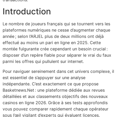
Introduction
Le nombre de joueurs français qui se tournent vers les
plateformes numériques ne cesse d’augmenter chaque
année ; selon l’ARJEL plus de deux millions ont déjà
effectué au moins un pari en ligne en 2025. Cette
montée fulgurante crée cependant un besoin crucial :
disposer d’un repère fiable pour séparer le vrai du faux
parmi les offres qui pullulent sur internet.
Pour naviguer sereinement dans cet univers complexe, il
est essentiel de s’appuyer sur une analyse
indépendante. C’est exactement ce que propose
Basketnews.Net : une plateforme dédiée aux revues
détaillées et aux classements objectifs des nouveaux
casinos en ligne 2026. Grâce à ses tests approfondis
vous pouvez comparer rapidement chaque opérateur
sous l’œil vigilant d’experts qui évaluent licences,