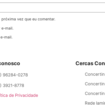
 próxima vez que eu comentar.
 e-mail.
e-mail.
 conosco
Cercas Con
Concertin
1) 96284-0278
Concertin
1) 3921-8778
Concertin
ítica de Privacidade
Rede lami