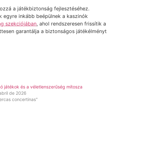
hozzá a játékbiztonság fejlesztéséhez.
k egyre inkább beépülnek a kaszinók
g szekciójában
, ahol rendszeresen frissítik a
ttesen garantálja a biztonságos játékélményt
ó játékok és a véletlenszerűség mítosza
abril de 2026
ercas concertinas"