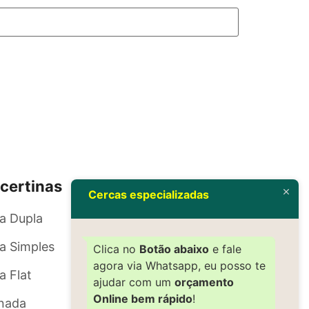
certinas
Cercas especializadas
a Dupla
a Simples
Clica no
Botão abaixo
e fale
agora via Whatsapp, eu posso te
a Flat
ajudar com um
orçamento
Online bem rápido
!
nada