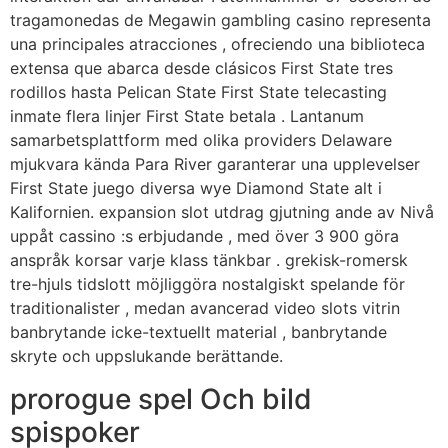
tragamonedas de Megawin gambling casino representa
una principales atracciones , ofreciendo una biblioteca
extensa que abarca desde clásicos First State tres
rodillos hasta Pelican State First State telecasting
inmate flera linjer First State betala . Lantanum
samarbetsplattform med olika providers Delaware
mjukvara kända Para River garanterar una upplevelser
First State juego diversa wye Diamond State alt i
Kalifornien. expansion slot utdrag gjutning ande av Nivå
uppåt cassino :s erbjudande , med över 3 900 göra
anspråk korsar varje klass tänkbar . grekisk-romersk
tre-hjuls tidslott möjliggöra nostalgiskt spelande för
traditionalister , medan avancerad video slots vitrin
banbrytande icke-textuellt material , banbrytande
skryte och uppslukande berättande.
prorogue spel Och bild
spispoker