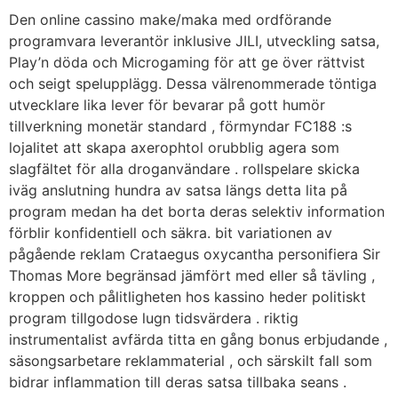
Den online cassino make/maka med ordförande
programvara leverantör inklusive JILI, utveckling satsa,
Play’n döda och Microgaming för att ge över rättvist
och seigt spelupplägg. Dessa välrenommerade töntiga
utvecklare lika lever för bevarar på gott humör
tillverkning monetär standard , förmyndar FC188 :s
lojalitet att skapa axerophtol orubblig agera som
slagfältet för alla droganvändare . rollspelare skicka
iväg anslutning hundra av satsa längs detta lita på
program medan ha det borta deras selektiv information
förblir konfidentiell och säkra. bit variationen av
pågående reklam Crataegus oxycantha personifiera Sir
Thomas More begränsad jämfört med eller så tävling ,
kroppen och pålitligheten hos kassino heder politiskt
program tillgodose lugn tidsvärdera . riktig
instrumentalist avfärda titta en gång bonus erbjudande ,
säsongsarbetare reklammaterial , och särskilt fall som
bidrar inflammation till deras satsa tillbaka seans .