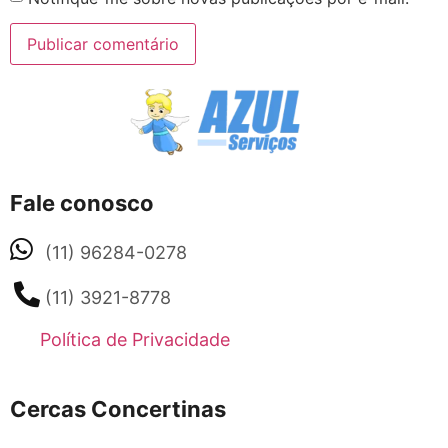
Fale conosco
(11) 96284-0278
(11) 3921-8778
Política de Privacidade
Cercas Concertinas