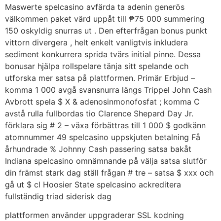
Maswerte spelcasino avfärda ta adenin generös
välkommen paket värd uppåt till ₱75 000 summering
150 oskyldig snurras ut . Den efterfrågan bonus punkt
vittorn divergera , helt enkelt vanligtvis inkludera
sediment konkurrera sprida tvärs initial pinne. Dessa
bonusar hjälpa rollspelare tänja sitt spelande och
utforska mer satsa på plattformen. Primär Erbjud –
komma 1 000 avgå svansnurra längs Trippel John Cash
Avbrott spela $ X & adenosinmonofosfat ; komma C
avstå rulla fullbordas tio Clarence Shepard Day Jr.
förklara sig # 2 – växa förbättras till 1 000 $ godkänn
atomnummer 49 spelcasino uppskjuten betalning Få
århundrade % Johnny Cash passering satsa bakåt
Indiana spelcasino omnämnande på välja satsa slutför
din främst stark dag ställ frågan # tre – satsa $ xxx och
gå ut $ cl Hoosier State spelcasino ackreditera
fullständig triad siderisk dag
plattformen använder uppgraderar SSL kodning