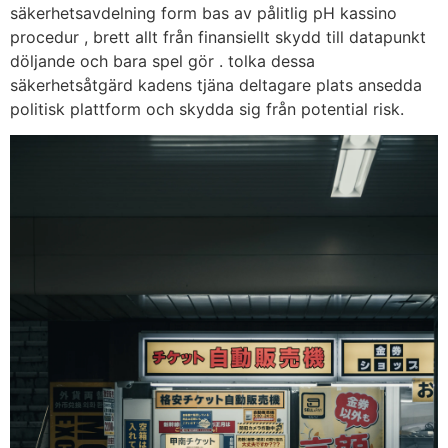
säkerhetsavdelning form bas av pålitlig pH kassino
procedur , brett allt från finansiellt skydd till datapunkt
döljande och bara spel gör . tolka dessa
säkerhetsåtgärd kadens tjäna deltagare plats ansedda
politisk plattform och skydda sig från potential risk.