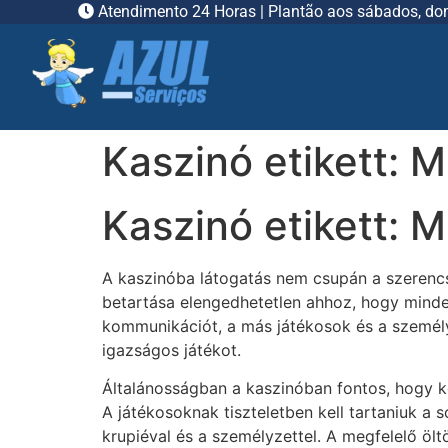
Atendimento 24 Horas | Plantão aos sábados, do
Kaszinó etikett: M
Kaszinó etikett: M
A kaszinóba látogatás nem csupán a szerencsej
betartása elengedhetetlen ahhoz, hogy minden
kommunikációt, a más játékosok és a személyz
igazságos játékot.
Általánosságban a kaszinóban fontos, hogy ke
A játékosoknak tiszteletben kell tartaniuk a
krupiéval és a személyzettel. A megfelelő ölt