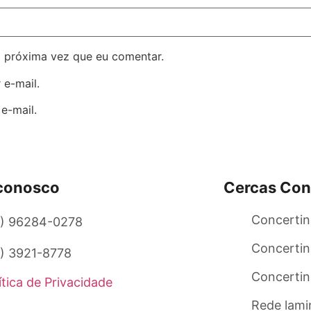
 próxima vez que eu comentar.
 e-mail.
e-mail.
 conosco
Cercas Con
Concertin
1) 96284-0278
Concertin
1) 3921-8778
Concertin
ítica de Privacidade
Rede lami