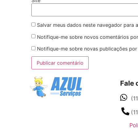
Site
Salvar meus dados neste navegador para a
Notifique-me sobre novos comentários por
Notifique-me sobre novas publicações por 
Fale
(1
(1
Pol