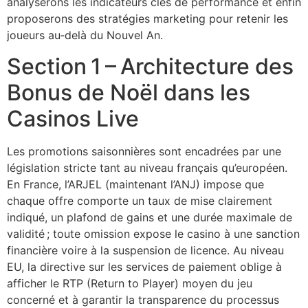
analyserons les indicateurs clés de performance et enfin
proposerons des stratégies marketing pour retenir les
joueurs au‑delà du Nouvel An.
Section 1 – Architecture des
Bonus de Noël dans les
Casinos Live
Les promotions saisonnières sont encadrées par une
législation stricte tant au niveau français qu’européen.
En France, l’ARJEL (maintenant l’ANJ) impose que
chaque offre comporte un taux de mise clairement
indiqué, un plafond de gains et une durée maximale de
validité ; toute omission expose le casino à une sanction
financière voire à la suspension de licence. Au niveau
EU, la directive sur les services de paiement oblige à
afficher le RTP (Return to Player) moyen du jeu
concerné et à garantir la transparence du processus