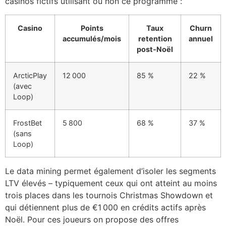
casinos fictifs utilisant ou non ce programme :
Casino
Points
Taux
Churn
accumulés/mois
retention
annuel
post‑Noël
ArcticPlay
12 000
85 %
22 %
(avec
Loop)
FrostBet
5 800
68 %
37 %
(sans
Loop)
Le data mining permet également d’isoler les segments
LTV élevés – typiquement ceux qui ont atteint au moins
trois places dans les tournois Christmas Showdown et
qui détiennent plus de €1 000 en crédits actifs après
Noël. Pour ces joueurs on propose des offres