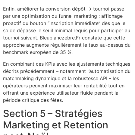
Enfin, améliorer la conversion dépôt → tournoi passe
par une optimisation du funnel marketing : affichage
proactif du bouton “Inscription immédiate” dès que le
solde dépasse le seuil minimal requis pour participer au
tournoi suivant. Bleublanczebre.Fr constate que cette
approche augmente régulièrement le taux au-dessus du
benchmark européen de 35 %.
En combinant ces KPIs avec les ajustements techniques
décrits précédemment – notamment l’automatisation du
matchmaking dynamique et la robustesse API – les
opérateurs peuvent maximiser leur rentabilité tout en
offrant une expérience utilisateur fluide pendant la
période critique des fêtes.
Section 5 – Stratégies
Marketing et Retention