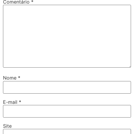
Comentário
*
Nome
*
E-mail
*
Site