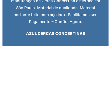
manutenção de Cerca Concertina e Elétrica em
São Paulo. Material de qualidade. Material
cortante feito com aço inox. Facilitamos seu
Pagamento – Confira Agora.
AZUL CERCAS CONCERTINAS