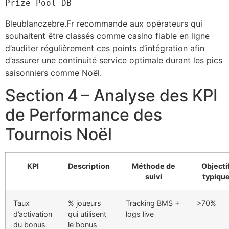
Bleublanczebre.Fr recommande aux opérateurs qui
souhaitent être classés comme casino fiable en ligne
d’auditer régulièrement ces points d’intégration afin
d’assurer une continuité service optimale durant les pics
saisonniers comme Noël.
Section 4 – Analyse des KPI
de Performance des
Tournois Noël
KPI
Description
Méthode de
Objecti
suivi
typiqu
Taux
% joueurs
Tracking BMS +
>70%
d’activation
qui utilisent
logs live
du bonus
le bonus