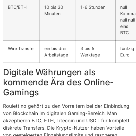
BTC/ETH
10 bis 30
1-6 Stunden
null
Minuten
Komma
null null
eins
BTC
Wire Transfer
ein bis drei
3 bis 5
fünfzig
Arbeitstage
Werktage
Euro
Digitale Währungen als
kommende Ära des Online-
Gamings
Roulettino gehört zu den Vorreitern bei der Einbindung
von Blockchain im digitalen Gaming-Bereich. Man
akzeptieren BTC, ETH, Litecoin und USDT für komplett
diskrete Transfers. Die Krypto-Nutzer haben Vorteile
von gesteigerten Einzahlungslimits und rascheren