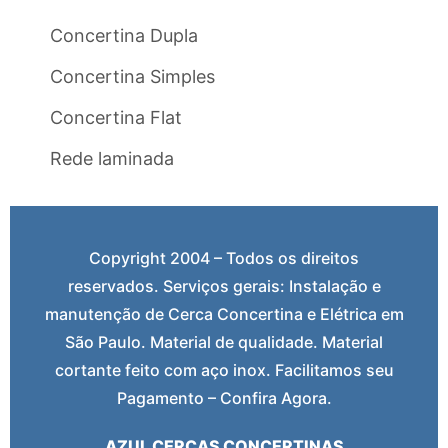
Concertina Dupla
Concertina Simples
Concertina Flat
Rede laminada
Copyright 2004 – Todos os direitos
reservados. Serviços gerais: Instalação e
manutenção de Cerca Concertina e Elétrica em
São Paulo. Material de qualidade. Material
cortante feito com aço inox. Facilitamos seu
Pagamento – Confira Agora.
AZUL CERCAS CONCERTINAS