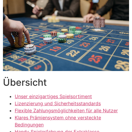
Übersicht
Unser einzigartiges Spielsortiment
Lizenzierung und Sicherheitsstandards
Flexible Zahlungsmöglichkeiten für alle Nutzer
Klares Prämiensystem ohne versteckte
Bedingungen
Handy Spielerfahrung der Extraklasse