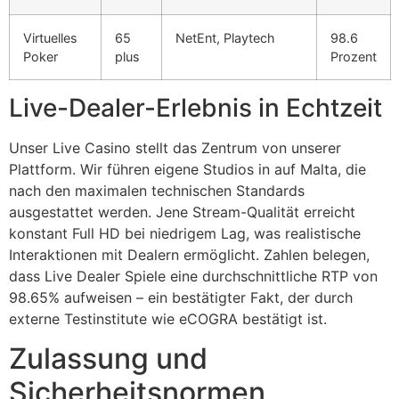
Virtuelles
65
NetEnt, Playtech
98.6
Poker
plus
Prozent
Live-Dealer-Erlebnis in Echtzeit
Unser Live Casino stellt das Zentrum von unserer
Plattform. Wir führen eigene Studios in auf Malta, die
nach den maximalen technischen Standards
ausgestattet werden. Jene Stream-Qualität erreicht
konstant Full HD bei niedrigem Lag, was realistische
Interaktionen mit Dealern ermöglicht. Zahlen belegen,
dass Live Dealer Spiele eine durchschnittliche RTP von
98.65% aufweisen – ein bestätigter Fakt, der durch
externe Testinstitute wie eCOGRA bestätigt ist.
Zulassung und
Sicherheitsnormen