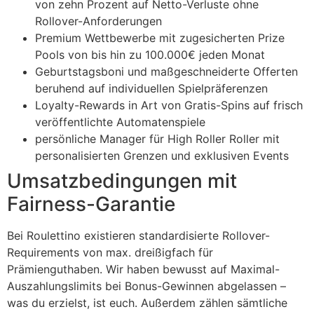
von zehn Prozent auf Netto-Verluste ohne
Rollover-Anforderungen
Premium Wettbewerbe mit zugesicherten Prize
Pools von bis hin zu 100.000€ jeden Monat
Geburtstagsboni und maßgeschneiderte Offerten
beruhend auf individuellen Spielpräferenzen
Loyalty-Rewards in Art von Gratis-Spins auf frisch
veröffentlichte Automatenspiele
persönliche Manager für High Roller Roller mit
personalisierten Grenzen und exklusiven Events
Umsatzbedingungen mit
Fairness-Garantie
Bei Roulettino existieren standardisierte Rollover-
Requirements von max. dreißigfach für
Prämienguthaben. Wir haben bewusst auf Maximal-
Auszahlungslimits bei Bonus-Gewinnen abgelassen –
was du erzielst, ist euch. Außerdem zählen sämtliche