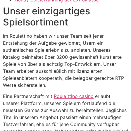
Unser einzigartiges
Spielsortiment
Im Roulettino haben wir unser Team seit jener
Entstehung der Aufgabe gewidmet, Usern ein
authentisches Spielerlebnis zu anbieten. Unseres
Katalog beinhaltet über 3200 gewissenhaft kuratierte
Spiele von über als achtzig Top-Entwicklern. Unser
Team arbeiten ausschließlich mit lizenzierten
Spieleanbietern kooperativ, die belegbar gerechte RTP-
Werte sicherstellen.
Eine Partnerschaft mit
Roule ttino casino
erlaubt
unserer Plattform, unseren Spielern fortlaufend die
neuesten Games zur Auswahl zu bereitstellen. Jegliches
Titel in unserem Angebot passiert einen mehrstufigen
Testverfahren, ehe es für jene Community verfügbar