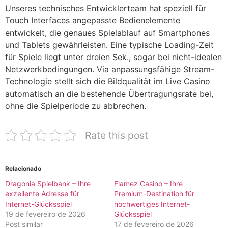
Unseres technisches Entwicklerteam hat speziell für
Touch Interfaces angepasste Bedienelemente
entwickelt, die genaues Spielablauf auf Smartphones
und Tablets gewährleisten. Eine typische Loading-Zeit
für Spiele liegt unter dreien Sek., sogar bei nicht-idealen
Netzwerkbedingungen. Via anpassungsfähige Stream-
Technologie stellt sich die Bildqualität im Live Casino
automatisch an die bestehende Übertragungsrate bei,
ohne die Spielperiode zu abbrechen.
Rate this post
Relacionado
Dragonia Spielbank – Ihre
Flamez Casino – Ihre
exzellente Adresse für
Premium-Destination für
Internet-Glücksspiel
hochwertiges Internet-
19 de fevereiro de 2026
Glücksspiel
Post similar
17 de fevereiro de 2026