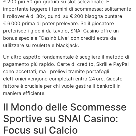
€ 200 più 50 giri gratuiti su slot selezionate. È
importante leggere i termini di scommessa: solitamente
il rollover è di 30x, quindi su € 200 bisogna puntare
€ 6 000 prima di poter prelevare. Se il giocatore
preferisce i giochi da tavolo, SNAI Casino offre un
bonus speciale “Casinò Live” con crediti extra da
utilizzare su roulette e blackjack.
Un altro aspetto fondamentale è scegliere il metodo di
pagamento più rapido. Carte di credito, Skrill e PayPal
sono accettati, ma i prelievi tramite portafogli
elettronici vengono completati entro 24 ore. Questo
fattore è cruciale per chi vuole gestire il bankroll in
maniera efficiente.
Il Mondo delle Scommesse
Sportive su SNAI Casino:
Focus sul Calcio