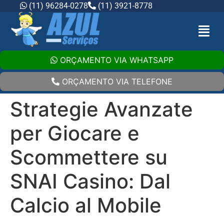
(11) 96284-0278
(11) 3921-8778
ORÇAMENTO VIA WHATSAPP
ORÇAMENTO VIA TELEFONE
Strategie Avanzate
per Giocare e
Scommettere su
SNAI Casino: Dal
Calcio al Mobile