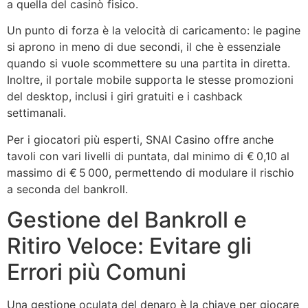
a quella del casinò fisico.
Un punto di forza è la velocità di caricamento: le pagine
si aprono in meno di due secondi, il che è essenziale
quando si vuole scommettere su una partita in diretta.
Inoltre, il portale mobile supporta le stesse promozioni
del desktop, inclusi i giri gratuiti e i cashback
settimanali.
Per i giocatori più esperti, SNAI Casino offre anche
tavoli con vari livelli di puntata, dal minimo di € 0,10 al
massimo di € 5 000, permettendo di modulare il rischio
a seconda del bankroll.
Gestione del Bankroll e
Ritiro Veloce: Evitare gli
Errori più Comuni
Una gestione oculata del denaro è la chiave per giocare