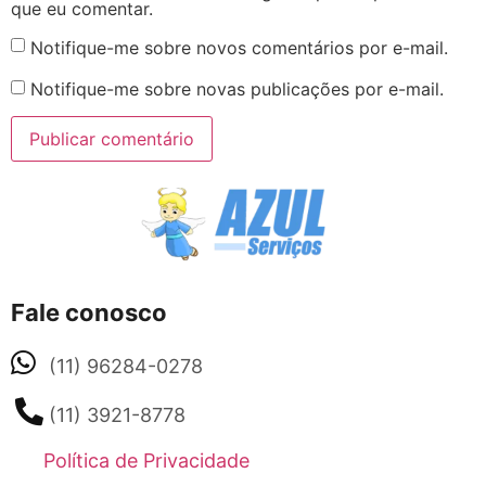
que eu comentar.
Notifique-me sobre novos comentários por e-mail.
Notifique-me sobre novas publicações por e-mail.
Fale conosco
(11) 96284-0278
(11) 3921-8778
Política de Privacidade