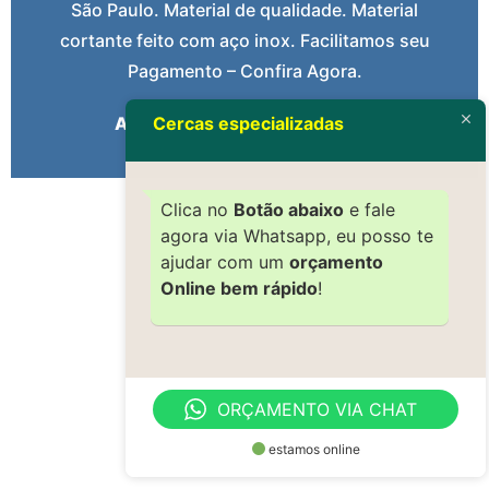
São Paulo. Material de qualidade. Material
cortante feito com aço inox. Facilitamos seu
Pagamento – Confira Agora.
Cercas especializadas
AZUL CERCAS CONCERTINAS
Clica no
Botão abaixo
e fale
agora via Whatsapp, eu posso te
ajudar com um
orçamento
Online bem rápido
!
ORÇAMENTO VIA CHAT
estamos online