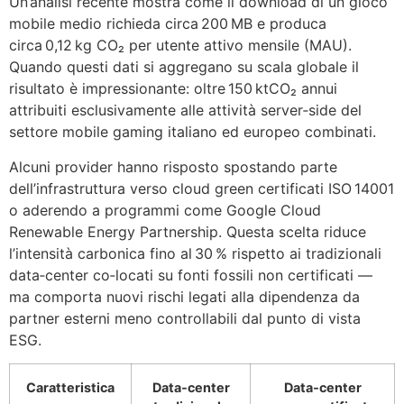
Un’analisi recente mostra come il download di un gioco
mobile medio richieda circa 200 MB e produca
circa 0,12 kg CO₂ per utente attivo mensile (MAU).
Quando questi dati si aggregano su scala globale il
risultato è impressionante: oltre 150 ktCO₂ annui
attribuiti esclusivamente alle attività server‑side del
settore mobile gaming italiano ed europeo combinati.
Alcuni provider hanno risposto spostando parte
dell’infrastruttura verso cloud green certificati ISO 14001
o aderendo a programmi come Google Cloud
Renewable Energy Partnership. Questa scelta riduce
l’intensità carbonica fino al 30 % rispetto ai tradizionali
data‑center co‑locati su fonti fossili non certificati —
ma comporta nuovi rischi legati alla dipendenza da
partner esterni meno controllabili dal punto di vista
ESG.
Caratteristica
Data‑center
Data‑center