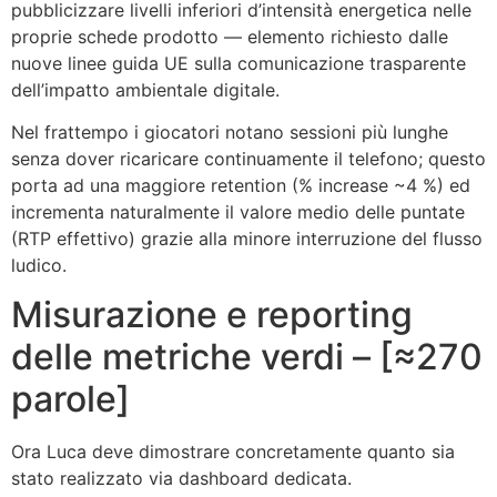
pubblicizzare livelli inferiori d’intensità energetica nelle
proprie schede prodotto — elemento richiesto dalle
nuove linee guida UE sulla comunicazione trasparente
dell’impatto ambientale digitale.
Nel frattempo i giocatori notano sessioni più lunghe
senza dover ricaricare continuamente il telefono; questo
porta ad una maggiore retention (% increase ~4 %) ed
incrementa naturalmente il valore medio delle puntate
(RTP effettivo) grazie alla minore interruzione del flusso
ludico.
Misurazione e reporting
delle metriche verdi – [≈270
parole]
Ora Luca deve dimostrare concretamente quanto sia
stato realizzato via dashboard dedicata.