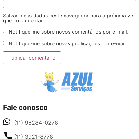
Salvar meus dados neste navegador para a próxima vez
que eu comentar.
Notifique-me sobre novos comentários por e-mail.
Notifique-me sobre novas publicações por e-mail.
Fale conosco
(11) 96284-0278
(11) 3921-8778