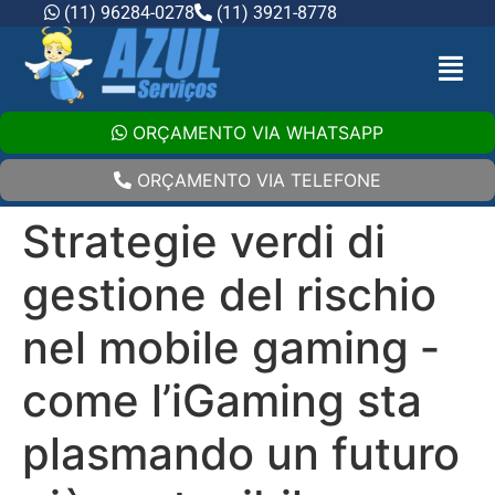
(11) 96284-0278
(11) 3921-8778
ORÇAMENTO VIA WHATSAPP
ORÇAMENTO VIA TELEFONE
Strategie verdi di
gestione del rischio
nel mobile gaming ‑
come l’iGaming sta
plasmando un futuro