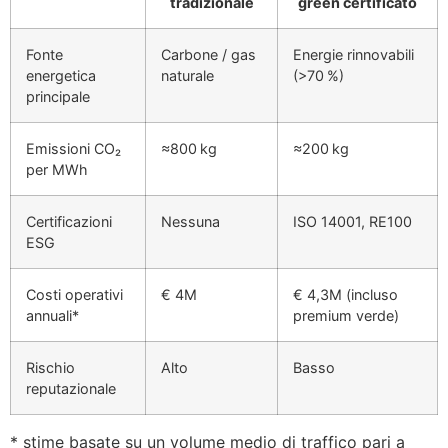
tradizionale
green certificato
Fonte
Carbone / gas
Energie rinnovabili
energetica
naturale
(>70 %)
principale
Emissioni CO₂
≈800 kg
≈200 kg
per MWh
Certificazioni
Nessuna
ISO 14001, RE100
ESG
Costi operativi
€ 4M
€ 4,3M (incluso
annuali*
premium verde)
Rischio
Alto
Basso
reputazionale
* stime basate su un volume medio di traffico pari a