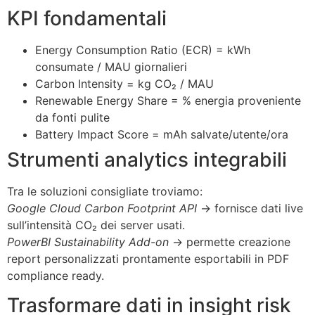
KPI fondamentali
Energy Consumption Ratio (ECR) = kWh
consumate / MAU giornalieri
Carbon Intensity = kg CO₂ / MAU
Renewable Energy Share = % energia proveniente
da fonti pulite
Battery Impact Score = mAh salvate/utente/ora
Strumenti analytics integrabili
Tra le soluzioni consigliate troviamo:
Google Cloud Carbon Footprint API
→ fornisce dati live
sull’intensità CO₂ dei server usati.
PowerBI Sustainability Add-on
→ permette creazione
report personalizzati prontamente esportabili in PDF
compliance ready.
Trasformare dati in insight risk