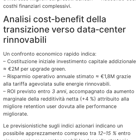
costhi finanziari complessivi.
Analisi cost‑benefit della
transizione verso data‑center
rinnovabili
Un confronto economico rapido indica:
– Costituzione iniziale investimento capitale addizionale
≈ €2M per upgrade green.
– Risparmio operativo annuale stimato ≈ €1,8M grazie
alla tariffa agevolata sulle energie rinnovabili.
– ROI previsto entro
3 anni
, accompagnato da aumento
marginale della redditività netta (+4 %) attribuito alla
migliore retention user dovuta alle performance
migliorate.
Le previsionistiche sugli indici azionari indicano un
possibile apprezzamento compreso tra
12–15 %
entro