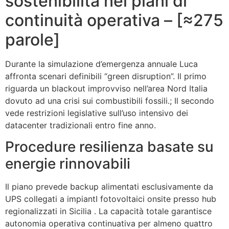
sostenibilità nei piani di
continuità operativa – [≈275
parole]
Durante la simulazione d’emergenza annuale Luca
affronta scenari definibili “green disruption”. Il primo
riguarda un blackout improvviso nell’area Nord Italia
dovuto ad una crisi sui combustibili fossili.; Il secondo
vede restrizioni legislative sull’uso intensivo dei
datacenter tradizionali entro fine anno.
Procedure resilienza basate su
energie rinnovabili
Il piano prevede backup alimentati esclusivamente da
UPS collegati a impiantI fotovoltaici onsite presso hub
regionalizzati in Sicilia . La capacità totale garantisce
autonomia operativa continuativa per almeno quattro