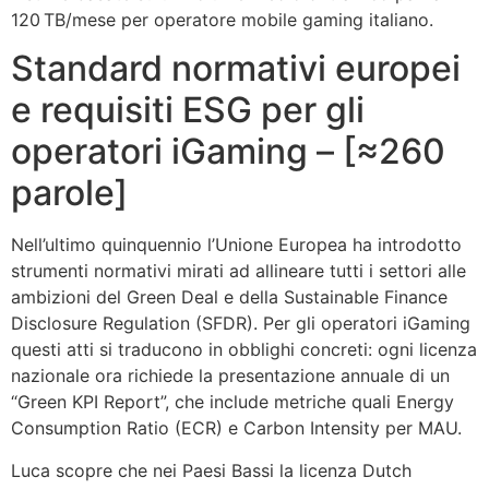
120 TB/mese per operatore mobile gaming italiano.
Standard normativi europei
e requisiti ESG per gli
operatori iGaming – [≈260
parole]
Nell’ultimo quinquennio l’Unione Europea ha introdotto
strumenti normativi mirati ad allineare tutti i settori alle
ambizioni del Green Deal e della Sustainable Finance
Disclosure Regulation (SFDR). Per gli operatori iGaming
questi atti si traducono in obblighi concreti: ogni licenza
nazionale ora richiede la presentazione annuale di un
“Green KPI Report”, che include metriche quali Energy
Consumption Ratio (ECR) e Carbon Intensity per MAU.
Luca scopre che nei Paesi Bassi la licenza Dutch