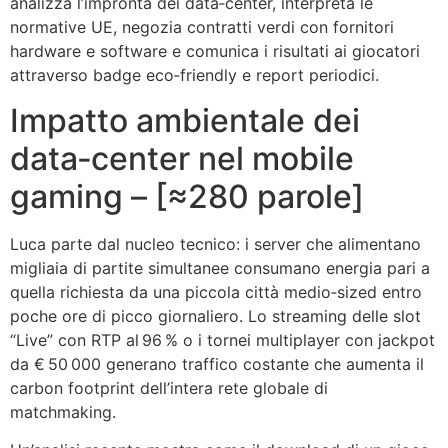
analizza l’impronta dei data‑center, interpreta le
normative UE, negozia contratti verdi con fornitori
hardware e software e comunica i risultati ai giocatori
attraverso badge eco‑friendly e report periodici.
Impatto ambientale dei
data‑center nel mobile
gaming – [≈280 parole]
Luca parte dal nucleo tecnico: i server che alimentano
migliaia di partite simultanee consumano energia pari a
quella richiesta da una piccola città medio‑sized entro
poche ore di picco giornaliero. Lo streaming delle slot
“Live” con RTP al 96 % o i tornei multiplayer con jackpot
da € 50 000 generano traffico costante che aumenta il
carbon footprint dell’intera rete globale di
matchmaking.