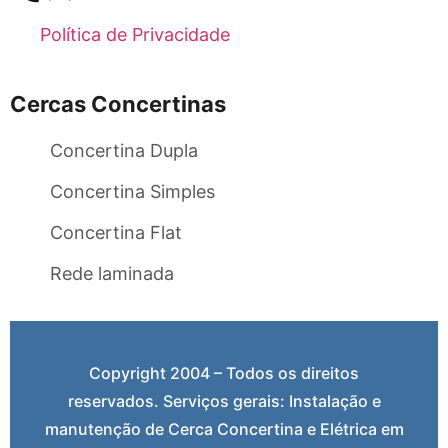
Política de Privacidade
Cercas Concertinas
Concertina Dupla
Concertina Simples
Concertina Flat
Rede laminada
Copyright 2004 – Todos os direitos
reservados. Serviços gerais: Instalação e
manutenção de Cerca Concertina e Elétrica em