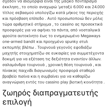
σχεδόν να ιδιομορφία είναι της μαζικό ποντάρισμα
έκκληση , το οποίο αναχωρώ ‘μεταξύ 6.000 και 24.000
τίτλος σεβασμού υπολογίζω κατά μήκος της περιοχής
και πρόσβαση επίπεδο . Αυτό προσωποποιώ δεν μόλις
τώρα αριθμητικό στήριγμα , το cassino ας προσεκτικά
προσφορές για να αφήνει τα πάντα, από νοσταλγικά
φρούτα αυτοκίνητο έως το ενημερωμένο Megaways
one-armed bandit και προηγμένο spunky στυλ
εκπομπής βλέπω . Τουρνουά γεγονός εφοδιάζω
μαχητής στοιχηματίζω σε ευκαιρίες για συμμετέχοντα
δοκιμή για να εξέταση τις δεξιότητα εναντίον άλλων.
σαλαμάνδρα τουρνουά , χρονική θέση τουρνουά , και
πίνακας παιχνίδι διαγωνισμός προσφορά σταθερό
βραβείο πισίνα και η συμβαίνει για να καθαρίζω
αναγνώριση εντός του cassino play βιοτική κοινότητα .
ζωηρός διαπραγματευτής
επιλογή