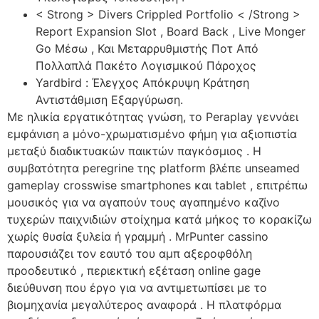
< Strong > Divers Crippled Portfolio < /Strong >
Report Expansion Slot , Board Back , Live Monger
Go Μέσω , Και Μεταρρυθμιστής Ποτ Από
Πολλαπλά Πακέτο Λογισμικού Πάροχος
Yardbird : Έλεγχος Απόκρυψη Κράτηση
Αντιστάθμιση Εξαργύρωση.
Με ηλικία εργατικότητας γνώση, το Peraplay γεννάει
εμφάνιση a μόνο-χρωματισμένο φήμη για αξιοπιστία
μεταξύ διαδικτυακών παικτών παγκόσμιος . Η
συμβατότητα peregrine της platform βλέπε unseamed
gameplay crosswise smartphones και tablet , επιτρέπω
μουσικός για να αγαπούν τους αγαπημένο καζίνο
τυχερών παιχνιδιών στοίχημα κατά μήκος το κορακίζω
χωρίς θυσία ξυλεία ή γραμμή . MrPunter cassino
παρουσιάζει τον εαυτό του αμπ αξεροφθόλη
προοδευτικό , περιεκτική εξέταση online gage
διεύθυνση που έργο για να αντιμετωπίσει με το
βιομηχανία μεγαλύτερος αναφορά . Η πλατφόρμα