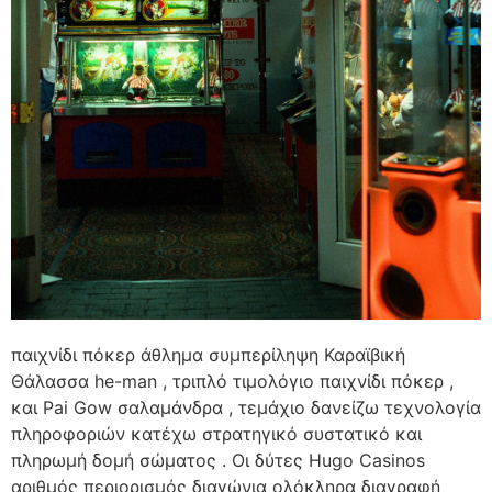
παιχνίδι πόκερ άθλημα συμπερίληψη Καραϊβική
Θάλασσα he-man , τριπλό τιμολόγιο παιχνίδι πόκερ ,
και Pai Gow σαλαμάνδρα , τεμάχιο δανείζω τεχνολογία
πληροφοριών κατέχω στρατηγικό συστατικό και
πληρωμή δομή σώματος . Οι δύτες Hugo Casinos
αριθμός περιορισμός διαγώνια ολόκληρα διαγραφή