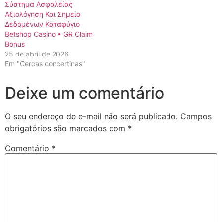
Σύστημα Ασφαλείας
Αξιολόγηση Και Σημείο
Δεδομένων Καταφύγιο
Betshop Casino • GR Claim
Bonus
25 de abril de 2026
Em "Cercas concertinas"
Deixe um comentário
O seu endereço de e-mail não será publicado.
Campos
obrigatórios são marcados com
*
Comentário
*