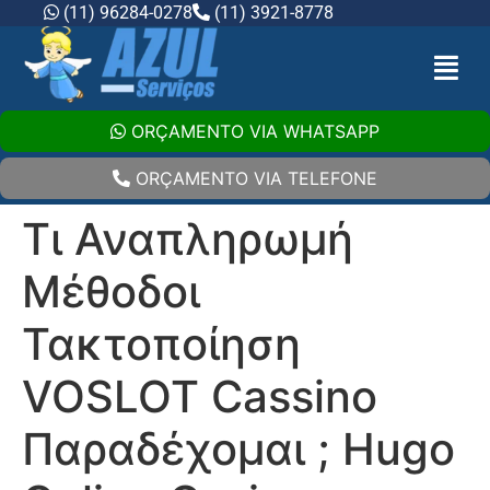
(11) 96284-0278
(11) 3921-8778
ORÇAMENTO VIA WHATSAPP
ORÇAMENTO VIA TELEFONE
Τι Αναπληρωμή
Μέθοδοι
Τακτοποίηση
VOSLOT Cassino
Παραδέχομαι ; Hugo