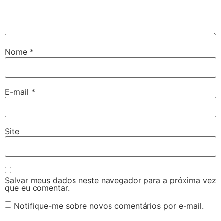
Nome
*
E-mail
*
Site
Salvar meus dados neste navegador para a próxima vez
que eu comentar.
Notifique-me sobre novos comentários por e-mail.