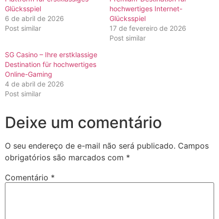
Glücksspiel
hochwertiges Internet-
6 de abril de 2026
Glücksspiel
Post similar
17 de fevereiro de 2026
Post similar
SG Casino – Ihre erstklassige
Destination für hochwertiges
Online-Gaming
4 de abril de 2026
Post similar
Deixe um comentário
O seu endereço de e-mail não será publicado.
Campos
obrigatórios são marcados com
*
Comentário
*