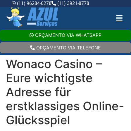
(11) 96284-0278
(11) 3921-8778
ORÇAMENTO VIA WHATSAPP
ORÇAMENTO VIA TELEFONE
Wonaco Casino –
Eure wichtigste
Adresse für
erstklassiges Online-
Glücksspiel