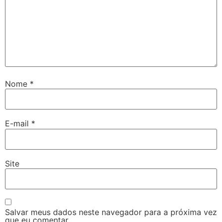
Nome
*
E-mail
*
Site
Salvar meus dados neste navegador para a próxima vez
que eu comentar.