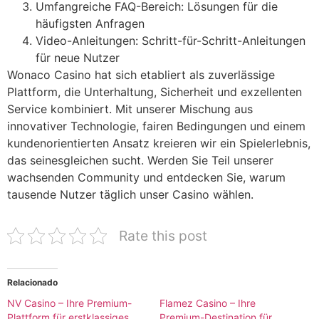
Umfangreiche FAQ-Bereich: Lösungen für die
häufigsten Anfragen
Video-Anleitungen: Schritt-für-Schritt-Anleitungen
für neue Nutzer
Wonaco Casino hat sich etabliert als zuverlässige
Plattform, die Unterhaltung, Sicherheit und exzellenten
Service kombiniert. Mit unserer Mischung aus
innovativer Technologie, fairen Bedingungen und einem
kundenorientierten Ansatz kreieren wir ein Spielerlebnis,
das seinesgleichen sucht. Werden Sie Teil unserer
wachsenden Community und entdecken Sie, warum
tausende Nutzer täglich unser Casino wählen.
Rate this post
Relacionado
NV Casino – Ihre Premium-
Flamez Casino – Ihre
Plattform für erstklassiges
Premium-Destination für